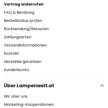
Vertrag widerrufen
FAQ & Beratung
Bestellstatus prüfen
Rücksendung/Retouren
Zahlungsarten
Versandinformationen
Kontakt
Herstellergarantien
Kundenkonto
Über Lampenwelt.at
Wir über uns
Marketing-Kooperationen