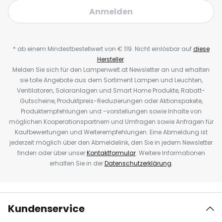
Anmelden
* ab einem Mindestbestellwert von € 119. Nicht einlösbar auf
diese
Hersteller
.
Melden Sie sich für den Lampenwelt.at Newsletter an und erhalten
sie tolle Angebote aus dem Sortiment Lampen und Leuchten,
Ventilatoren, Solaranlagen und Smart Home Produkte, Rabatt-
Gutscheine, Produktpreis-Reduzierungen oder Aktionspakete,
Produktempfehlungen und -vorstellungen sowie Inhalte von
möglichen Kooperationspartnern und Umfragen sowie Anfragen für
Kaufbewertungen und Weiterempfehlungen. Eine Abmeldung ist
jederzeit möglich über den Abmeldelink, den Sie in jedem Newsletter
finden oder über unser
Kontaktformular
. Weitere Informationen
erhalten Sie in der
Datenschutzerklärung
.
Kundenservice