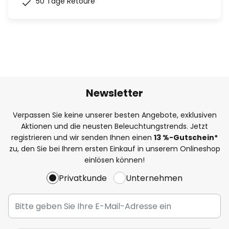
50 Tage Retoure
Newsletter
Verpassen Sie keine unserer besten Angebote, exklusiven
Aktionen und die neusten Beleuchtungstrends. Jetzt
registrieren und wir senden Ihnen einen
13
%-Gutschein*
zu, den Sie bei Ihrem ersten Einkauf in unserem Onlineshop
einlösen können!
Privatkunde
Unternehmen