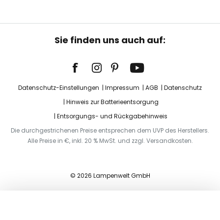
Sie finden uns auch auf:
Datenschutz-Einstellungen
Impressum
AGB
Datenschutz
Hinweis zur Batterieentsorgung
Entsorgungs- und Rückgabehinweis
Die durchgestrichenen Preise entsprechen dem UVP des Herstellers.
Alle Preise in €, inkl. 20 % MwSt. und zzgl. Versandkosten.
© 2026 Lampenwelt GmbH
In den Warenkorb