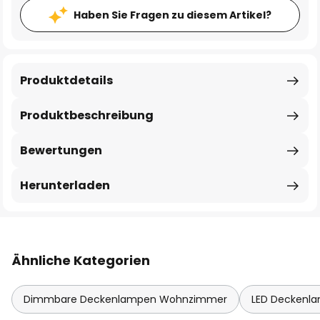
Haben Sie Fragen zu diesem Artikel?
Produktdetails
Produktbeschreibung
Bewertungen
Herunterladen
Ähnliche Kategorien
Dimmbare Deckenlampen Wohnzimmer
LED Deckenl