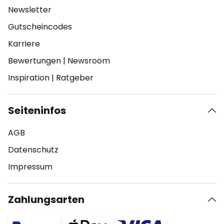
Newsletter
Gutscheincodes
Karriere
Bewertungen
|
Newsroom
Inspiration
|
Ratgeber
Seiteninfos
AGB
Datenschutz
Impressum
Zahlungsarten