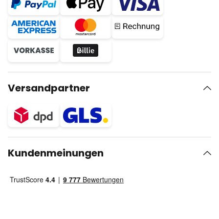
Versandpartner
Kundenmeinungen