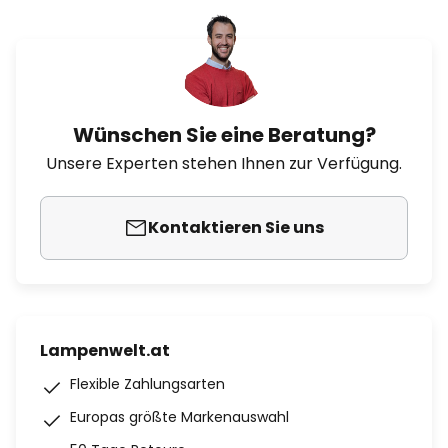
Wünschen Sie eine Beratung?
Unsere Experten stehen Ihnen zur Verfügung.
Kontaktieren Sie uns
Lampenwelt.at
Flexible Zahlungsarten
Europas größte Markenauswahl