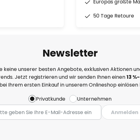
Europas größte M
50 Tage Retoure
Newsletter
e keine unserer besten Angebote, exklusiven Aktionen un
ends. Jetzt registrieren und wir senden Ihnen einen
13
%-
 bei Ihrem ersten Einkauf in unserem Onlineshop einlösen
Privatkunde
Unternehmen
Anmelden