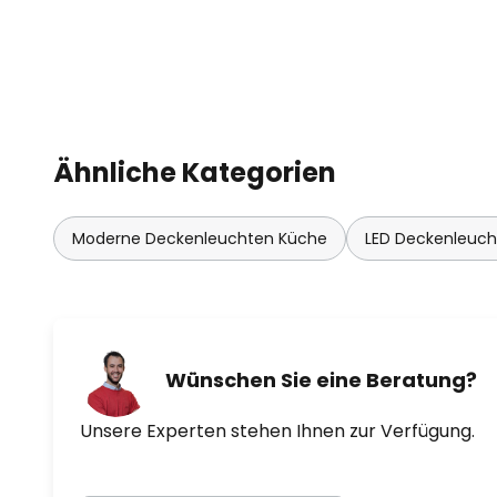
Ähnliche Kategorien
Moderne Deckenleuchten Küche
LED Deckenleuc
Wünschen Sie eine Beratung?
Unsere Experten stehen Ihnen zur Verfügung.