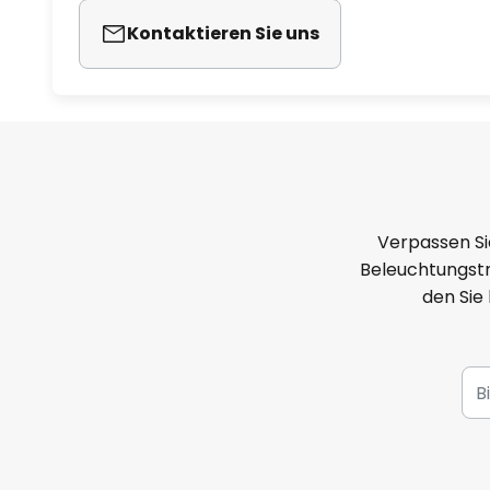
Kontaktieren Sie uns
Verpassen Si
Beleuchtungstr
den Sie