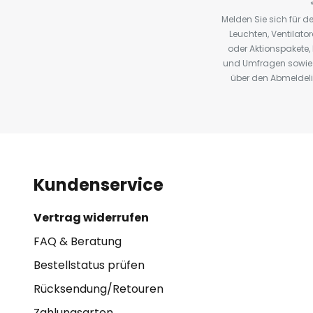
Melden Sie sich für 
Leuchten, Ventilat
oder Aktionspakete
und Umfragen sowie 
über den Abmeldelin
Kundenservice
Vertrag widerrufen
FAQ & Beratung
Bestellstatus prüfen
Rücksendung/Retouren
Zahlungsarten