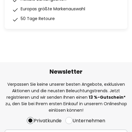
Europas größte Markenauswahl
50 Tage Retoure
Newsletter
Verpassen Sie keine unserer besten Angebote, exklusiven
Aktionen und die neusten Beleuchtungstrends. Jetzt
registrieren und wir senden Ihnen einen
13
%-Gutschein*
zu, den Sie bei Ihrem ersten Einkauf in unserem Onlineshop
einlösen können!
Privatkunde
Unternehmen