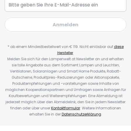
Anmelden
* ab einem Mindestbestellwert von € 119. Nicht einlösbar auf
diese
Hersteller
.
Melden Sie sich für den Lampenwelt.at Newsletter an und erhalten
sie tolle Angebote aus dem Sortiment Lampen und Leuchten,
Ventilatoren, Solaranlagen und Smart Home Produkte, Rabatt-
Gutscheine, Produktpreis-Reduzierungen oder Aktionspakete,
Produktempfehlungen und -vorstellungen sowie Inhalte von
möglichen Kooperationspartnern und Umfragen sowie Anfragen für
Kaufbewertungen und Weiterempfehlungen. Eine Abmeldung ist
jederzeit möglich über den Abmeldelink, den Sie in jedem Newsletter
finden oder über unser
Kontaktformular
. Weitere Informationen
erhalten Sie in der
Datenschutzerklärung
.