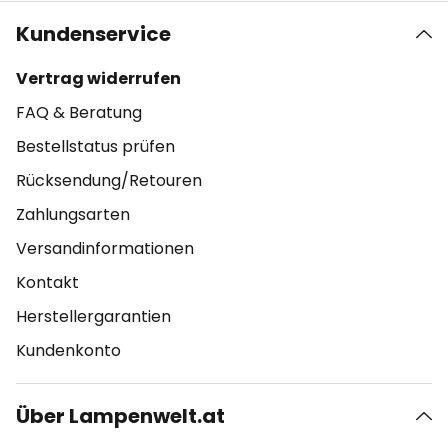
Kundenservice
Vertrag widerrufen
FAQ & Beratung
Bestellstatus prüfen
Rücksendung/Retouren
Zahlungsarten
Versandinformationen
Kontakt
Herstellergarantien
Kundenkonto
Über Lampenwelt.at