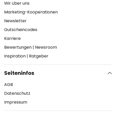
Wir über uns
Marketing-Kooperationen
Newsletter
Gutscheincodes
Karriere
Bewertungen
|
Newsroom
Inspiration
|
Ratgeber
Seiteninfos
AGB
Datenschutz
Impressum