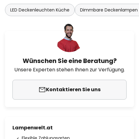
LED Deckenleuchten Küche
Dimmbare Deckenlampen
Wünschen Sie eine Beratung?
Unsere Experten stehen Ihnen zur Verfügung.
Kontaktieren Sie uns
Lampenwelt.at
Flexible Zahlungsarten