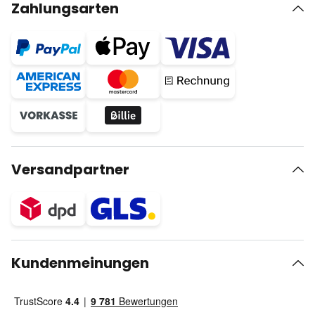
Zahlungsarten
Versandpartner
Kundenmeinungen