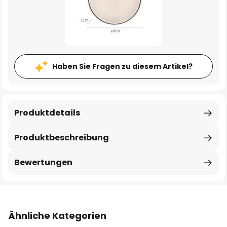
Haben Sie Fragen zu diesem Artikel?
Produktdetails
Produktbeschreibung
Bewertungen
Ähnliche Kategorien