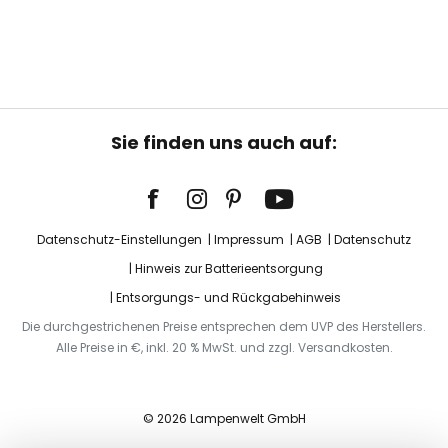
Sie finden uns auch auf:
Datenschutz-Einstellungen
Impressum
AGB
Datenschutz
Hinweis zur Batterieentsorgung
Entsorgungs- und Rückgabehinweis
Die durchgestrichenen Preise entsprechen dem UVP des Herstellers.
Alle Preise in €, inkl. 20 % MwSt. und zzgl. Versandkosten.
© 2026 Lampenwelt GmbH