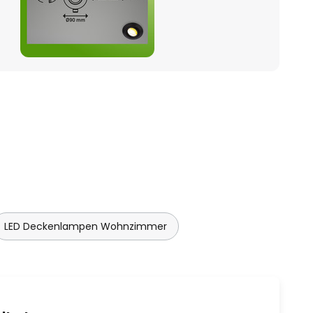
LED Deckenlampen Wohnzimmer