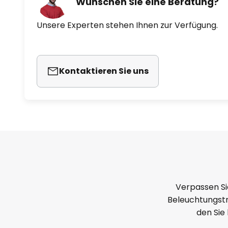
Wünschen Sie eine Beratung?
Unsere Experten stehen Ihnen zur Verfügung.
Kontaktieren Sie uns
Verpassen Si
Beleuchtungstr
den Sie