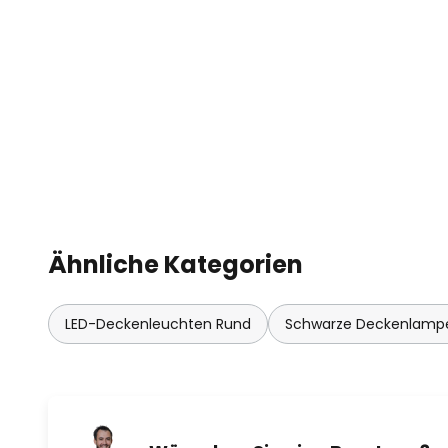
Ähnliche Kategorien
LED-Deckenleuchten Rund
Schwarze Deckenlam