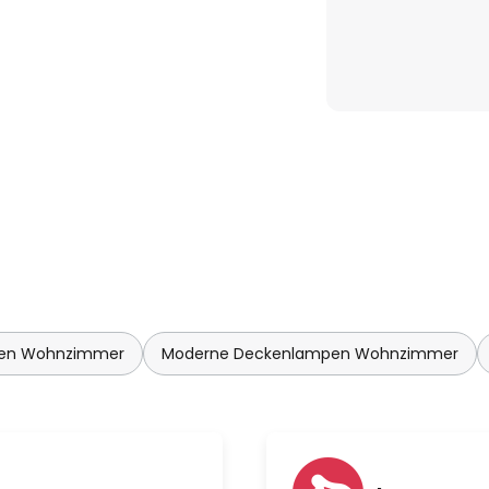
pen Wohnzimmer
Moderne Deckenlampen Wohnzimmer