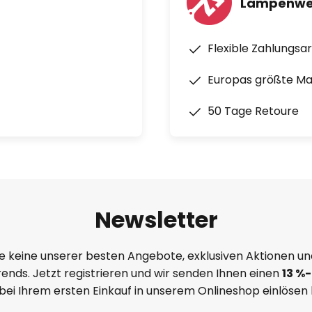
Lampenwel
Flexible Zahlungsa
Europas größte M
50 Tage Retoure
Newsletter
e keine unserer besten Angebote, exklusiven Aktionen un
ends. Jetzt registrieren und wir senden Ihnen einen
13
%-
 bei Ihrem ersten Einkauf in unserem Onlineshop einlösen