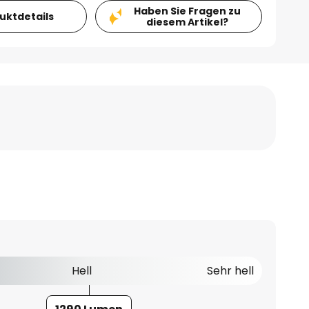
Haben Sie Fragen zu
duktdetails
diesem Artikel?
Hell
Sehr hell