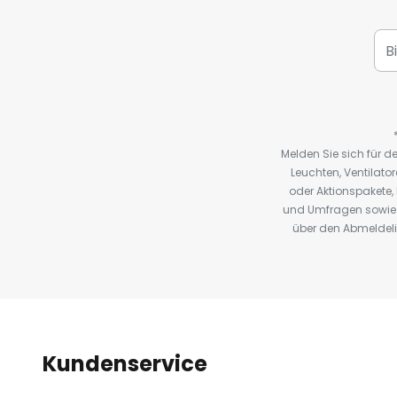
Melden Sie sich für 
Leuchten, Ventilat
oder Aktionspakete
und Umfragen sowie 
über den Abmeldelin
Kundenservice