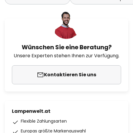
Wünschen Sie eine Beratung?
Unsere Experten stehen Ihnen zur Verfügung.
Kontaktieren Sie uns
Lampenwelt.at
Flexible Zahlungsarten
Europas größte Markenauswahl