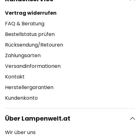
Vertrag widerrufen
FAQ & Beratung
Bestellstatus prüfen
Rücksendung/Retouren
Zahlungsarten
Versandinformationen
Kontakt
Herstellergarantien
Kundenkonto
Über Lampenwelt.at
Wir über uns