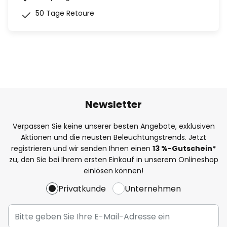
50 Tage Retoure
Newsletter
Verpassen Sie keine unserer besten Angebote, exklusiven
Aktionen und die neusten Beleuchtungstrends. Jetzt
registrieren und wir senden Ihnen einen
13
%-Gutschein*
zu, den Sie bei Ihrem ersten Einkauf in unserem Onlineshop
einlösen können!
Privatkunde
Unternehmen