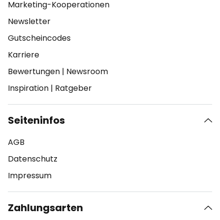
Marketing-Kooperationen
Newsletter
Gutscheincodes
Karriere
Bewertungen
|
Newsroom
Inspiration
|
Ratgeber
Seiteninfos
AGB
Datenschutz
Impressum
Zahlungsarten