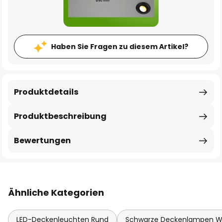
Haben Sie Fragen zu diesem Artikel?
Produktdetails
Produktbeschreibung
Bewertungen
Ähnliche Kategorien
LED-Deckenleuchten Rund
Schwarze Deckenlampen 