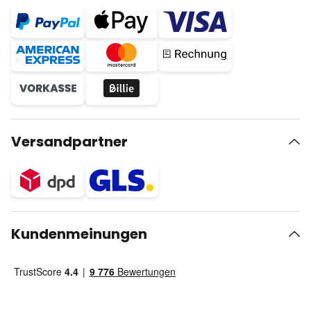
Versandpartner
Kundenmeinungen