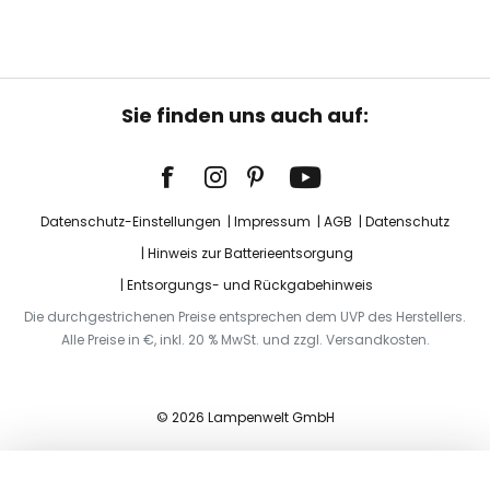
Sie finden uns auch auf:
Datenschutz-Einstellungen
Impressum
AGB
Datenschutz
Hinweis zur Batterieentsorgung
Entsorgungs- und Rückgabehinweis
Die durchgestrichenen Preise entsprechen dem UVP des Herstellers.
Alle Preise in €, inkl. 20 % MwSt. und zzgl. Versandkosten.
© 2026 Lampenwelt GmbH