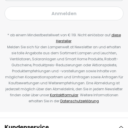
Anmelden
* ab einem Mindestbestellwert von € 119. Nicht einlösbar auf
diese
Hersteller
.
Melden Sie sich für den Lampenwelt.at Newsletter an und erhalten
sie tolle Angebote aus dem Sortiment Lampen und Leuchten,
Ventilatoren, Solaranlagen und Smart Home Produkte, Rabatt-
Gutscheine, Produktpreis-Reduzierungen oder Aktionspakete,
Produktempfehlungen und -vorstellungen sowie Inhalte von
möglichen Kooperationspartnern und Umfragen sowie Anfragen für
Kaufbewertungen und Weiterempfehlungen. Eine Abmeldung ist
jederzeit möglich über den Abmeldelink, den Sie in jedem Newsletter
finden oder über unser
Kontaktformular
. Weitere Informationen
erhalten Sie in der
Datenschutzerklärung
.
Kundenservice