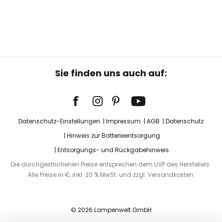
Sie finden uns auch auf:
Datenschutz-Einstellungen
Impressum
AGB
Datenschutz
Hinweis zur Batterieentsorgung
Entsorgungs- und Rückgabehinweis
Die durchgestrichenen Preise entsprechen dem UVP des Herstellers.
Alle Preise in €, inkl. 20 % MwSt. und zzgl. Versandkosten.
© 2026 Lampenwelt GmbH