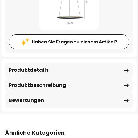
Haben Sie Fragen zu diesem Artikel?
Produktdetails
Produktbeschreibung
Bewertungen
Ähnliche Kategorien