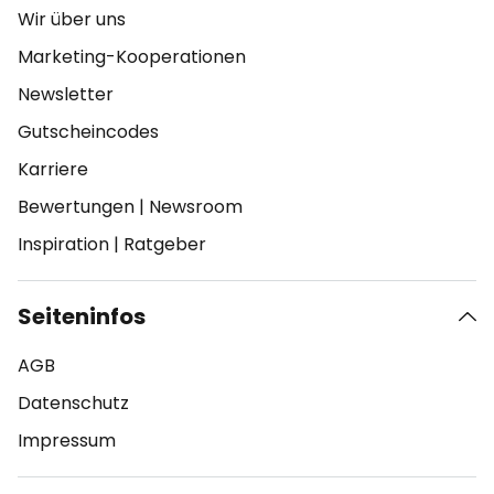
Wir über uns
Marketing-Kooperationen
Newsletter
Gutscheincodes
Karriere
Bewertungen
|
Newsroom
Inspiration
|
Ratgeber
Seiteninfos
AGB
Datenschutz
Impressum