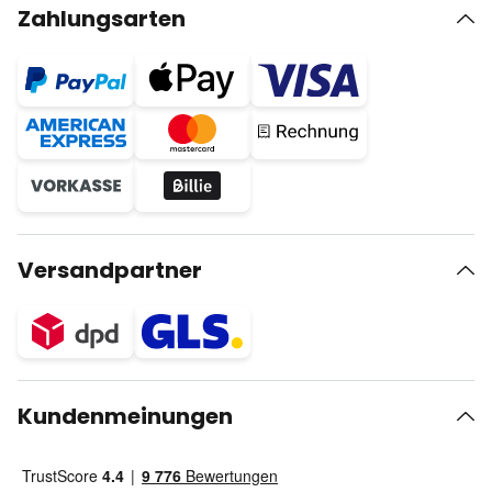
Zahlungsarten
Versandpartner
Kundenmeinungen