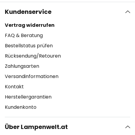
Kundenservice
Vertrag widerrufen
FAQ & Beratung
Bestellstatus prüfen
Rücksendung/Retouren
Zahlungsarten
Versandinformationen
Kontakt
Herstellergarantien
Kundenkonto
Über Lampenwelt.at