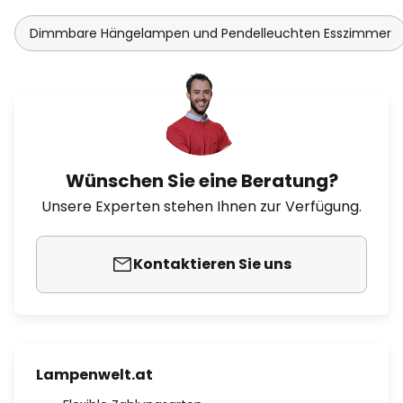
Dimmbare Hängelampen und Pendelleuchten Esszimmer
Wünschen Sie eine Beratung?
Unsere Experten stehen Ihnen zur Verfügung.
Kontaktieren Sie uns
Lampenwelt.at