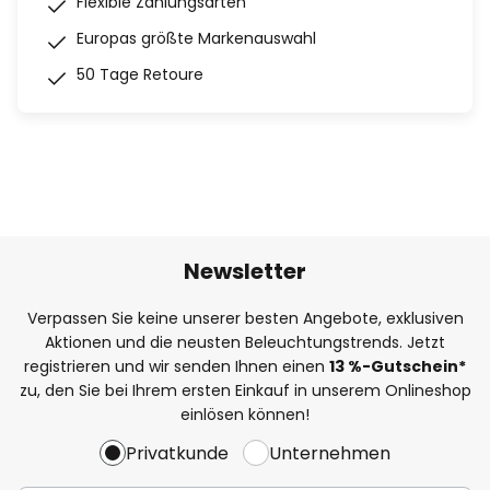
Flexible Zahlungsarten
Europas größte Markenauswahl
50 Tage Retoure
Newsletter
Verpassen Sie keine unserer besten Angebote, exklusiven
Aktionen und die neusten Beleuchtungstrends. Jetzt
registrieren und wir senden Ihnen einen
13
%-Gutschein*
zu, den Sie bei Ihrem ersten Einkauf in unserem Onlineshop
einlösen können!
Privatkunde
Unternehmen