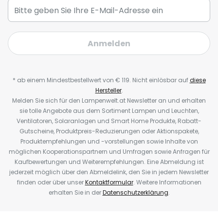
Anmelden
* ab einem Mindestbestellwert von € 119. Nicht einlösbar auf
diese
Hersteller
.
Melden Sie sich für den Lampenwelt.at Newsletter an und erhalten
sie tolle Angebote aus dem Sortiment Lampen und Leuchten,
Ventilatoren, Solaranlagen und Smart Home Produkte, Rabatt-
Gutscheine, Produktpreis-Reduzierungen oder Aktionspakete,
Produktempfehlungen und -vorstellungen sowie Inhalte von
möglichen Kooperationspartnern und Umfragen sowie Anfragen für
Kaufbewertungen und Weiterempfehlungen. Eine Abmeldung ist
jederzeit möglich über den Abmeldelink, den Sie in jedem Newsletter
finden oder über unser
Kontaktformular
. Weitere Informationen
erhalten Sie in der
Datenschutzerklärung
.