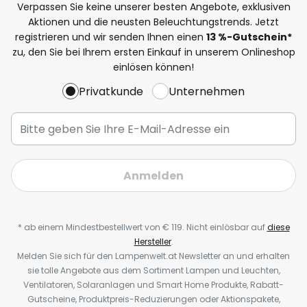
Verpassen Sie keine unserer besten Angebote, exklusiven
Aktionen und die neusten Beleuchtungstrends. Jetzt
registrieren und wir senden Ihnen einen
13
%-Gutschein*
zu, den Sie bei Ihrem ersten Einkauf in unserem Onlineshop
einlösen können!
Privatkunde
Unternehmen
Anmelden
* ab einem Mindestbestellwert von € 119. Nicht einlösbar auf
diese
Hersteller
.
Melden Sie sich für den Lampenwelt.at Newsletter an und erhalten
sie tolle Angebote aus dem Sortiment Lampen und Leuchten,
Ventilatoren, Solaranlagen und Smart Home Produkte, Rabatt-
Gutscheine, Produktpreis-Reduzierungen oder Aktionspakete,