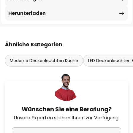
Herunterladen
Ähnliche Kategorien
Moderne Deckenleuchten Küche
LED Deckenleuchten
Wünschen Sie eine Beratung?
Unsere Experten stehen Ihnen zur Verfügung.