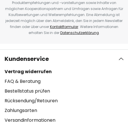
Produktempfehlungen und -vorstellungen sowie Inhalte von
möglichen Kooperationspartnern und Umfragen sowie Anfragen für
Kaufbewertungen und Weiterempfehlungen. Eine Abmeldung ist
jederzeit möglich über den Abmeldelink, den Sie in jedem Newsletter
finden oder über unser
Kontaktformular
. Weitere Informationen
erhalten Sie in der
Datenschutzerklärung
.
Kundenservice
Vertrag widerrufen
FAQ & Beratung
Bestellstatus prüfen
Rücksendung/Retouren
Zahlungsarten
Versandinformationen