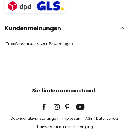
Kundenmeinungen
Sie finden uns auch auf:
Datenschutz-Einstellungen
Impressum
AGB
Datenschutz
Hinweis zur Batterieentsorgung