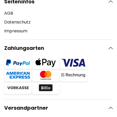
Seiteninfos
AGB
Datenschutz
Impressum
Zahlungsarten
Versandpartner