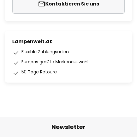
Kontaktieren Sie uns
Lampenwelt.at
Flexible Zahlungsarten
Europas größte Markenauswahl
50 Tage Retoure
Newsletter