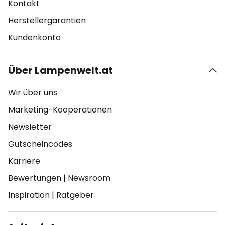
Kontakt
Herstellergarantien
Kundenkonto
Über Lampenwelt.at
Wir über uns
Marketing-Kooperationen
Newsletter
Gutscheincodes
Karriere
Bewertungen
|
Newsroom
Inspiration
|
Ratgeber