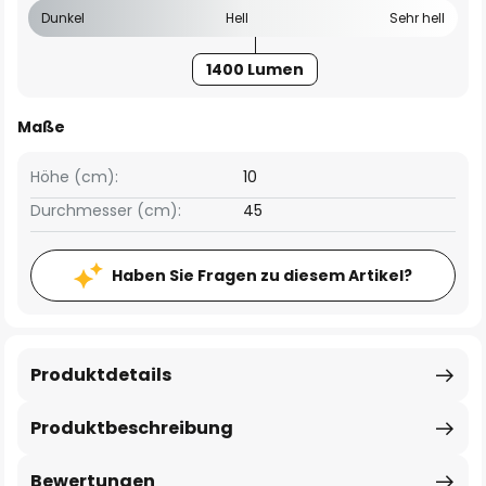
Dunkel
Hell
Sehr hell
1400 Lumen
Maße
Höhe (cm):
10
Durchmesser (cm):
45
Haben Sie Fragen zu diesem Artikel?
Produktdetails
Produktbeschreibung
Bewertungen