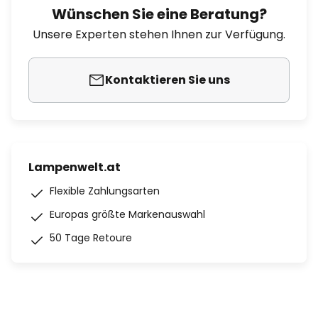
Wünschen Sie eine Beratung?
Unsere Experten stehen Ihnen zur Verfügung.
Kontaktieren Sie uns
Lampenwelt.at
Flexible Zahlungsarten
Europas größte Markenauswahl
50 Tage Retoure