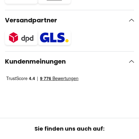
Versandpartner
Kundenmeinungen
Sie finden uns auch auf: