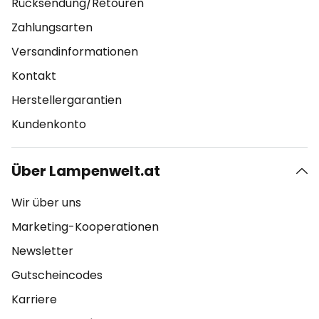
Rücksendung/Retouren
Zahlungsarten
Versandinformationen
Kontakt
Herstellergarantien
Kundenkonto
Über Lampenwelt.at
Wir über uns
Marketing-Kooperationen
Newsletter
Gutscheincodes
Karriere