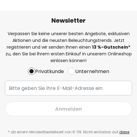
Newsletter
Verpassen Sie keine unserer besten Angebote, exklusiven
Aktionen und die neusten Beleuchtungstrends. Jetzt
registrieren und wir senden Ihnen einen
13
%-Gutschein*
zu, den Sie bei Ihrem ersten Einkauf in unserem Onlineshop
einlösen können!
Privatkunde
Unternehmen
Anmelden
* ab einem Mindestbestellwert von € 119. Nicht einlösbar auf
diese