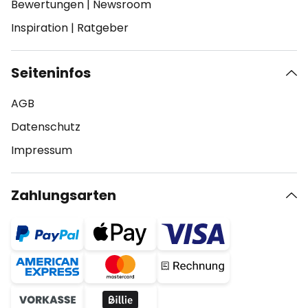
Bewertungen
|
Newsroom
Inspiration
|
Ratgeber
Seiteninfos
AGB
Datenschutz
Impressum
Zahlungsarten