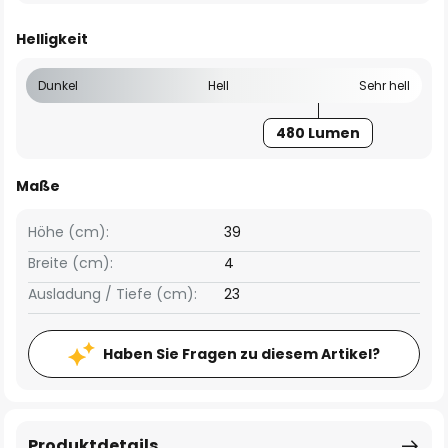
Helligkeit
Dunkel
Hell
Sehr hell
480 Lumen
Maße
Höhe (cm):
39
Breite (cm):
4
Ausladung / Tiefe (cm):
23
Haben Sie Fragen zu diesem Artikel?
Produktdetails