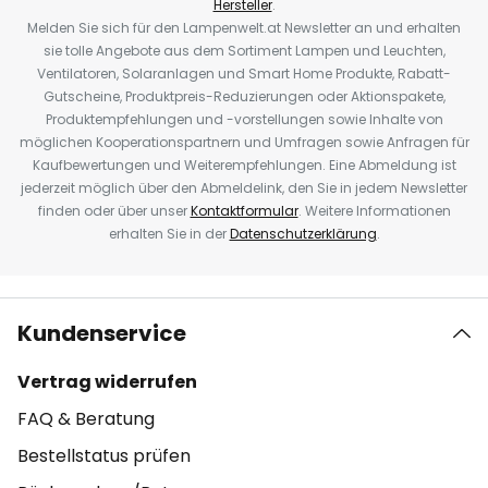
Hersteller
.
Melden Sie sich für den Lampenwelt.at Newsletter an und erhalten
sie tolle Angebote aus dem Sortiment Lampen und Leuchten,
Ventilatoren, Solaranlagen und Smart Home Produkte, Rabatt-
Gutscheine, Produktpreis-Reduzierungen oder Aktionspakete,
Produktempfehlungen und -vorstellungen sowie Inhalte von
möglichen Kooperationspartnern und Umfragen sowie Anfragen für
Kaufbewertungen und Weiterempfehlungen. Eine Abmeldung ist
jederzeit möglich über den Abmeldelink, den Sie in jedem Newsletter
finden oder über unser
Kontaktformular
. Weitere Informationen
erhalten Sie in der
Datenschutzerklärung
.
Kundenservice
Vertrag widerrufen
FAQ & Beratung
Bestellstatus prüfen