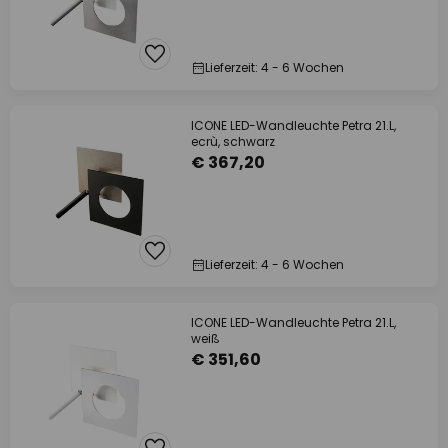
Lieferzeit: 4 - 6 Wochen
ICONE LED-Wandleuchte Petra 21.L,
ecrù, schwarz
€ 367,20
Lieferzeit: 4 - 6 Wochen
ICONE LED-Wandleuchte Petra 21.L,
weiß
€ 351,60