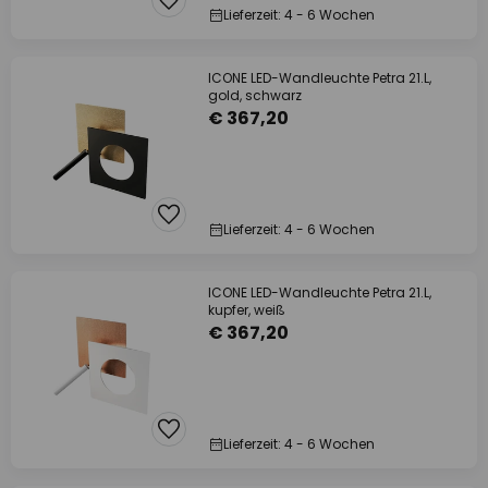
Lieferzeit: 4 - 6 Wochen
ICONE LED-Wandleuchte Petra 21.L,
gold, schwarz
€ 367,20
Lieferzeit: 4 - 6 Wochen
ICONE LED-Wandleuchte Petra 21.L,
kupfer, weiß
€ 367,20
Lieferzeit: 4 - 6 Wochen