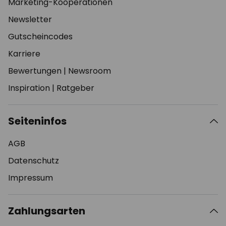
Marketing-Kooperationen
Newsletter
Gutscheincodes
Karriere
Bewertungen
|
Newsroom
Inspiration
|
Ratgeber
Seiteninfos
AGB
Datenschutz
Impressum
Zahlungsarten