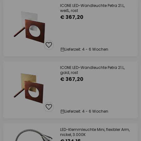
ICONE LED-Wandleuchte Petra 21.L,
weiß, rost
€ 367,20
Lieferzeit: 4 - 6 Wochen
ICONE LED-Wandleuchte Petra 21.L,
gold, rost
€ 367,20
Lieferzeit: 4 - 6 Wochen
LED-Klemmleuchte Mini, flexibler Arm,
nickel, 3.000K