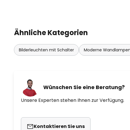
Ähnliche Kategorien
Bilderleuchten mit Schalter
Moderne Wandlampe
Wünschen Sie eine Beratung?
Unsere Experten stehen Ihnen zur Verfügung.
Kontaktieren Sie uns