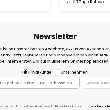
50 Tage Retoure
Newsletter
e keine unserer besten Angebote, exklusiven Aktionen un
ends. Jetzt registrieren und wir senden Ihnen einen
13
%-
 bei Ihrem ersten Einkauf in unserem Onlineshop einlösen
Privatkunde
Unternehmen
Anmelden
* ab einem Mindestbestellwert von € 119. Nicht einlösbar auf
diese Herstelle