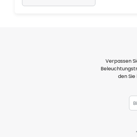
Verpassen Si
Beleuchtungstr
den Sie