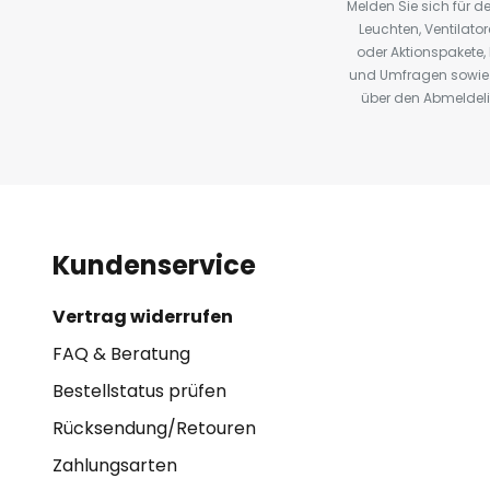
Melden Sie sich für 
Leuchten, Ventilat
oder Aktionspakete
und Umfragen sowie 
über den Abmeldelin
Kundenservice
Vertrag widerrufen
FAQ & Beratung
Bestellstatus prüfen
Rücksendung/Retouren
Zahlungsarten