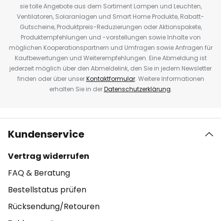
sie tolle Angebote aus dem Sortiment Lampen und Leuchten,
Ventilatoren, Solaranlagen und Smart Home Produkte, Rabatt-
Gutscheine, Produktpreis-Reduzierungen oder Aktionspakete,
Produktempfehlungen und -vorstellungen sowie Inhalte von
möglichen Kooperationspartnern und Umfragen sowie Anfragen für
Kaufbewertungen und Weiterempfehlungen. Eine Abmeldung ist
jederzeit möglich über den Abmeldelink, den Sie in jedem Newsletter
finden oder über unser
Kontaktformular
. Weitere Informationen
erhalten Sie in der
Datenschutzerklärung
.
Kundenservice
Vertrag widerrufen
FAQ & Beratung
Bestellstatus prüfen
Rücksendung/Retouren