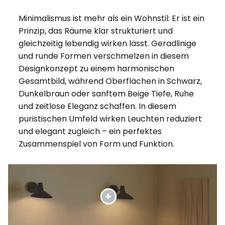
Minimalismus ist mehr als ein Wohnstil: Er ist ein
Prinzip, das Räume klar strukturiert und
gleichzeitig lebendig wirken lässt. Geradlinige
und runde Formen verschmelzen in diesem
Designkonzept zu einem harmonischen
Gesamtbild, während Oberflächen in Schwarz,
Dunkelbraun oder sanftem Beige Tiefe, Ruhe
und zeitlose Eleganz schaffen. In diesem
puristischen Umfeld wirken Leuchten reduziert
und elegant zugleich – ein perfektes
Zusammenspiel von Form und Funktion.