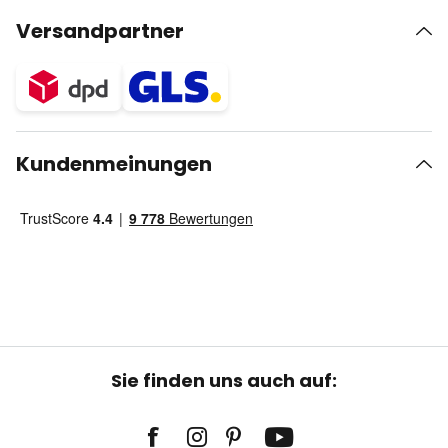
Versandpartner
Kundenmeinungen
Sie finden uns auch auf: