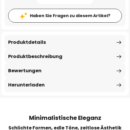
Haben Sie Fragen zu diesem Artikel?
Produktdetails
Produktbeschreibung
Bewertungen
Herunterladen
Minimalistische Eleganz
Schlichte Formen, edle Töne, zeitlose Ästhetik