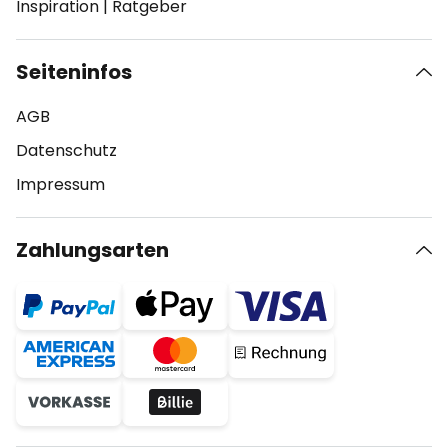
Inspiration
|
Ratgeber
Seiteninfos
AGB
Datenschutz
Impressum
Zahlungsarten