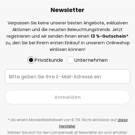
Newsletter
Verpassen Sie keine unserer besten Angebote, exklusiven
Aktionen und die neusten Beleuchtungstrends. Jetzt
registrieren und wir senden Ihnen einen
13
%-Gutschein*
zu, den Sie bei Ihrem ersten Einkauf in unserem Onlineshop
einlösen können!
Privatkunde
Unternehmen
Anmelden
* ab einem Mindestbestellwert von € 119. Nicht einlösbar auf
diese
Hersteller
.
Melden Sie sich für den Lampenwelt.at Newsletter an und erhalten