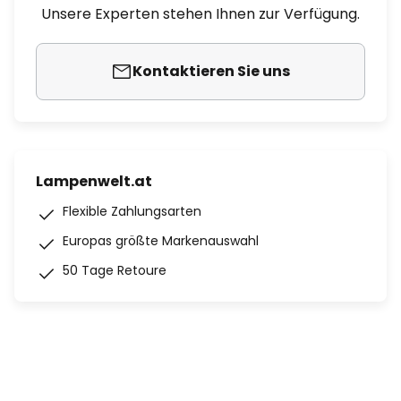
Unsere Experten stehen Ihnen zur Verfügung.
Kontaktieren Sie uns
Lampenwelt.at
Flexible Zahlungsarten
Europas größte Markenauswahl
50 Tage Retoure