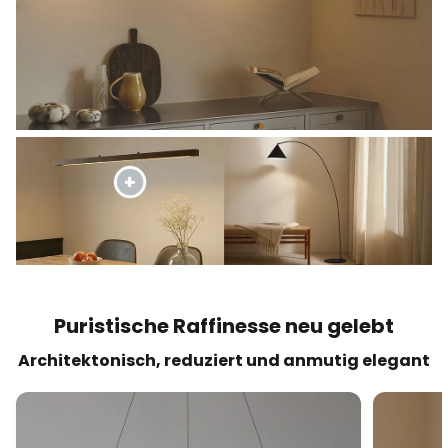
Puristische Raffinesse neu gelebt
Architektonisch, reduziert und anmutig elegant