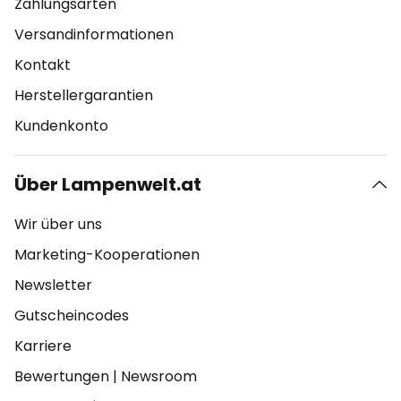
Zahlungsarten
Versandinformationen
Kontakt
Herstellergarantien
Kundenkonto
Über Lampenwelt.at
Wir über uns
Marketing-Kooperationen
Newsletter
Gutscheincodes
Karriere
Bewertungen
|
Newsroom