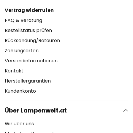
Vertrag widerrufen
FAQ & Beratung
Bestellstatus prüfen
Rücksendung/Retouren
Zahlungsarten
Versandinformationen
Kontakt
Herstellergarantien
Kundenkonto
Über Lampenwelt.at
Wir über uns