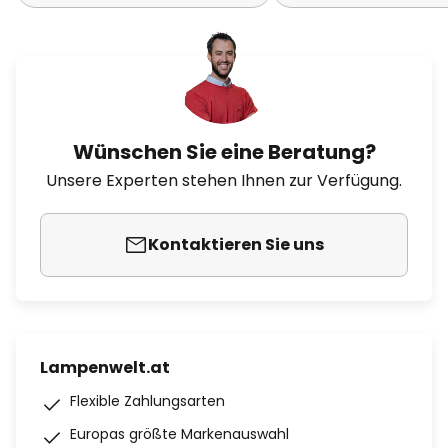
Wünschen Sie eine Beratung?
Unsere Experten stehen Ihnen zur Verfügung.
Kontaktieren Sie uns
Lampenwelt.at
Flexible Zahlungsarten
Europas größte Markenauswahl