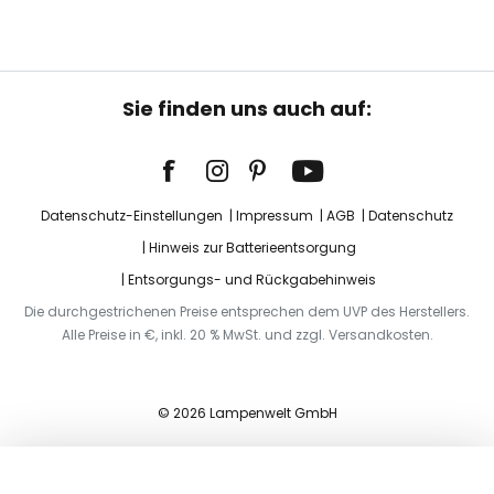
Sie finden uns auch auf:
Datenschutz-Einstellungen
Impressum
AGB
Datenschutz
Hinweis zur Batterieentsorgung
Entsorgungs- und Rückgabehinweis
Die durchgestrichenen Preise entsprechen dem UVP des Herstellers.
Alle Preise in €, inkl. 20 % MwSt. und zzgl. Versandkosten.
© 2026 Lampenwelt GmbH
In den Warenkorb