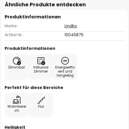
Ähnliche Produkte entdecken
Produktinformationen
Marke:
Lindby
Artikel Nr.:
10045875
Produktinformationen
Dimmbar
Inklusive
Energieeffiz
Dimmer
ient und
langlebig
Perfekt für diese Bereiche
Wohnberei
Flur
ch
Helligkeit