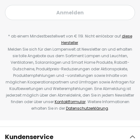
Anmelden
* ab einem Mindestbestellwert von € 119. Nicht einlösbar auf
diese
Hersteller
.
Melden Sie sich für den Lampenwelt.at Newsletter an und erhalten
sie tolle Angebote aus dem Sortiment Lampen und Leuchten,
Ventilatoren, Solaranlagen und Smart Home Produkte, Rabatt-
Gutscheine, Produktpreis-Reduzierungen oder Aktionspakete,
Produktempfehlungen und -vorstellungen sowie Inhalte von
möglichen Kooperationspartnern und Umfragen sowie Anfragen für
Kaufbewertungen und Weiterempfehlungen. Eine Abmeldung ist
jederzeit möglich über den Abmeldelink, den Sie in jedem Newsletter
finden oder über unser
Kontaktformular
. Weitere Informationen
erhalten Sie in der
Datenschutzerklärung
.
Kundenservice