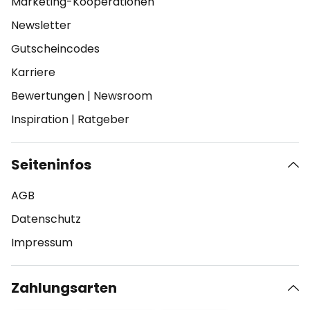
Marketing-Kooperationen
Newsletter
Gutscheincodes
Karriere
Bewertungen
|
Newsroom
Inspiration
|
Ratgeber
Seiteninfos
AGB
Datenschutz
Impressum
Zahlungsarten