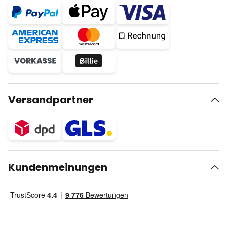
Versandpartner
Kundenmeinungen