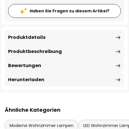
Haben Sie Fragen zu diesem Artikel?
Produktdetails
Produktbeschreibung
Bewertungen
Herunterladen
Ähnliche Kategorien
Moderne Wohnzimmer Lampen
LED Wohnzimmer Lam