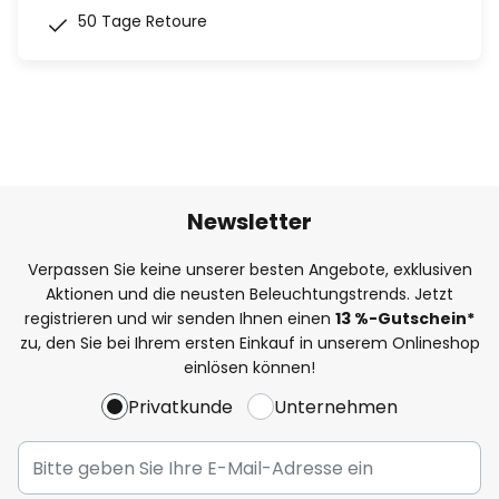
50 Tage Retoure
Newsletter
Verpassen Sie keine unserer besten Angebote, exklusiven
Aktionen und die neusten Beleuchtungstrends. Jetzt
registrieren und wir senden Ihnen einen
13
%-Gutschein*
zu, den Sie bei Ihrem ersten Einkauf in unserem Onlineshop
einlösen können!
Privatkunde
Unternehmen