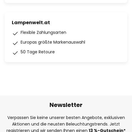
Lampenwelt.at
Flexible Zahlungsarten
Europas größte Markenauswahl
50 Tage Retoure
Newsletter
Verpassen Sie keine unserer besten Angebote, exklusiven
Aktionen und die neusten Beleuchtungstrends. Jetzt
registrieren und wir senden Ihnen einen
13
%-Gutschein*