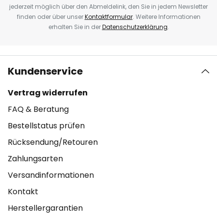
jederzeit möglich über den Abmeldelink, den Sie in jedem Newsletter
finden oder über unser
Kontaktformular
. Weitere Informationen
erhalten Sie in der
Datenschutzerklärung
.
Kundenservice
Vertrag widerrufen
FAQ & Beratung
Bestellstatus prüfen
Rücksendung/Retouren
Zahlungsarten
Versandinformationen
Kontakt
Herstellergarantien