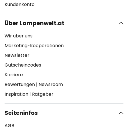
Kundenkonto
Über Lampenwelt.at
Wir über uns
Marketing-Kooperationen
Newsletter
Gutscheincodes
Karriere
Bewertungen
|
Newsroom
Inspiration
|
Ratgeber
Seiteninfos
AGB