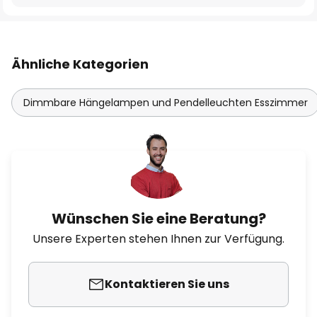
Ähnliche Kategorien
Dimmbare Hängelampen und Pendelleuchten Esszimmer
Wünschen Sie eine Beratung?
Unsere Experten stehen Ihnen zur Verfügung.
Kontaktieren Sie uns