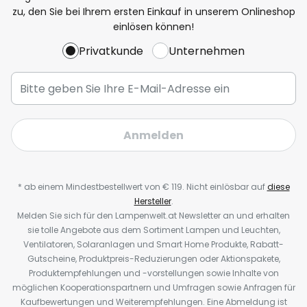
zu, den Sie bei Ihrem ersten Einkauf in unserem Onlineshop
einlösen können!
Privatkunde
Unternehmen
Anmelden
* ab einem Mindestbestellwert von € 119. Nicht einlösbar auf
diese
Hersteller
.
Melden Sie sich für den Lampenwelt.at Newsletter an und erhalten
sie tolle Angebote aus dem Sortiment Lampen und Leuchten,
Ventilatoren, Solaranlagen und Smart Home Produkte, Rabatt-
Gutscheine, Produktpreis-Reduzierungen oder Aktionspakete,
Produktempfehlungen und -vorstellungen sowie Inhalte von
möglichen Kooperationspartnern und Umfragen sowie Anfragen für
Kaufbewertungen und Weiterempfehlungen. Eine Abmeldung ist