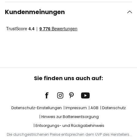
Kundenmeinungen
Sie finden uns auch auf:
Datenschutz-Einstellungen
Impressum
AGB
Datenschutz
Hinweis zur Batterieentsorgung
Entsorgungs- und Rückgabehinweis
Die durchgestrichenen Preise entsprechen dem UVP des Herstellers.