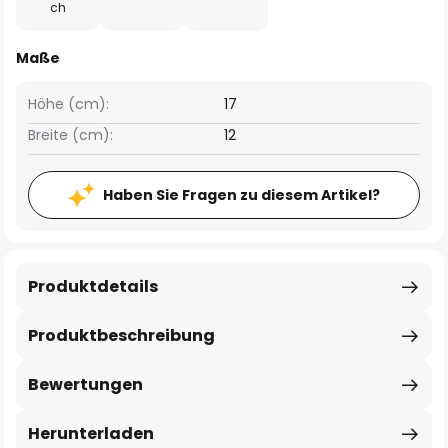
ch
Maße
Höhe (cm):
17
Breite (cm):
12
Haben Sie Fragen zu diesem Artikel?
Produktdetails
Produktbeschreibung
Bewertungen
Herunterladen