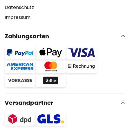
Datenschutz
Impressum
Zahlungsarten
Versandpartner