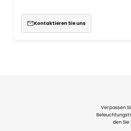
Kontaktieren Sie uns
Verpassen Si
Beleuchtungstr
den Sie