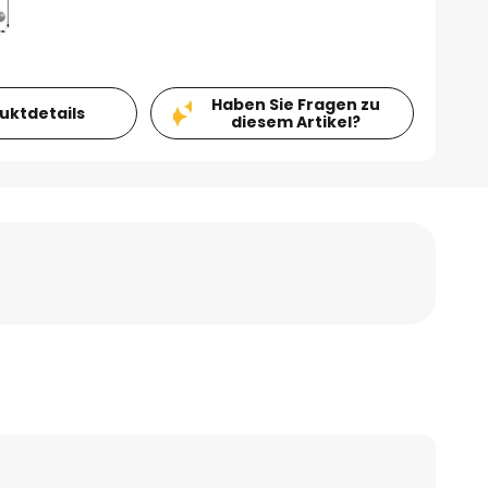
Haben Sie Fragen zu
duktdetails
diesem Artikel?