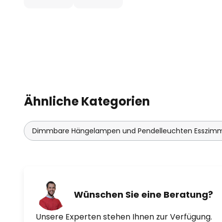
Ähnliche Kategorien
Dimmbare Hängelampen und Pendelleuchten Esszim
Wünschen Sie eine Beratung?
Unsere Experten stehen Ihnen zur Verfügung.