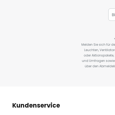
Melden Sie sich für 
Leuchten, Ventilat
oder Aktionspakete
und Umfragen sowie 
über den Abmeldelin
Kundenservice