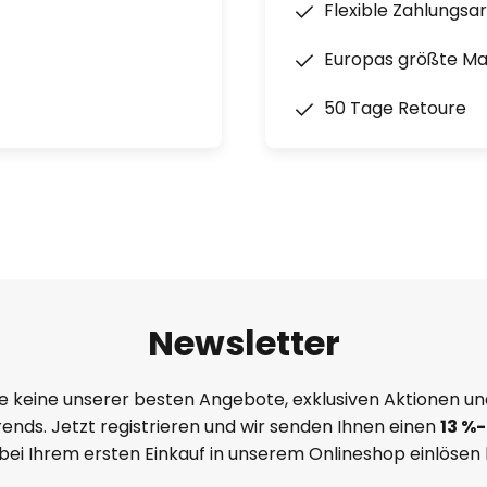
Flexible Zahlungsa
Europas größte M
50 Tage Retoure
Newsletter
e keine unserer besten Angebote, exklusiven Aktionen un
ends. Jetzt registrieren und wir senden Ihnen einen
13
%-
 bei Ihrem ersten Einkauf in unserem Onlineshop einlösen