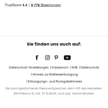
Sie finden uns auch auf:
Datenschutz-Einstellungen
Impressum
AGB
Datenschutz
Hinweis zur Batterieentsorgung
Entsorgungs- und Rückgabehinweis
Die durchgestrichenen Preise entsprechen dem UVP des Herstellers.
Alle Preise in €, inkl. 20 % MwSt. und zzgl. Versandkosten.