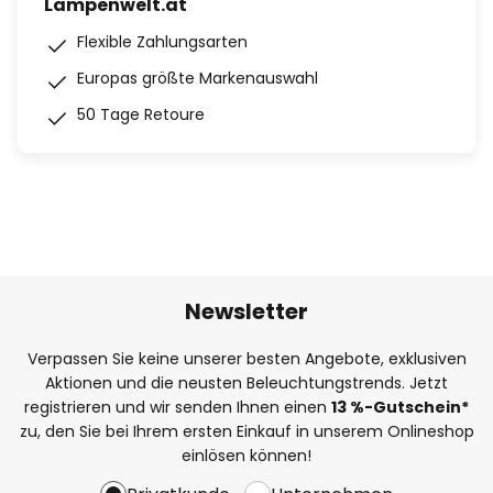
Lampenwelt.at
Flexible Zahlungsarten
Europas größte Markenauswahl
50 Tage Retoure
Newsletter
Verpassen Sie keine unserer besten Angebote, exklusiven
Aktionen und die neusten Beleuchtungstrends. Jetzt
registrieren und wir senden Ihnen einen
13
%-Gutschein*
zu, den Sie bei Ihrem ersten Einkauf in unserem Onlineshop
einlösen können!