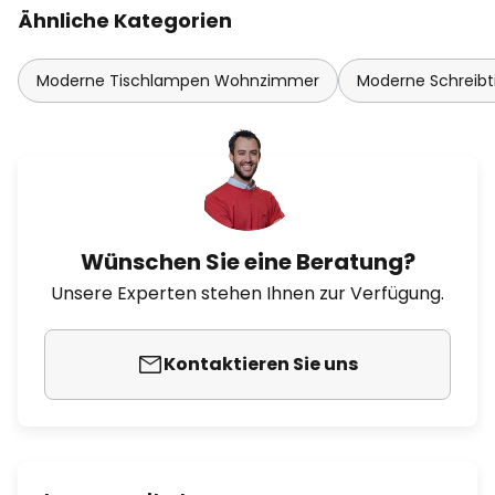
Ähnliche Kategorien
Moderne Tischlampen Wohnzimmer
Moderne Schreibt
Wünschen Sie eine Beratung?
Unsere Experten stehen Ihnen zur Verfügung.
Kontaktieren Sie uns