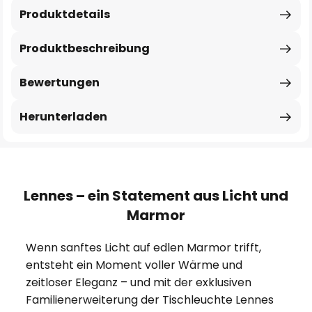
Produktdetails
Produktbeschreibung
Bewertungen
Herunterladen
Lennes – ein Statement aus Licht und
Marmor
Wenn sanftes Licht auf edlen Marmor trifft,
entsteht ein Moment voller Wärme und
zeitloser Eleganz – und mit der exklusiven
Familienerweiterung der Tischleuchte Lennes