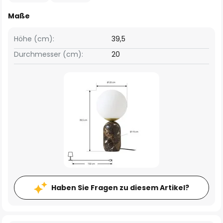
Maße
Höhe (cm):
39,5
Durchmesser (cm):
20
Haben Sie Fragen zu diesem Artikel?