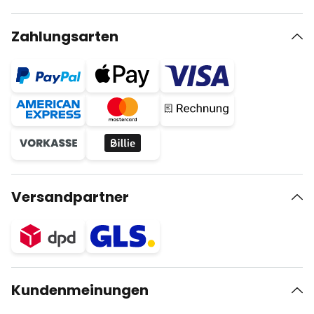
Zahlungsarten
Versandpartner
Kundenmeinungen