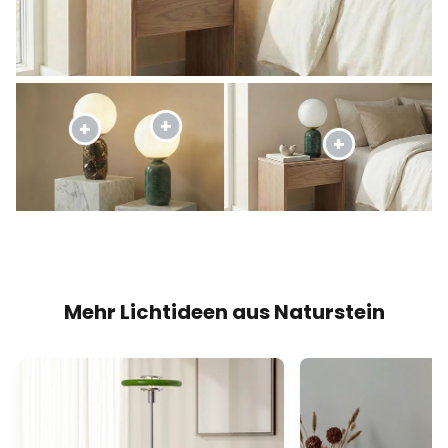
Mehr Lichtideen aus Naturstein