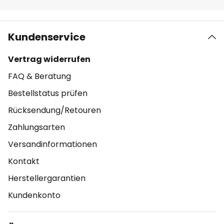
Kundenservice
Vertrag widerrufen
FAQ & Beratung
Bestellstatus prüfen
Rücksendung/Retouren
Zahlungsarten
Versandinformationen
Kontakt
Herstellergarantien
Kundenkonto