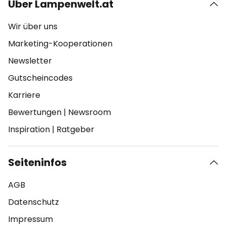
Über Lampenwelt.at
Wir über uns
Marketing-Kooperationen
Newsletter
Gutscheincodes
Karriere
Bewertungen
|
Newsroom
Inspiration
|
Ratgeber
Seiteninfos
AGB
Datenschutz
Impressum