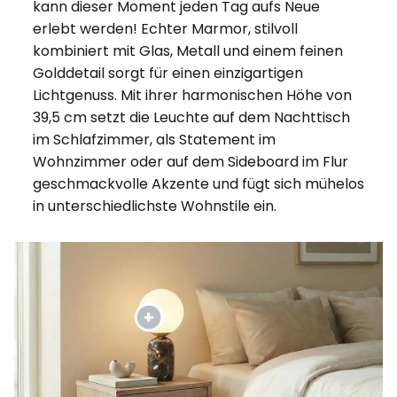
kann dieser Moment jeden Tag aufs Neue
erlebt werden! Echter Marmor, stilvoll
kombiniert mit Glas, Metall und einem feinen
Golddetail sorgt für einen einzigartigen
Lichtgenuss. Mit ihrer harmonischen Höhe von
39,5 cm setzt die Leuchte auf dem Nachttisch
im Schlafzimmer, als Statement im
Wohnzimmer oder auf dem Sideboard im Flur
geschmackvolle Akzente und fügt sich mühelos
in unterschiedlichste Wohnstile ein.