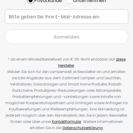
Privatkunde
Unternehmen
Anmelden
* ab einem Mindestbestellwert von € 119. Nicht einlösbar auf
diese
Hersteller
.
Melden Sie sich für den Lampenwelt.at Newsletter an und erhalten
sie tolle Angebote aus dem Sortiment Lampen und Leuchten,
Ventilatoren, Solaranlagen und Smart Home Produkte, Rabatt-
Gutscheine, Produktpreis-Reduzierungen oder Aktionspakete,
Produktempfehlungen und -vorstellungen sowie Inhalte von
möglichen Kooperationspartnern und Umfragen sowie Anfragen für
Kaufbewertungen und Weiterempfehlungen. Eine Abmeldung ist
jederzeit möglich über den Abmeldelink, den Sie in jedem Newsletter
finden oder über unser
Kontaktformular
. Weitere Informationen
erhalten Sie in der
Datenschutzerklärung
.