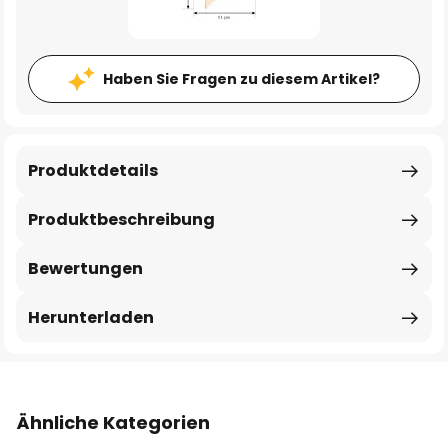
Haben Sie Fragen zu diesem Artikel?
Produktdetails
Produktbeschreibung
Bewertungen
Herunterladen
Ähnliche Kategorien