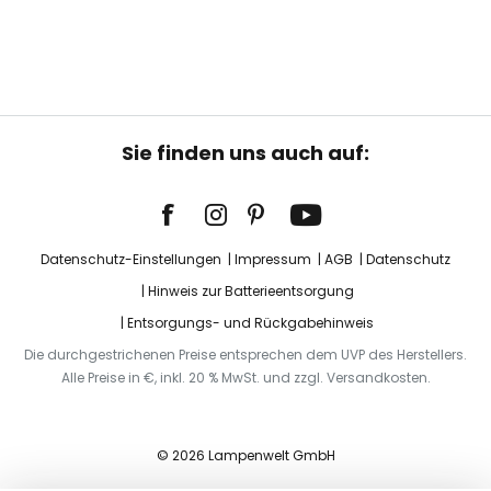
Sie finden uns auch auf:
Datenschutz-Einstellungen
Impressum
AGB
Datenschutz
Hinweis zur Batterieentsorgung
Entsorgungs- und Rückgabehinweis
Die durchgestrichenen Preise entsprechen dem UVP des Herstellers.
Alle Preise in €, inkl. 20 % MwSt. und zzgl. Versandkosten.
© 2026 Lampenwelt GmbH