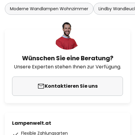
Moderne Wandlampen Wohnzimmer
Lindby Wandleuc
Wünschen Sie eine Beratung?
Unsere Experten stehen Ihnen zur Verfügung.
Kontaktieren Sie uns
Lampenwelt.at
Flexible Zahlungsarten