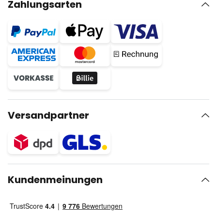
Zahlungsarten
Versandpartner
Kundenmeinungen