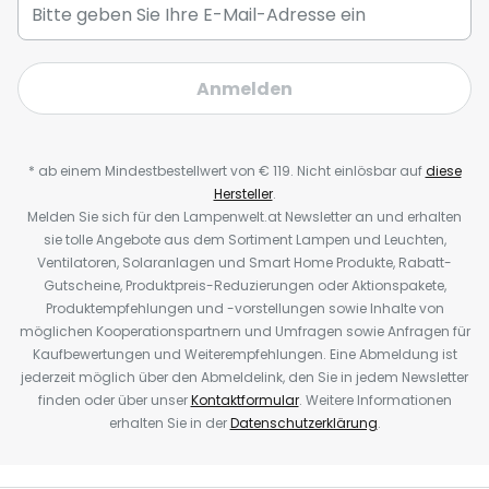
Anmelden
* ab einem Mindestbestellwert von € 119. Nicht einlösbar auf
diese
Hersteller
.
Melden Sie sich für den Lampenwelt.at Newsletter an und erhalten
sie tolle Angebote aus dem Sortiment Lampen und Leuchten,
Ventilatoren, Solaranlagen und Smart Home Produkte, Rabatt-
Gutscheine, Produktpreis-Reduzierungen oder Aktionspakete,
Produktempfehlungen und -vorstellungen sowie Inhalte von
möglichen Kooperationspartnern und Umfragen sowie Anfragen für
Kaufbewertungen und Weiterempfehlungen. Eine Abmeldung ist
jederzeit möglich über den Abmeldelink, den Sie in jedem Newsletter
finden oder über unser
Kontaktformular
. Weitere Informationen
erhalten Sie in der
Datenschutzerklärung
.