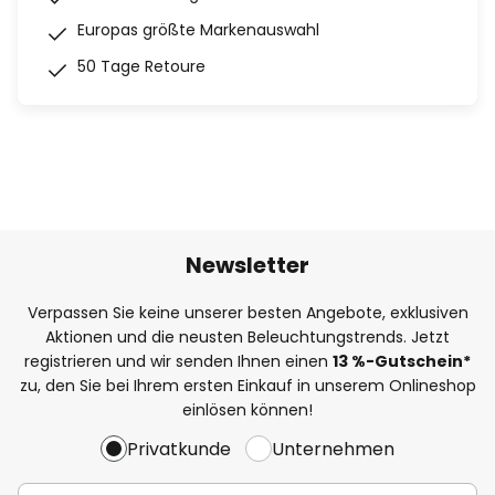
Europas größte Markenauswahl
50 Tage Retoure
Newsletter
Verpassen Sie keine unserer besten Angebote, exklusiven
Aktionen und die neusten Beleuchtungstrends. Jetzt
registrieren und wir senden Ihnen einen
13
%-Gutschein*
zu, den Sie bei Ihrem ersten Einkauf in unserem Onlineshop
einlösen können!
Privatkunde
Unternehmen