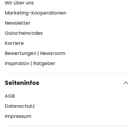
Wir über uns
Marketing-Kooperationen
Newsletter
Gutscheincodes
Karriere
Bewertungen
|
Newsroom
Inspiration
|
Ratgeber
Seiteninfos
AGB
Datenschutz
Impressum