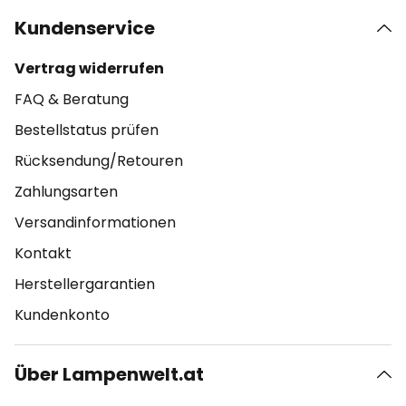
Kundenservice
Vertrag widerrufen
FAQ & Beratung
Bestellstatus prüfen
Rücksendung/Retouren
Zahlungsarten
Versandinformationen
Kontakt
Herstellergarantien
Kundenkonto
Über Lampenwelt.at