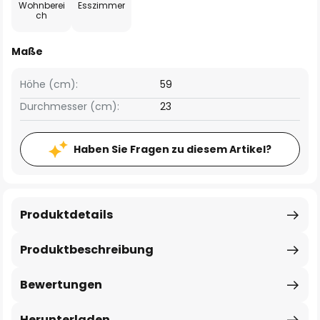
Wohnberei
Esszimmer
ch
Maße
Höhe (cm):
59
Durchmesser (cm):
23
Haben Sie Fragen zu diesem Artikel?
Produktdetails
Produktbeschreibung
Bewertungen
Herunterladen