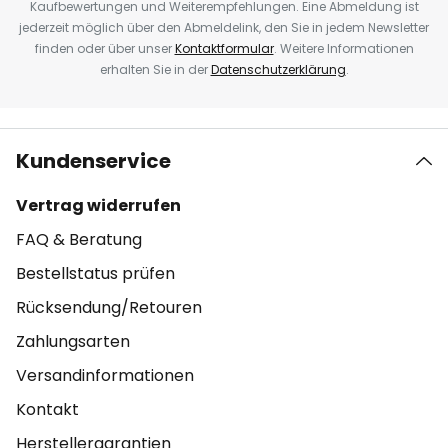
Kaufbewertungen und Weiterempfehlungen. Eine Abmeldung ist
jederzeit möglich über den Abmeldelink, den Sie in jedem Newsletter
finden oder über unser
Kontaktformular
. Weitere Informationen
erhalten Sie in der
Datenschutzerklärung
.
Kundenservice
Vertrag widerrufen
FAQ & Beratung
Bestellstatus prüfen
Rücksendung/Retouren
Zahlungsarten
Versandinformationen
Kontakt
Herstellergarantien