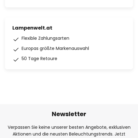
Lampenwelt.at
Flexible Zahlungsarten
Europas größte Markenauswahl
50 Tage Retoure
Newsletter
Verpassen Sie keine unserer besten Angebote, exklusiven
Aktionen und die neusten Beleuchtungstrends. Jetzt