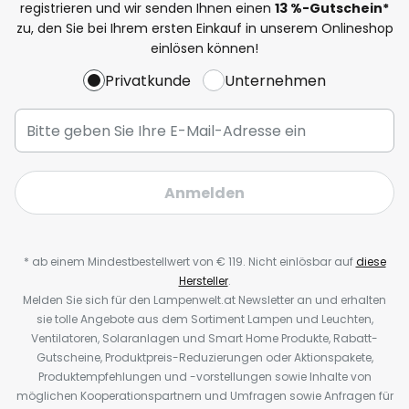
registrieren und wir senden Ihnen einen
13
%-Gutschein*
zu, den Sie bei Ihrem ersten Einkauf in unserem Onlineshop
einlösen können!
Privatkunde
Unternehmen
Anmelden
* ab einem Mindestbestellwert von € 119. Nicht einlösbar auf
diese
Hersteller
.
Melden Sie sich für den Lampenwelt.at Newsletter an und erhalten
sie tolle Angebote aus dem Sortiment Lampen und Leuchten,
Ventilatoren, Solaranlagen und Smart Home Produkte, Rabatt-
Gutscheine, Produktpreis-Reduzierungen oder Aktionspakete,
Produktempfehlungen und -vorstellungen sowie Inhalte von
möglichen Kooperationspartnern und Umfragen sowie Anfragen für