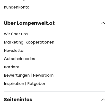
Kundenkonto
Über Lampenwelt.at
Wir über uns
Marketing-Kooperationen
Newsletter
Gutscheincodes
Karriere
Bewertungen
|
Newsroom
Inspiration
|
Ratgeber
Seiteninfos