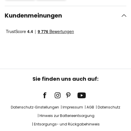
Kundenmeinungen
Sie finden uns auch auf:
Datenschutz-Einstellungen
Impressum
AGB
Datenschutz
Hinweis zur Batterieentsorgung
Entsorgungs- und Rückgabehinweis