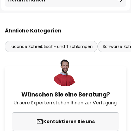
Ähnliche Kategorien
Lucande Schreibtisch- und Tischlampen
Schwarze Sch
Wünschen Sie eine Beratung?
Unsere Experten stehen Ihnen zur Verfügung.
Kontaktieren Sie uns