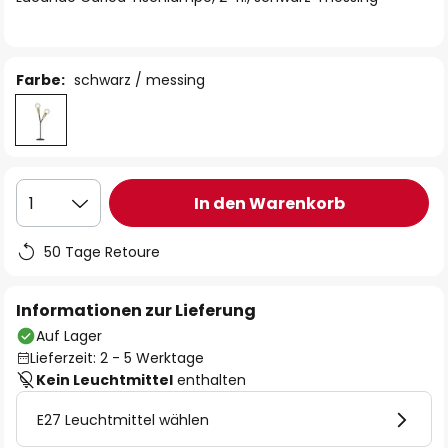
Farbe:
schwarz / messing
In den Warenkorb
1
50 Tage Retoure
Informationen zur Lieferung
Auf Lager
Lieferzeit: 2 - 5 Werktage
Kein Leuchtmittel
enthalten
E27 Leuchtmittel wählen