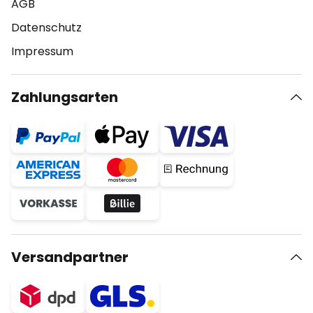
AGB
Datenschutz
Impressum
Zahlungsarten
Versandpartner