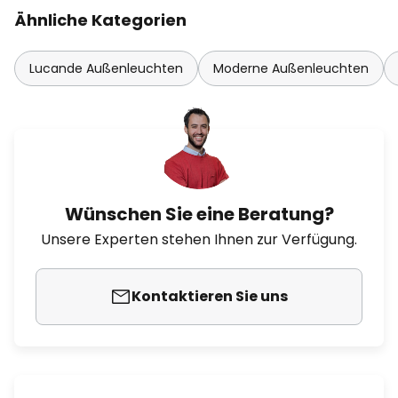
Ähnliche Kategorien
Lucande Außenleuchten
Moderne Außenleuchten
Wünschen Sie eine Beratung?
Unsere Experten stehen Ihnen zur Verfügung.
Kontaktieren Sie uns