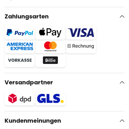
Zahlungsarten
Versandpartner
Kundenmeinungen