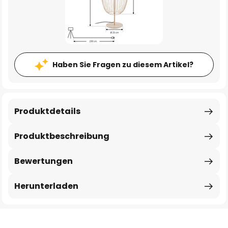
Haben Sie Fragen zu diesem Artikel?
Produktdetails
Produktbeschreibung
Bewertungen
Herunterladen