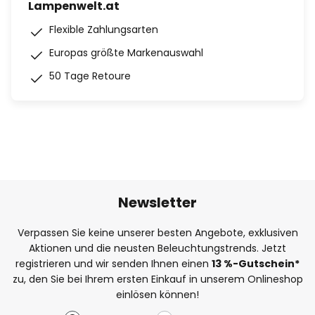
Lampenwelt.at
Flexible Zahlungsarten
Europas größte Markenauswahl
50 Tage Retoure
Newsletter
Verpassen Sie keine unserer besten Angebote, exklusiven
Aktionen und die neusten Beleuchtungstrends. Jetzt
registrieren und wir senden Ihnen einen
13
%-Gutschein*
zu, den Sie bei Ihrem ersten Einkauf in unserem Onlineshop
einlösen können!