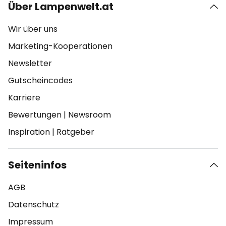
Über Lampenwelt.at
Wir über uns
Marketing-Kooperationen
Newsletter
Gutscheincodes
Karriere
Bewertungen
|
Newsroom
Inspiration
|
Ratgeber
Seiteninfos
AGB
Datenschutz
Impressum