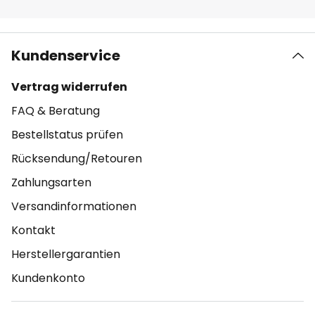
Kundenservice
Vertrag widerrufen
FAQ & Beratung
Bestellstatus prüfen
Rücksendung/Retouren
Zahlungsarten
Versandinformationen
Kontakt
Herstellergarantien
Kundenkonto