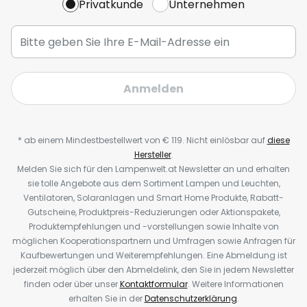
Privatkunde
Unternehmen
Anmelden
* ab einem Mindestbestellwert von € 119. Nicht einlösbar auf
diese
Hersteller
.
Melden Sie sich für den Lampenwelt.at Newsletter an und erhalten
sie tolle Angebote aus dem Sortiment Lampen und Leuchten,
Ventilatoren, Solaranlagen und Smart Home Produkte, Rabatt-
Gutscheine, Produktpreis-Reduzierungen oder Aktionspakete,
Produktempfehlungen und -vorstellungen sowie Inhalte von
möglichen Kooperationspartnern und Umfragen sowie Anfragen für
Kaufbewertungen und Weiterempfehlungen. Eine Abmeldung ist
jederzeit möglich über den Abmeldelink, den Sie in jedem Newsletter
finden oder über unser
Kontaktformular
. Weitere Informationen
erhalten Sie in der
Datenschutzerklärung
.