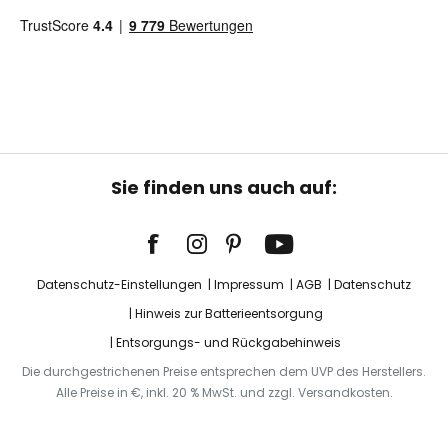
Sie finden uns auch auf:
Datenschutz-Einstellungen
Impressum
AGB
Datenschutz
Hinweis zur Batterieentsorgung
Entsorgungs- und Rückgabehinweis
Die durchgestrichenen Preise entsprechen dem UVP des Herstellers.
Alle Preise in €, inkl. 20 % MwSt. und zzgl. Versandkosten.