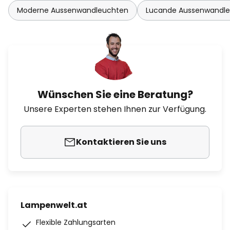
Moderne Aussenwandleuchten
Lucande Aussenwandl
Wünschen Sie eine Beratung?
Unsere Experten stehen Ihnen zur Verfügung.
Kontaktieren Sie uns
Lampenwelt.at
Flexible Zahlungsarten