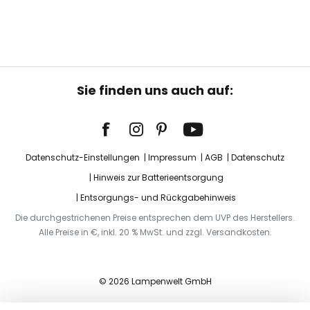
Sie finden uns auch auf:
Datenschutz-Einstellungen
Impressum
AGB
Datenschutz
Hinweis zur Batterieentsorgung
Entsorgungs- und Rückgabehinweis
Die durchgestrichenen Preise entsprechen dem UVP des Herstellers.
Alle Preise in €, inkl. 20 % MwSt. und zzgl. Versandkosten.
© 2026 Lampenwelt GmbH