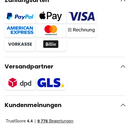
Zahlungsarten
Versandpartner
Kundenmeinungen