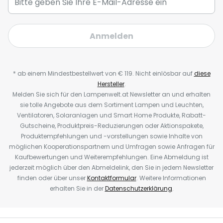
Anmelden
* ab einem Mindestbestellwert von € 119. Nicht einlösbar auf
diese
Hersteller
.
Melden Sie sich für den Lampenwelt.at Newsletter an und erhalten
sie tolle Angebote aus dem Sortiment Lampen und Leuchten,
Ventilatoren, Solaranlagen und Smart Home Produkte, Rabatt-
Gutscheine, Produktpreis-Reduzierungen oder Aktionspakete,
Produktempfehlungen und -vorstellungen sowie Inhalte von
möglichen Kooperationspartnern und Umfragen sowie Anfragen für
Kaufbewertungen und Weiterempfehlungen. Eine Abmeldung ist
jederzeit möglich über den Abmeldelink, den Sie in jedem Newsletter
finden oder über unser
Kontaktformular
. Weitere Informationen
erhalten Sie in der
Datenschutzerklärung
.