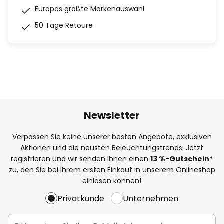
Europas größte Markenauswahl
50 Tage Retoure
Newsletter
Verpassen Sie keine unserer besten Angebote, exklusiven
Aktionen und die neusten Beleuchtungstrends. Jetzt
registrieren und wir senden Ihnen einen
13
%-Gutschein*
zu, den Sie bei Ihrem ersten Einkauf in unserem Onlineshop
einlösen können!
Privatkunde
Unternehmen