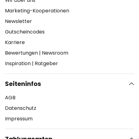
Wir über uns
Marketing-Kooperationen
Newsletter
Gutscheincodes
Karriere
Bewertungen
|
Newsroom
Inspiration
|
Ratgeber
Seiteninfos
AGB
Datenschutz
Impressum