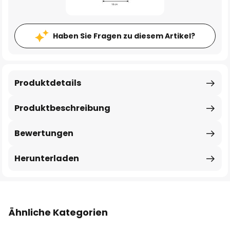
Haben Sie Fragen zu diesem Artikel?
Produktdetails
Produktbeschreibung
Bewertungen
Herunterladen
Ähnliche Kategorien