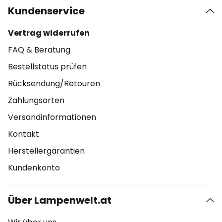
Kundenservice
Vertrag widerrufen
FAQ & Beratung
Bestellstatus prüfen
Rücksendung/Retouren
Zahlungsarten
Versandinformationen
Kontakt
Herstellergarantien
Kundenkonto
Über Lampenwelt.at