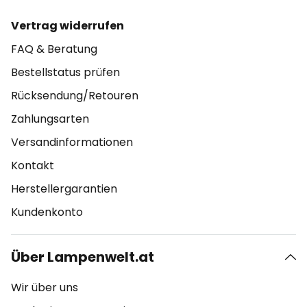
Vertrag widerrufen
FAQ & Beratung
Bestellstatus prüfen
Rücksendung/Retouren
Zahlungsarten
Versandinformationen
Kontakt
Herstellergarantien
Kundenkonto
Über Lampenwelt.at
Wir über uns