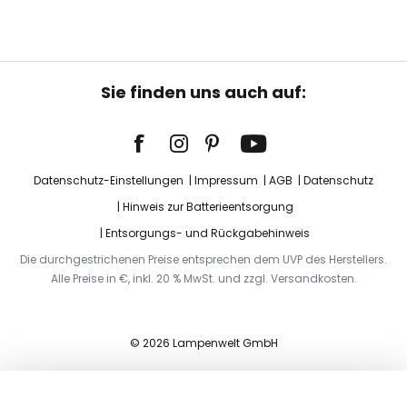
Sie finden uns auch auf:
Datenschutz-Einstellungen
Impressum
AGB
Datenschutz
Hinweis zur Batterieentsorgung
Entsorgungs- und Rückgabehinweis
Die durchgestrichenen Preise entsprechen dem UVP des Herstellers.
Alle Preise in €, inkl. 20 % MwSt. und zzgl. Versandkosten.
© 2026 Lampenwelt GmbH
In den Warenkorb