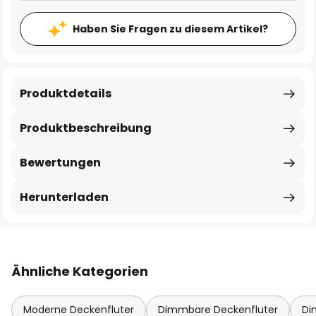
Haben Sie Fragen zu diesem Artikel?
Produktdetails
Produktbeschreibung
Bewertungen
Herunterladen
Ähnliche Kategorien
Moderne Deckenfluter
Dimmbare Deckenfluter
Di