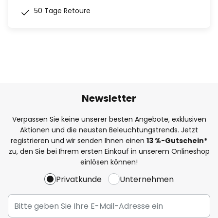
50 Tage Retoure
Newsletter
Verpassen Sie keine unserer besten Angebote, exklusiven
Aktionen und die neusten Beleuchtungstrends. Jetzt
registrieren und wir senden Ihnen einen
13
%-Gutschein*
zu, den Sie bei Ihrem ersten Einkauf in unserem Onlineshop
einlösen können!
Privatkunde
Unternehmen