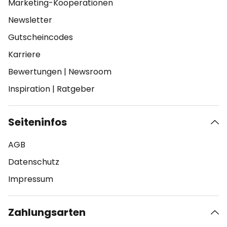
Marketing-Kooperationen
Newsletter
Gutscheincodes
Karriere
Bewertungen
|
Newsroom
Inspiration
|
Ratgeber
Seiteninfos
AGB
Datenschutz
Impressum
Zahlungsarten