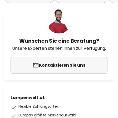
Wünschen Sie eine Beratung?
Unsere Experten stehen Ihnen zur Verfügung.
Kontaktieren Sie uns
Lampenwelt.at
Flexible Zahlungsarten
Europas größte Markenauswahl