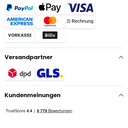
Versandpartner
Kundenmeinungen