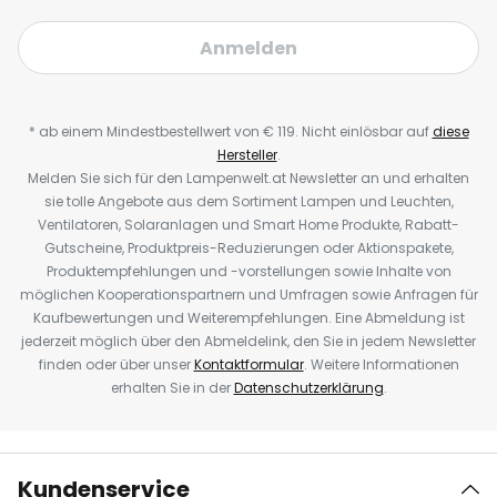
Anmelden
* ab einem Mindestbestellwert von € 119. Nicht einlösbar auf
diese
Hersteller
.
Melden Sie sich für den Lampenwelt.at Newsletter an und erhalten
sie tolle Angebote aus dem Sortiment Lampen und Leuchten,
Ventilatoren, Solaranlagen und Smart Home Produkte, Rabatt-
Gutscheine, Produktpreis-Reduzierungen oder Aktionspakete,
Produktempfehlungen und -vorstellungen sowie Inhalte von
möglichen Kooperationspartnern und Umfragen sowie Anfragen für
Kaufbewertungen und Weiterempfehlungen. Eine Abmeldung ist
jederzeit möglich über den Abmeldelink, den Sie in jedem Newsletter
finden oder über unser
Kontaktformular
. Weitere Informationen
erhalten Sie in der
Datenschutzerklärung
.
Kundenservice