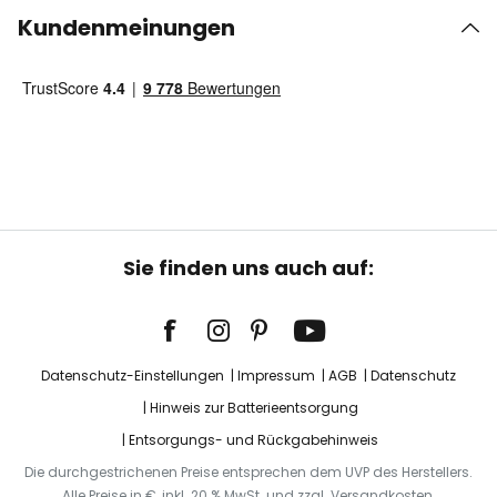
Kundenmeinungen
Sie finden uns auch auf:
Datenschutz-Einstellungen
Impressum
AGB
Datenschutz
Hinweis zur Batterieentsorgung
Entsorgungs- und Rückgabehinweis
Die durchgestrichenen Preise entsprechen dem UVP des Herstellers.
Alle Preise in €, inkl. 20 % MwSt. und zzgl. Versandkosten.