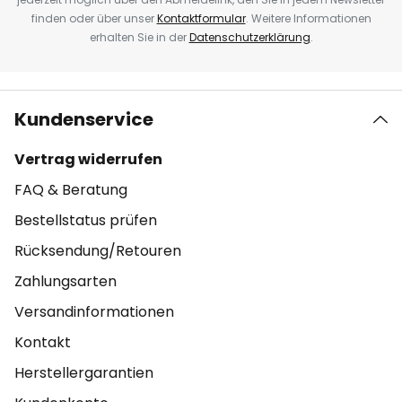
finden oder über unser
Kontaktformular
. Weitere Informationen
erhalten Sie in der
Datenschutzerklärung
.
Kundenservice
Vertrag widerrufen
FAQ & Beratung
Bestellstatus prüfen
Rücksendung/Retouren
Zahlungsarten
Versandinformationen
Kontakt
Herstellergarantien