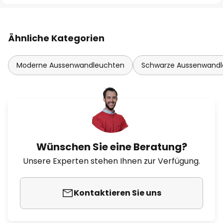
Ähnliche Kategorien
Moderne Aussenwandleuchten
Schwarze Aussenwand
Wünschen Sie eine Beratung?
Unsere Experten stehen Ihnen zur Verfügung.
Kontaktieren Sie uns