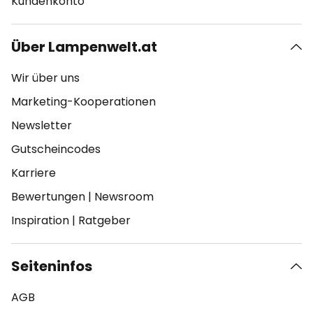
Kundenkonto
Über Lampenwelt.at
Wir über uns
Marketing-Kooperationen
Newsletter
Gutscheincodes
Karriere
Bewertungen
|
Newsroom
Inspiration
|
Ratgeber
Seiteninfos
AGB