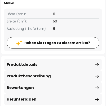
Maße
Höhe (cm):
6
Breite (cm):
50
Ausladung / Tiefe (cm):
6
Haben Sie Fragen zu diesem Artikel?
Produktdetails
Produktbeschreibung
Bewertungen
Herunterladen