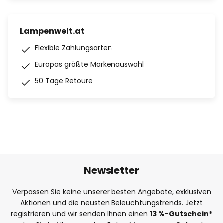
Lampenwelt.at
Flexible Zahlungsarten
Europas größte Markenauswahl
50 Tage Retoure
Newsletter
Verpassen Sie keine unserer besten Angebote, exklusiven
Aktionen und die neusten Beleuchtungstrends. Jetzt
registrieren und wir senden Ihnen einen
13
%-Gutschein*