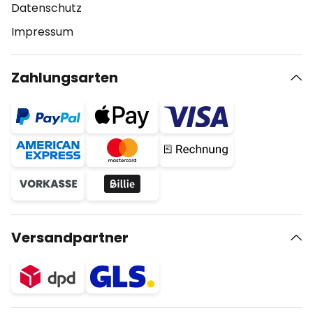
Datenschutz
Impressum
Zahlungsarten
Versandpartner