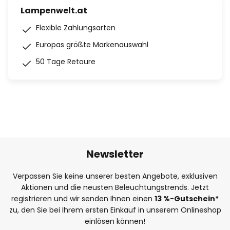
Lampenwelt.at
Flexible Zahlungsarten
Europas größte Markenauswahl
50 Tage Retoure
Newsletter
Verpassen Sie keine unserer besten Angebote, exklusiven
Aktionen und die neusten Beleuchtungstrends. Jetzt
registrieren und wir senden Ihnen einen
13
%-Gutschein*
zu, den Sie bei Ihrem ersten Einkauf in unserem Onlineshop
einlösen können!