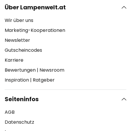
Über Lampenwelt.at
Wir über uns
Marketing-Kooperationen
Newsletter
Gutscheincodes
Karriere
Bewertungen
|
Newsroom
Inspiration
|
Ratgeber
Seiteninfos
AGB
Datenschutz