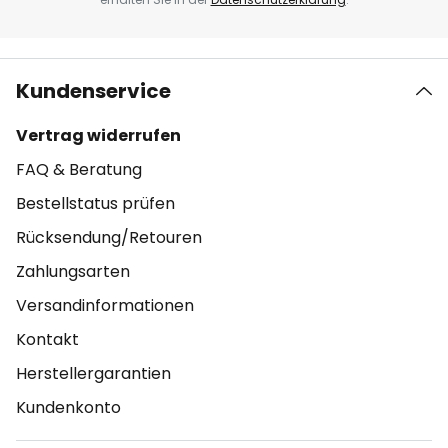
Kundenservice
Vertrag widerrufen
FAQ & Beratung
Bestellstatus prüfen
Rücksendung/Retouren
Zahlungsarten
Versandinformationen
Kontakt
Herstellergarantien
Kundenkonto