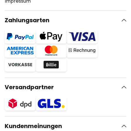
Impressum
Zahlungsarten
Versandpartner
Kundenmeinungen