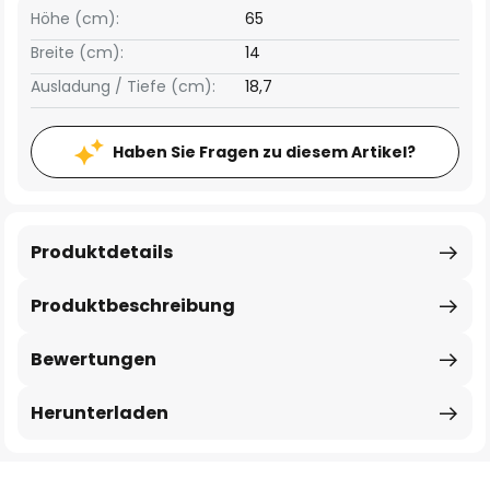
Höhe (cm):
65
Breite (cm):
14
Ausladung / Tiefe (cm):
18,7
Haben Sie Fragen zu diesem Artikel?
Produktdetails
Produktbeschreibung
Bewertungen
Herunterladen