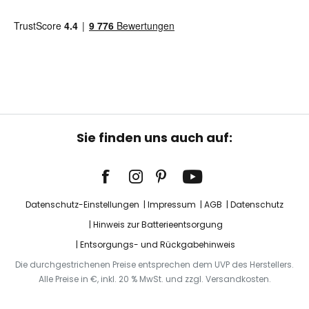
Sie finden uns auch auf:
Datenschutz-Einstellungen
Impressum
AGB
Datenschutz
Hinweis zur Batterieentsorgung
Entsorgungs- und Rückgabehinweis
Die durchgestrichenen Preise entsprechen dem UVP des Herstellers.
Alle Preise in €, inkl. 20 % MwSt. und zzgl. Versandkosten.