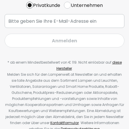
Privatkunde
Unternehmen
Anmelden
* ab einem Mindestbestellwert von € 119. Nicht einlösbar auf
diese
Hersteller
.
Melden Sie sich für den Lampenwelt.at Newsletter an und erhalten
sie tolle Angebote aus dem Sortiment Lampen und Leuchten,
Ventilatoren, Solaranlagen und Smart Home Produkte, Rabatt-
Gutscheine, Produktpreis-Reduzierungen oder Aktionspakete,
Produktempfehlungen und -vorstellungen sowie Inhalte von
möglichen Kooperationspartnern und Umfragen sowie Anfragen für
Kaufbewertungen und Weiterempfehlungen. Eine Abmeldung ist
jederzeit möglich über den Abmeldelink, den Sie in jedem Newsletter
finden oder über unser
Kontaktformular
. Weitere Informationen
erhalten Sie in der
Datenschutzerklärung
.