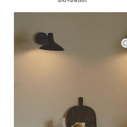
und Funktion.