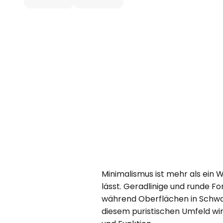
Minimalismus ist mehr als ein Wo
lässt. Geradlinige und runde 
während Oberflächen in Schwarz
diesem puristischen Umfeld wi