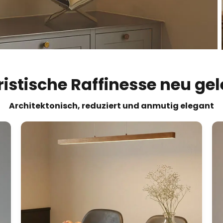
ristische Raffinesse neu gel
Architektonisch, reduziert und anmutig elegant