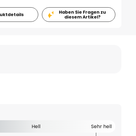
Haben Sie Fragen zu
duktdetails
diesem Artikel?
Hell
Sehr hell