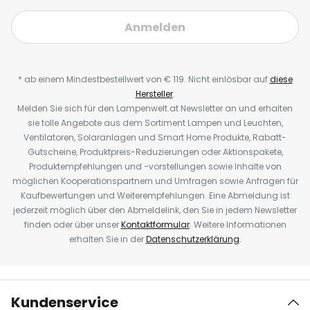
Anmelden
* ab einem Mindestbestellwert von € 119. Nicht einlösbar auf
diese
Hersteller
.
Melden Sie sich für den Lampenwelt.at Newsletter an und erhalten
sie tolle Angebote aus dem Sortiment Lampen und Leuchten,
Ventilatoren, Solaranlagen und Smart Home Produkte, Rabatt-
Gutscheine, Produktpreis-Reduzierungen oder Aktionspakete,
Produktempfehlungen und -vorstellungen sowie Inhalte von
möglichen Kooperationspartnern und Umfragen sowie Anfragen für
Kaufbewertungen und Weiterempfehlungen. Eine Abmeldung ist
jederzeit möglich über den Abmeldelink, den Sie in jedem Newsletter
finden oder über unser
Kontaktformular
. Weitere Informationen
erhalten Sie in der
Datenschutzerklärung
.
Kundenservice