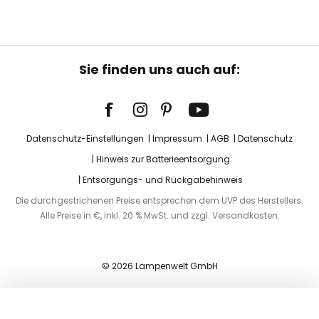
Sie finden uns auch auf:
Datenschutz-Einstellungen
Impressum
AGB
Datenschutz
Hinweis zur Batterieentsorgung
Entsorgungs- und Rückgabehinweis
Die durchgestrichenen Preise entsprechen dem UVP des Herstellers.
Alle Preise in €, inkl. 20 % MwSt. und zzgl. Versandkosten.
© 2026 Lampenwelt GmbH
In den Warenkorb