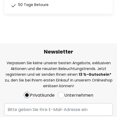
50 Tage Retoure
Newsletter
Verpassen Sie keine unserer besten Angebote, exklusiven
Aktionen und die neusten Beleuchtungstrends. Jetzt
registrieren und wir senden Ihnen einen
13
%-Gutschein*
zu, den Sie bei Ihrem ersten Einkauf in unserem Onlineshop
einlösen können!
Privatkunde
Unternehmen