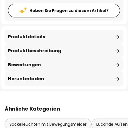
Haben Sie Fragen zu diesem Artikel?
Produktdetails
Produktbeschreibung
Bewertungen
Herunterladen
Ähnliche Kategorien
Sockelleuchten mit Bewegungsmelder
Lucande Außen