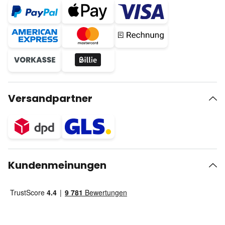
Versandpartner
Kundenmeinungen