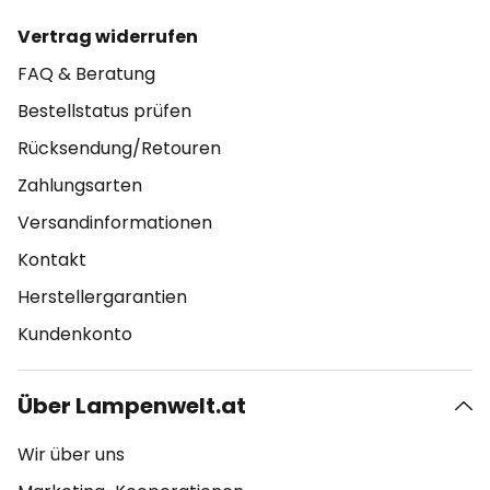
Vertrag widerrufen
FAQ & Beratung
Bestellstatus prüfen
Rücksendung/Retouren
Zahlungsarten
Versandinformationen
Kontakt
Herstellergarantien
Kundenkonto
Über Lampenwelt.at
Wir über uns