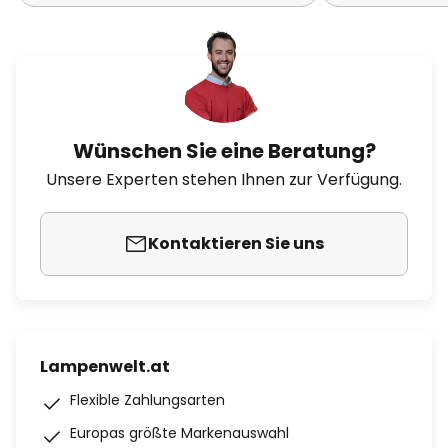
Wünschen Sie eine Beratung?
Unsere Experten stehen Ihnen zur Verfügung.
Kontaktieren Sie uns
Lampenwelt.at
Flexible Zahlungsarten
Europas größte Markenauswahl