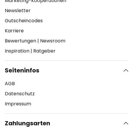
Marketing-Kooperationen
Newsletter
Gutscheincodes
Karriere
Bewertungen
|
Newsroom
Inspiration
|
Ratgeber
Seiteninfos
AGB
Datenschutz
Impressum
Zahlungsarten