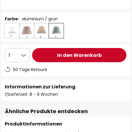
Farbe:
aluminium / grün
In den Warenkorb
1
50 Tage Retoure
Informationen zur Lieferung
Lieferzeit: 8 - 9 Wochen
Ähnliche Produkte entdecken
Produktinformationen