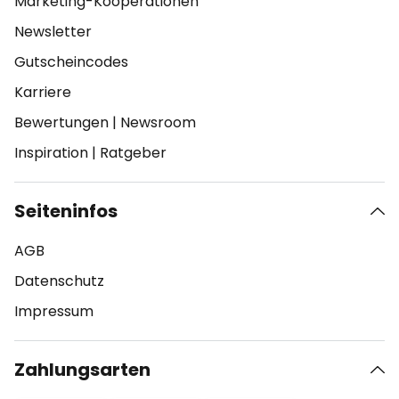
Marketing-Kooperationen
Newsletter
Gutscheincodes
Karriere
Bewertungen
|
Newsroom
Inspiration
|
Ratgeber
Seiteninfos
AGB
Datenschutz
Impressum
Zahlungsarten