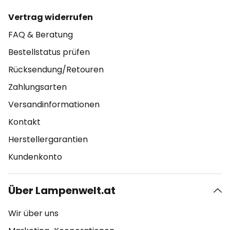
Vertrag widerrufen
FAQ & Beratung
Bestellstatus prüfen
Rücksendung/Retouren
Zahlungsarten
Versandinformationen
Kontakt
Herstellergarantien
Kundenkonto
Über Lampenwelt.at
Wir über uns