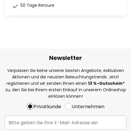
50 Tage Retoure
Newsletter
Verpassen Sie keine unserer besten Angebote, exklusiven
Aktionen und die neusten Beleuchtungstrends. Jetzt
registrieren und wir senden Ihnen einen
13
%-Gutschein*
zu, den Sie bei Ihrem ersten Einkauf in unserem Onlineshop
einlösen können!
Privatkunde
Unternehmen