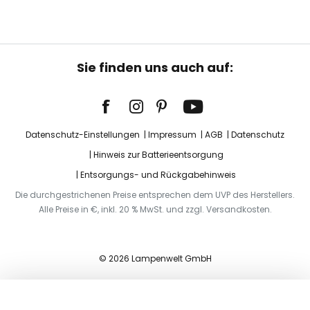
Sie finden uns auch auf:
Datenschutz-Einstellungen
Impressum
AGB
Datenschutz
Hinweis zur Batterieentsorgung
Entsorgungs- und Rückgabehinweis
Die durchgestrichenen Preise entsprechen dem UVP des Herstellers.
Alle Preise in €, inkl. 20 % MwSt. und zzgl. Versandkosten.
© 2026 Lampenwelt GmbH
In den Warenkorb