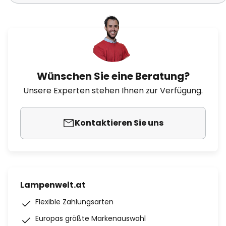
Wünschen Sie eine Beratung?
Unsere Experten stehen Ihnen zur Verfügung.
Kontaktieren Sie uns
Lampenwelt.at
Flexible Zahlungsarten
Europas größte Markenauswahl