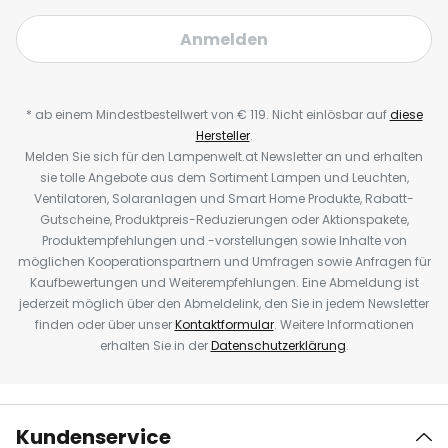
Anmelden
* ab einem Mindestbestellwert von € 119. Nicht einlösbar auf
diese
Hersteller
.
Melden Sie sich für den Lampenwelt.at Newsletter an und erhalten
sie tolle Angebote aus dem Sortiment Lampen und Leuchten,
Ventilatoren, Solaranlagen und Smart Home Produkte, Rabatt-
Gutscheine, Produktpreis-Reduzierungen oder Aktionspakete,
Produktempfehlungen und -vorstellungen sowie Inhalte von
möglichen Kooperationspartnern und Umfragen sowie Anfragen für
Kaufbewertungen und Weiterempfehlungen. Eine Abmeldung ist
jederzeit möglich über den Abmeldelink, den Sie in jedem Newsletter
finden oder über unser
Kontaktformular
. Weitere Informationen
erhalten Sie in der
Datenschutzerklärung
.
Kundenservice