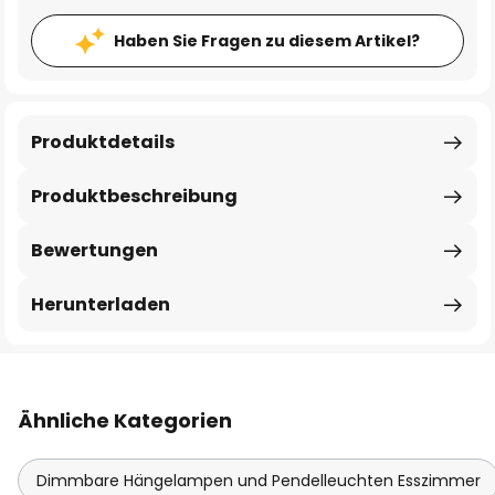
Haben Sie Fragen zu diesem Artikel?
Produktdetails
Produktbeschreibung
Bewertungen
Herunterladen
Ähnliche Kategorien
Dimmbare Hängelampen und Pendelleuchten Esszimmer