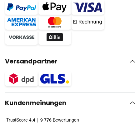
Versandpartner
Kundenmeinungen