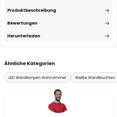
Produktbeschreibung
Bewertungen
Herunterladen
Ähnliche Kategorien
LED Wandlampen Wohnzimmer
Weiße Wandleuchten