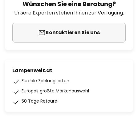
Wünschen Sie eine Beratung?
Unsere Experten stehen Ihnen zur Verfügung.
Kontaktieren Sie uns
Lampenwelt.at
Flexible Zahlungsarten
Europas größte Markenauswahl
50 Tage Retoure