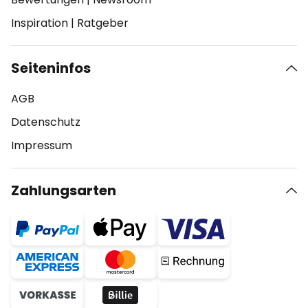
Inspiration
|
Ratgeber
Seiteninfos
AGB
Datenschutz
Impressum
Zahlungsarten