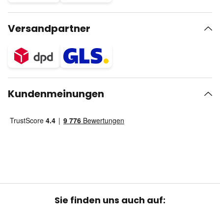
Versandpartner
Kundenmeinungen
Sie finden uns auch auf: