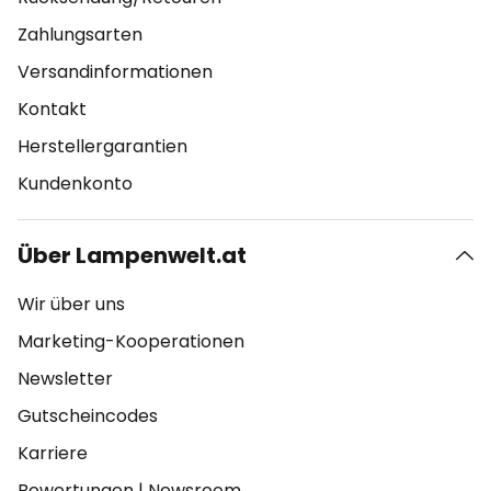
Zahlungsarten
Versandinformationen
Kontakt
Herstellergarantien
Kundenkonto
Über Lampenwelt.at
Wir über uns
Marketing-Kooperationen
Newsletter
Gutscheincodes
Karriere
Bewertungen
|
Newsroom