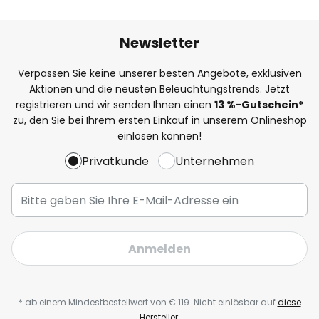
Newsletter
Verpassen Sie keine unserer besten Angebote, exklusiven
Aktionen und die neusten Beleuchtungstrends. Jetzt
registrieren und wir senden Ihnen einen
13
%-Gutschein*
zu, den Sie bei Ihrem ersten Einkauf in unserem Onlineshop
einlösen können!
Privatkunde
Unternehmen
Anmelden
* ab einem Mindestbestellwert von € 119. Nicht einlösbar auf
diese
Hersteller
.