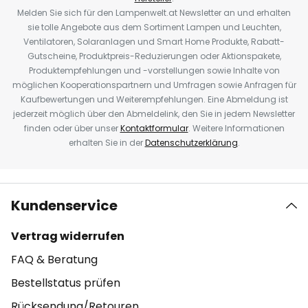
Melden Sie sich für den Lampenwelt.at Newsletter an und erhalten
sie tolle Angebote aus dem Sortiment Lampen und Leuchten,
Ventilatoren, Solaranlagen und Smart Home Produkte, Rabatt-
Gutscheine, Produktpreis-Reduzierungen oder Aktionspakete,
Produktempfehlungen und -vorstellungen sowie Inhalte von
möglichen Kooperationspartnern und Umfragen sowie Anfragen für
Kaufbewertungen und Weiterempfehlungen. Eine Abmeldung ist
jederzeit möglich über den Abmeldelink, den Sie in jedem Newsletter
finden oder über unser
Kontaktformular
. Weitere Informationen
erhalten Sie in der
Datenschutzerklärung
.
Kundenservice
Vertrag widerrufen
FAQ & Beratung
Bestellstatus prüfen
Rücksendung/Retouren