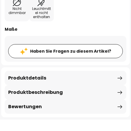
Nicht
Leuchtmitt
dimmbar
el nicht
enthalten
Maße
Haben Sie Fragen zu diesem Artikel?
Produktdetails
Produktbeschreibung
Bewertungen