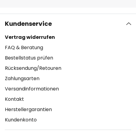
Kundenservice
Vertrag widerrufen
FAQ & Beratung
Bestellstatus prüfen
Rücksendung/Retouren
Zahlungsarten
Versandinformationen
Kontakt
Herstellergarantien
Kundenkonto