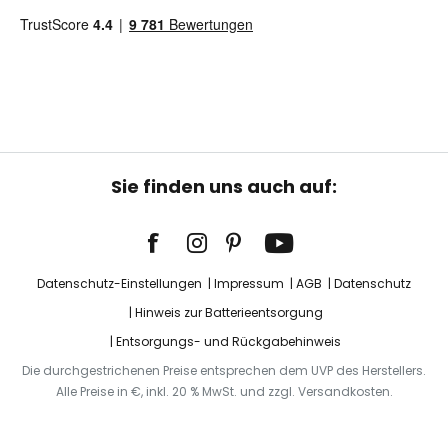
Sie finden uns auch auf:
Datenschutz-Einstellungen
Impressum
AGB
Datenschutz
Hinweis zur Batterieentsorgung
Entsorgungs- und Rückgabehinweis
Die durchgestrichenen Preise entsprechen dem UVP des Herstellers.
Alle Preise in €, inkl. 20 % MwSt. und zzgl. Versandkosten.