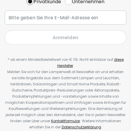
Privatkunde
Unternehmen
Anmelden
* ab einem Mindestbestellwert von € 119. Nicht einlösbar auf
diese
Hersteller
.
Melden Sie sich für den Lampenwelt.at Newsletter an und erhalten
sie tolle Angebote aus dem Sortiment Lampen und Leuchten,
Ventilatoren, Solaranlagen und Smart Home Produkte, Rabatt-
Gutscheine, Produktpreis-Reduzierungen oder Aktionspakete,
Produktempfehlungen und -vorstellungen sowie Inhalte von
möglichen Kooperationspartnern und Umfragen sowie Anfragen für
Kaufbewertungen und Weiterempfehlungen. Eine Abmeldung ist
jederzeit möglich über den Abmeldelink, den Sie in jedem Newsletter
finden oder über unser
Kontaktformular
. Weitere Informationen
erhalten Sie in der
Datenschutzerklärung
.