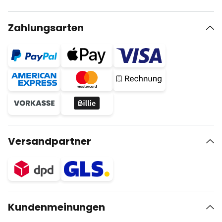
Zahlungsarten
Versandpartner
Kundenmeinungen