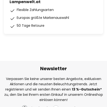
Lampenwelt.at
Flexible Zahlungsarten
Europas größte Markenauswahl
50 Tage Retoure
Newsletter
Verpassen Sie keine unserer besten Angebote, exklusiven
Aktionen und die neusten Beleuchtungstrends. Jetzt
registrieren und wir senden Ihnen einen
13
%-Gutschein*
zu, den Sie bei Ihrem ersten Einkauf in unserem Onlineshop
einlösen können!