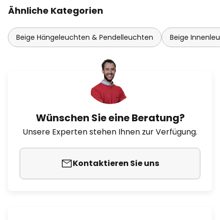
Ähnliche Kategorien
Beige Hängeleuchten & Pendelleuchten
Beige Innenle
Wünschen Sie eine Beratung?
Unsere Experten stehen Ihnen zur Verfügung.
Kontaktieren Sie uns