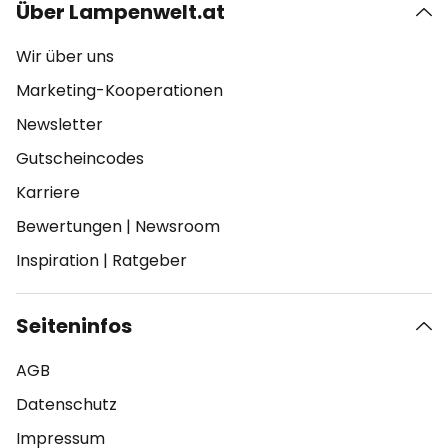
Über Lampenwelt.at
Wir über uns
Marketing-Kooperationen
Newsletter
Gutscheincodes
Karriere
Bewertungen
|
Newsroom
Inspiration
|
Ratgeber
Seiteninfos
AGB
Datenschutz
Impressum