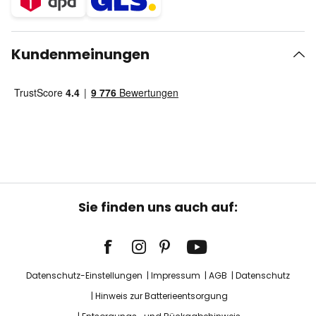
Kundenmeinungen
Sie finden uns auch auf:
Datenschutz-Einstellungen
Impressum
AGB
Datenschutz
Hinweis zur Batterieentsorgung