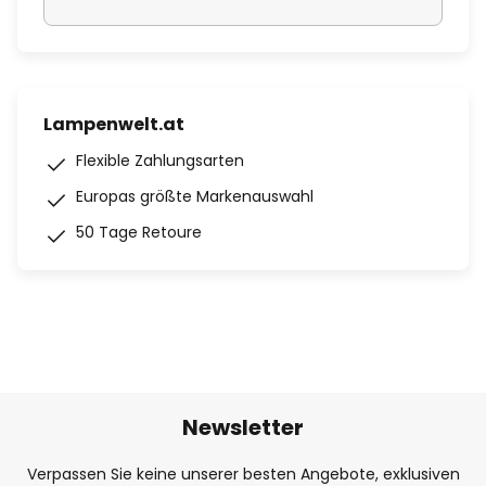
Lampenwelt.at
Flexible Zahlungsarten
Europas größte Markenauswahl
50 Tage Retoure
Newsletter
Verpassen Sie keine unserer besten Angebote, exklusiven