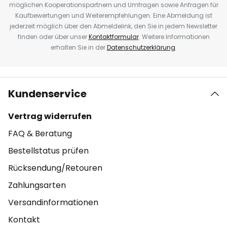
möglichen Kooperationspartnern und Umfragen sowie Anfragen für
Kaufbewertungen und Weiterempfehlungen. Eine Abmeldung ist
jederzeit möglich über den Abmeldelink, den Sie in jedem Newsletter
finden oder über unser
Kontaktformular
. Weitere Informationen
erhalten Sie in der
Datenschutzerklärung
.
Kundenservice
Vertrag widerrufen
FAQ & Beratung
Bestellstatus prüfen
Rücksendung/Retouren
Zahlungsarten
Versandinformationen
Kontakt