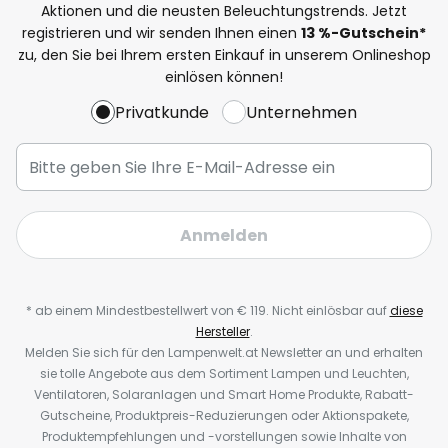
Aktionen und die neusten Beleuchtungstrends. Jetzt
registrieren und wir senden Ihnen einen
13
%-Gutschein*
zu, den Sie bei Ihrem ersten Einkauf in unserem Onlineshop
einlösen können!
Privatkunde
Unternehmen
Anmelden
* ab einem Mindestbestellwert von € 119. Nicht einlösbar auf
diese
Hersteller
.
Melden Sie sich für den Lampenwelt.at Newsletter an und erhalten
sie tolle Angebote aus dem Sortiment Lampen und Leuchten,
Ventilatoren, Solaranlagen und Smart Home Produkte, Rabatt-
Gutscheine, Produktpreis-Reduzierungen oder Aktionspakete,
Produktempfehlungen und -vorstellungen sowie Inhalte von