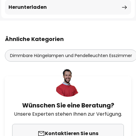
Herunterladen
Ähnliche Kategorien
Dimmbare Hängelampen und Pendelleuchten Esszimmer
Wünschen Sie eine Beratung?
Unsere Experten stehen Ihnen zur Verfügung.
Kontaktieren Sie uns