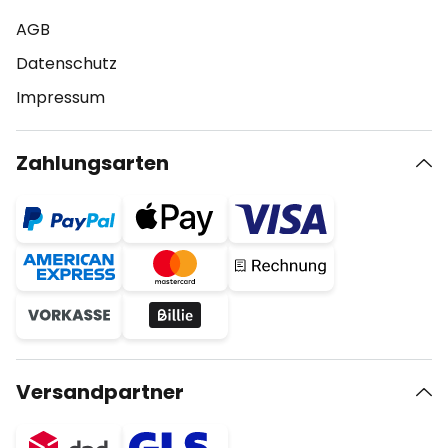
AGB
Datenschutz
Impressum
Zahlungsarten
Versandpartner