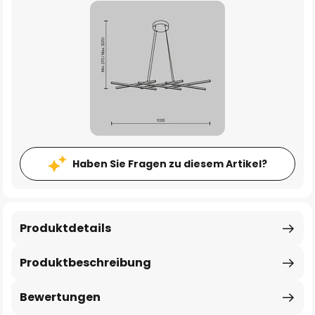
Haben Sie Fragen zu diesem Artikel?
Produktdetails
Produktbeschreibung
Bewertungen