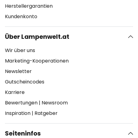
Herstellergarantien
Kundenkonto
Über Lampenwelt.at
Wir über uns
Marketing-Kooperationen
Newsletter
Gutscheincodes
Karriere
Bewertungen
|
Newsroom
Inspiration
|
Ratgeber
Seiteninfos