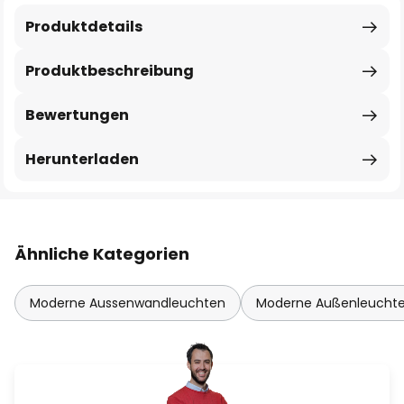
Produktdetails
Produktbeschreibung
Bewertungen
Herunterladen
Ähnliche Kategorien
Moderne Aussenwandleuchten
Moderne Außenleucht