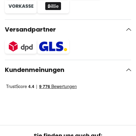
Versandpartner
Kundenmeinungen
Sie finden uns auch auf: