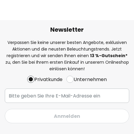
Newsletter
Verpassen Sie keine unserer besten Angebote, exklusiven
Aktionen und die neusten Beleuchtungstrends. Jetzt
registrieren und wir senden Ihnen einen
13
%-Gutschein*
zu, den Sie bei Ihrem ersten Einkauf in unserem Onlineshop
einlösen können!
Privatkunde
Unternehmen
Anmelden