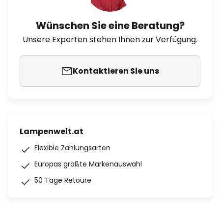
Wünschen Sie eine Beratung?
Unsere Experten stehen Ihnen zur Verfügung.
Kontaktieren Sie uns
Lampenwelt.at
Flexible Zahlungsarten
Europas größte Markenauswahl
50 Tage Retoure