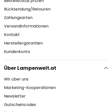
Bestellstatus prüfen
Rücksendung/Retouren
Zahlungsarten
Versandinformationen
Kontakt
Herstellergarantien
Kundenkonto
Über Lampenwelt.at
Wir über uns
Marketing-Kooperationen
Newsletter
Gutscheincodes