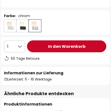
Farbe:
chrom
In den Warenkorb
1
50 Tage Retoure
Informationen zur Lieferung
Lieferzeit: 11 - 16 Werktage
Ähnliche Produkte entdecken
Produktinformationen