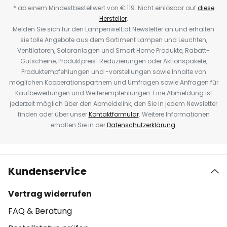
* ab einem Mindestbestellwert von € 119. Nicht einlösbar auf
diese
Hersteller
.
Melden Sie sich für den Lampenwelt.at Newsletter an und erhalten
sie tolle Angebote aus dem Sortiment Lampen und Leuchten,
Ventilatoren, Solaranlagen und Smart Home Produkte, Rabatt-
Gutscheine, Produktpreis-Reduzierungen oder Aktionspakete,
Produktempfehlungen und -vorstellungen sowie Inhalte von
möglichen Kooperationspartnern und Umfragen sowie Anfragen für
Kaufbewertungen und Weiterempfehlungen. Eine Abmeldung ist
jederzeit möglich über den Abmeldelink, den Sie in jedem Newsletter
finden oder über unser
Kontaktformular
. Weitere Informationen
erhalten Sie in der
Datenschutzerklärung
.
Kundenservice
Vertrag widerrufen
FAQ & Beratung