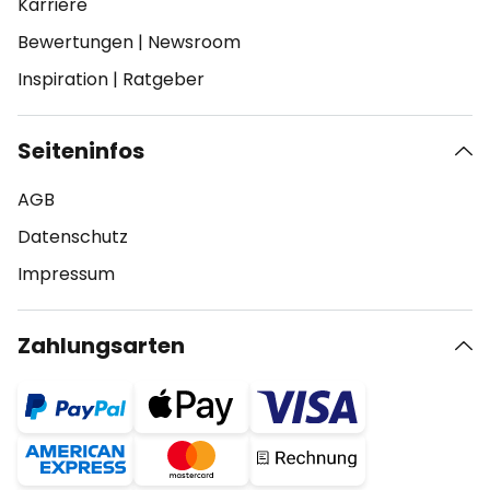
Karriere
Bewertungen
|
Newsroom
Inspiration
|
Ratgeber
Seiteninfos
AGB
Datenschutz
Impressum
Zahlungsarten