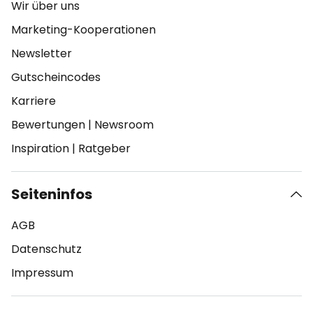
Wir über uns
Marketing-Kooperationen
Newsletter
Gutscheincodes
Karriere
Bewertungen
|
Newsroom
Inspiration
|
Ratgeber
Seiteninfos
AGB
Datenschutz
Impressum