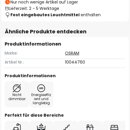
Nur noch wenige Artikel auf Lager
Lieferzeit: 2 - 5 Werktage
Fest eingebautes Leuchtmittel
enthalten
Ähnliche Produkte entdecken
Produktinformationen
Marke:
OSRAM
Artikel Nr.:
10044760
Produktinformationen
Nicht
Energieeffiz
dimmbar
ient und
langlebig
Perfekt für diese Bereiche