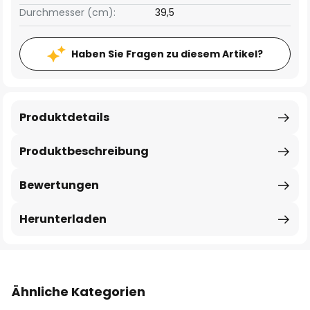
Durchmesser (cm):
39,5
Haben Sie Fragen zu diesem Artikel?
Produktdetails
Produktbeschreibung
Bewertungen
Herunterladen
Ähnliche Kategorien