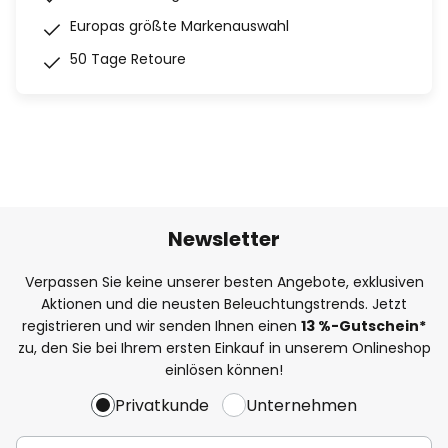
Europas größte Markenauswahl
50 Tage Retoure
Newsletter
Verpassen Sie keine unserer besten Angebote, exklusiven
Aktionen und die neusten Beleuchtungstrends. Jetzt
registrieren und wir senden Ihnen einen
13
%-Gutschein*
zu, den Sie bei Ihrem ersten Einkauf in unserem Onlineshop
einlösen können!
Privatkunde
Unternehmen