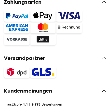
Zahlungsarten
Versandpartner
Kundenmeinungen