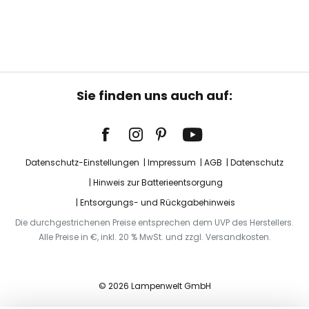
Sie finden uns auch auf:
Datenschutz-Einstellungen
Impressum
AGB
Datenschutz
Hinweis zur Batterieentsorgung
Entsorgungs- und Rückgabehinweis
Die durchgestrichenen Preise entsprechen dem UVP des Herstellers.
Alle Preise in €, inkl. 20 % MwSt. und zzgl. Versandkosten.
© 2026 Lampenwelt GmbH