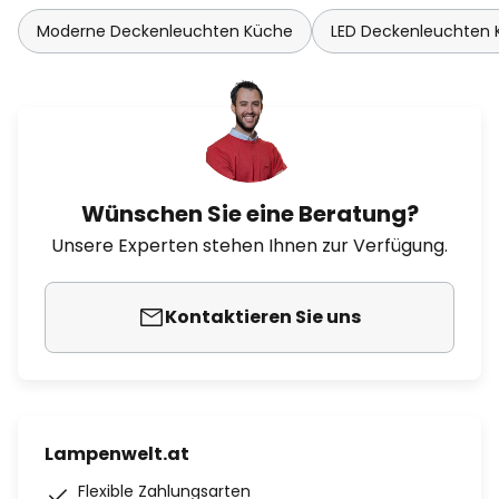
Moderne Deckenleuchten Küche
LED Deckenleuchten
Wünschen Sie eine Beratung?
Unsere Experten stehen Ihnen zur Verfügung.
Kontaktieren Sie uns
Lampenwelt.at
Flexible Zahlungsarten