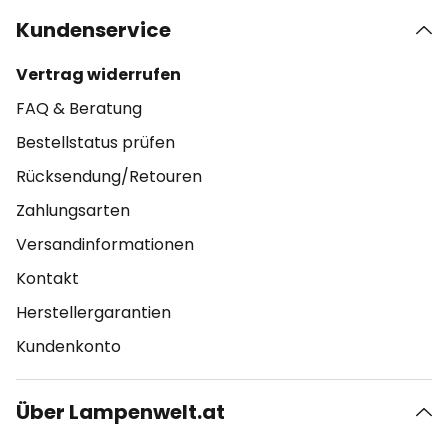
Kundenservice
Vertrag widerrufen
FAQ & Beratung
Bestellstatus prüfen
Rücksendung/Retouren
Zahlungsarten
Versandinformationen
Kontakt
Herstellergarantien
Kundenkonto
Über Lampenwelt.at