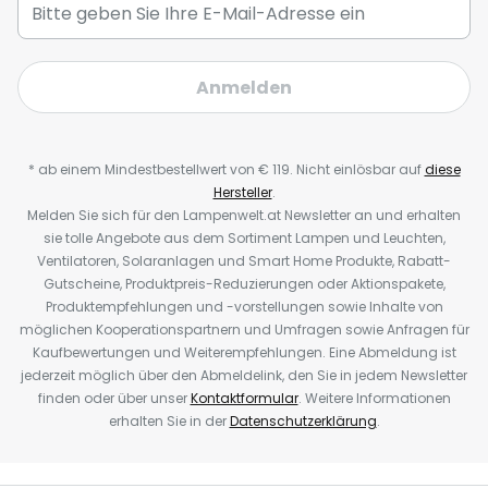
Anmelden
* ab einem Mindestbestellwert von € 119. Nicht einlösbar auf
diese
Hersteller
.
Melden Sie sich für den Lampenwelt.at Newsletter an und erhalten
sie tolle Angebote aus dem Sortiment Lampen und Leuchten,
Ventilatoren, Solaranlagen und Smart Home Produkte, Rabatt-
Gutscheine, Produktpreis-Reduzierungen oder Aktionspakete,
Produktempfehlungen und -vorstellungen sowie Inhalte von
möglichen Kooperationspartnern und Umfragen sowie Anfragen für
Kaufbewertungen und Weiterempfehlungen. Eine Abmeldung ist
jederzeit möglich über den Abmeldelink, den Sie in jedem Newsletter
finden oder über unser
Kontaktformular
. Weitere Informationen
erhalten Sie in der
Datenschutzerklärung
.