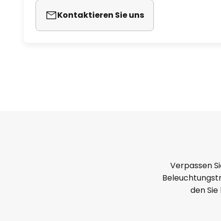
Kontaktieren Sie uns
Verpassen Si
Beleuchtungstr
den Sie