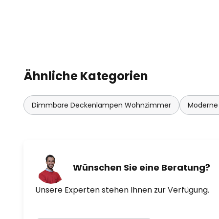
Ähnliche Kategorien
Dimmbare Deckenlampen Wohnzimmer
Moderne
Wünschen Sie eine Beratung?
Unsere Experten stehen Ihnen zur Verfügung.