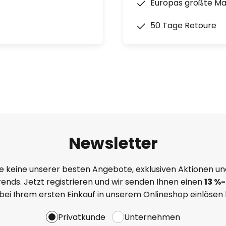
Europas größte M
50 Tage Retoure
Newsletter
e keine unserer besten Angebote, exklusiven Aktionen un
ends. Jetzt registrieren und wir senden Ihnen einen
13
%-
 bei Ihrem ersten Einkauf in unserem Onlineshop einlösen
Privatkunde
Unternehmen