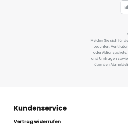
Melden Sie sich für 
Leuchten, Ventilat
oder Aktionspakete
und Umfragen sowie 
über den Abmeldelin
Kundenservice
Vertrag widerrufen