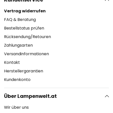
Vertrag widerrufen
FAQ & Beratung
Bestellstatus prüfen
Rücksendung/Retouren
Zahlungsarten
Versandinformationen
Kontakt
Herstellergarantien
Kundenkonto
Über Lampenwelt.at
Wir über uns