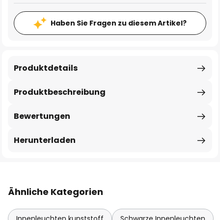
Haben Sie Fragen zu diesem Artikel?
Produktdetails
Produktbeschreibung
Bewertungen
Herunterladen
Ähnliche Kategorien
Innenleuchten kunststoff
Schwarze Innenleuchten