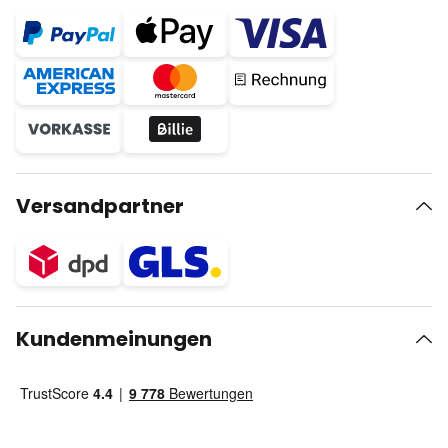
Versandpartner
Kundenmeinungen