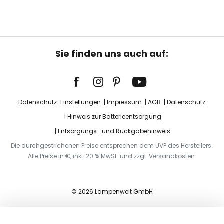
Sie finden uns auch auf:
Datenschutz-Einstellungen
Impressum
AGB
Datenschutz
Hinweis zur Batterieentsorgung
Entsorgungs- und Rückgabehinweis
Die durchgestrichenen Preise entsprechen dem UVP des Herstellers.
Alle Preise in €, inkl. 20 % MwSt. und zzgl. Versandkosten.
© 2026 Lampenwelt GmbH