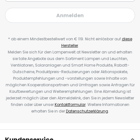
Anmelden
* ab einem Mindestbestellwert von € 119. Nicht einlösbar auf
diese
Hersteller
.
Melden Sie sich für den Lampenwelt.at Newsletter an und erhalten
sie tolle Angebote aus dem Sortiment Lampen und Leuchten,
Ventilatoren, Solaranlagen und Smart Home Produkte, Rabatt-
Gutscheine, Produktpreis-Reduzierungen oder Aktionspakete,
Produktempfehlungen und -vorstellungen sowie Inhalte von
möglichen Kooperationspartnern und Umfragen sowie Anfragen für
Kaufbewertungen und Weiterempfehlungen. Eine Abmeldung ist
jederzeit möglich über den Abmeldelink, den Sie in jedem Newsletter
finden oder über unser
Kontaktformular
. Weitere Informationen
erhalten Sie in der
Datenschutzerklärung
.
Kundenservice