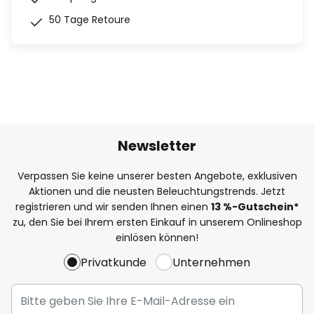
50 Tage Retoure
Newsletter
Verpassen Sie keine unserer besten Angebote, exklusiven
Aktionen und die neusten Beleuchtungstrends. Jetzt
registrieren und wir senden Ihnen einen
13
%-Gutschein*
zu, den Sie bei Ihrem ersten Einkauf in unserem Onlineshop
einlösen können!
Privatkunde
Unternehmen