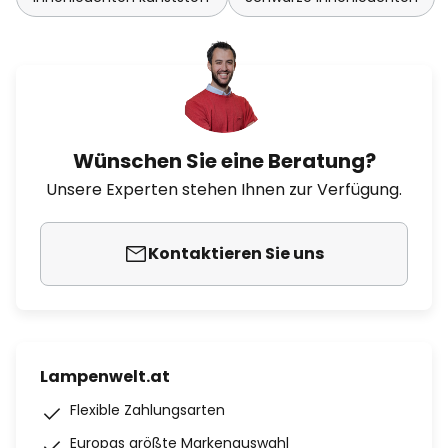
Wünschen Sie eine Beratung?
Unsere Experten stehen Ihnen zur Verfügung.
Kontaktieren Sie uns
Lampenwelt.at
Flexible Zahlungsarten
Europas größte Markenauswahl