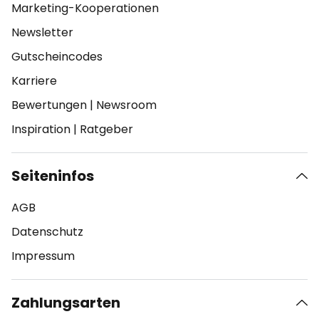
Marketing-Kooperationen
Newsletter
Gutscheincodes
Karriere
Bewertungen
|
Newsroom
Inspiration
|
Ratgeber
Seiteninfos
AGB
Datenschutz
Impressum
Zahlungsarten