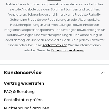
Melden Sie sich für den Lampenwelt.at Newsletter an und erhalten
sie tolle Angebote aus dem Sortiment Lampen und Leuchten,
Ventilatoren, Solaranlagen und Smart Home Produkte, Rabatt-
Gutscheine, Produktpreis-Reduzierungen oder Aktionspakete,
Produktempfehlungen und -vorstellungen sowie Inhalte von
möglichen Kooperationspartnern und Umfragen sowie Anfragen für
Kaufbewertungen und Weiterempfehlungen. Eine Abmeldung ist
jederzeit möglich über den Abmeldelink, den Sie in jedem Newsletter
finden oder über unser
Kontaktformular
. Weitere Informationen
erhalten Sie in der
Datenschutzerklärung
.
Kundenservice
Vertrag widerrufen
FAQ & Beratung
Bestellstatus prüfen
Rücksendung/Retouren