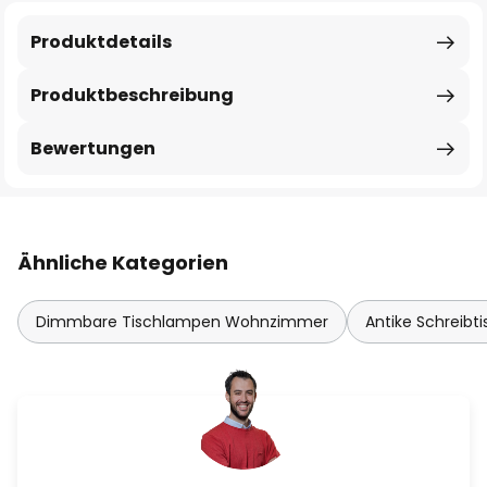
Produktdetails
Produktbeschreibung
Bewertungen
Ähnliche Kategorien
Dimmbare Tischlampen Wohnzimmer
Antike Schreibt