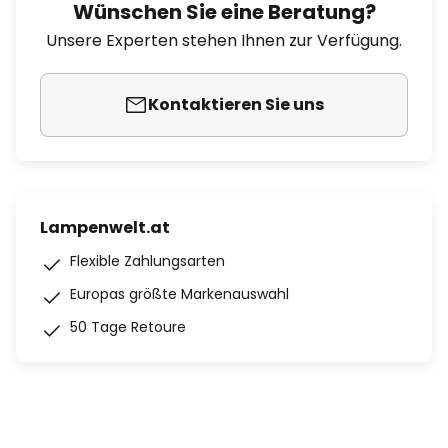
Wünschen Sie eine Beratung?
Unsere Experten stehen Ihnen zur Verfügung.
Kontaktieren Sie uns
Lampenwelt.at
Flexible Zahlungsarten
Europas größte Markenauswahl
50 Tage Retoure