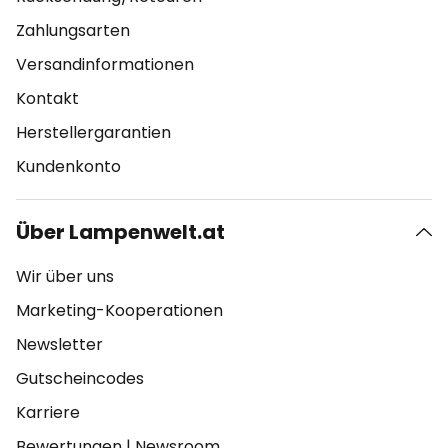
Zahlungsarten
Versandinformationen
Kontakt
Herstellergarantien
Kundenkonto
Über Lampenwelt.at
Wir über uns
Marketing-Kooperationen
Newsletter
Gutscheincodes
Karriere
Bewertungen
|
Newsroom