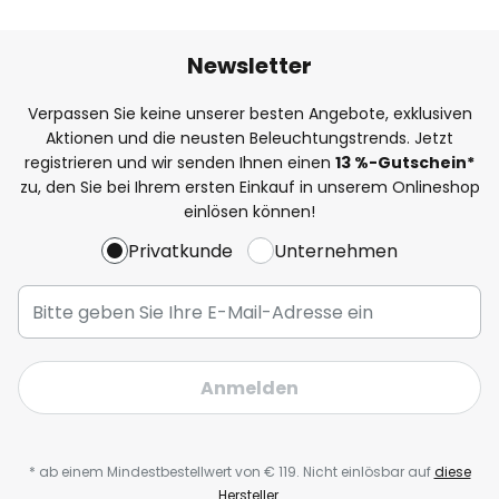
Newsletter
Verpassen Sie keine unserer besten Angebote, exklusiven
Aktionen und die neusten Beleuchtungstrends. Jetzt
registrieren und wir senden Ihnen einen
13
%-Gutschein*
zu, den Sie bei Ihrem ersten Einkauf in unserem Onlineshop
einlösen können!
Privatkunde
Unternehmen
Anmelden
* ab einem Mindestbestellwert von € 119. Nicht einlösbar auf
diese
Hersteller
.