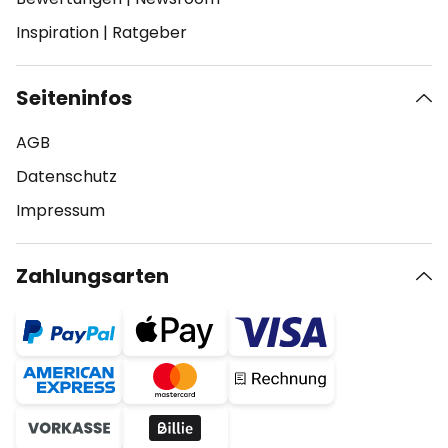
Inspiration
|
Ratgeber
Seiteninfos
AGB
Datenschutz
Impressum
Zahlungsarten