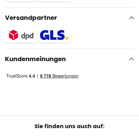
Versandpartner
Kundenmeinungen
Sie finden uns auch auf: