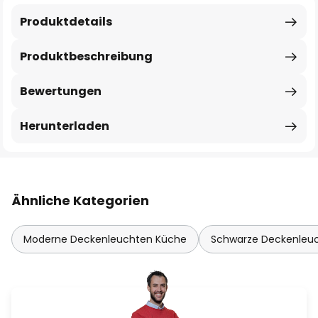
Produktdetails
Produktbeschreibung
Bewertungen
Herunterladen
Ähnliche Kategorien
Moderne Deckenleuchten Küche
Schwarze Deckenleu