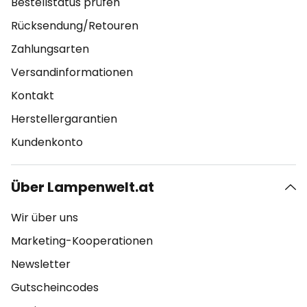
Bestellstatus prüfen
Rücksendung/Retouren
Zahlungsarten
Versandinformationen
Kontakt
Herstellergarantien
Kundenkonto
Über Lampenwelt.at
Wir über uns
Marketing-Kooperationen
Newsletter
Gutscheincodes