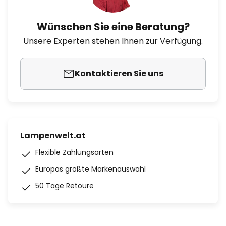
Wünschen Sie eine Beratung?
Unsere Experten stehen Ihnen zur Verfügung.
Kontaktieren Sie uns
Lampenwelt.at
Flexible Zahlungsarten
Europas größte Markenauswahl
50 Tage Retoure