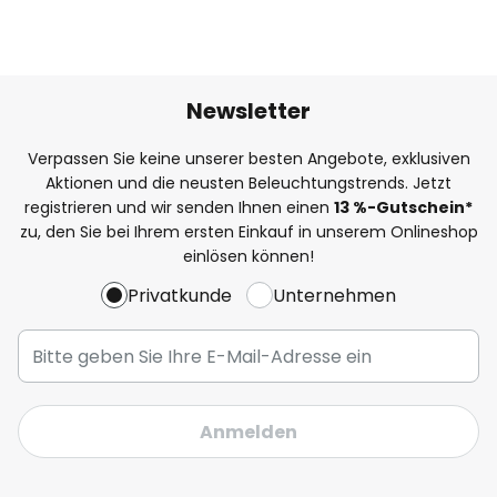
Newsletter
Verpassen Sie keine unserer besten Angebote, exklusiven
Aktionen und die neusten Beleuchtungstrends. Jetzt
registrieren und wir senden Ihnen einen
13
%-Gutschein*
zu, den Sie bei Ihrem ersten Einkauf in unserem Onlineshop
einlösen können!
Privatkunde
Unternehmen
Anmelden