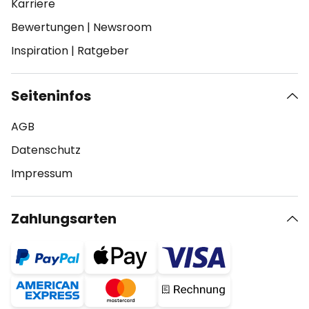
Karriere
Bewertungen
|
Newsroom
Inspiration
|
Ratgeber
Seiteninfos
AGB
Datenschutz
Impressum
Zahlungsarten