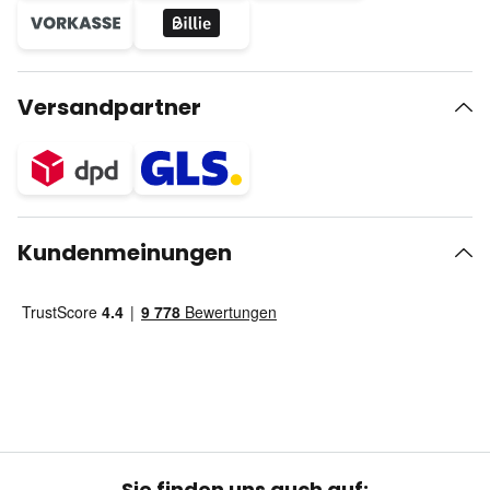
Versandpartner
Kundenmeinungen
Sie finden uns auch auf: