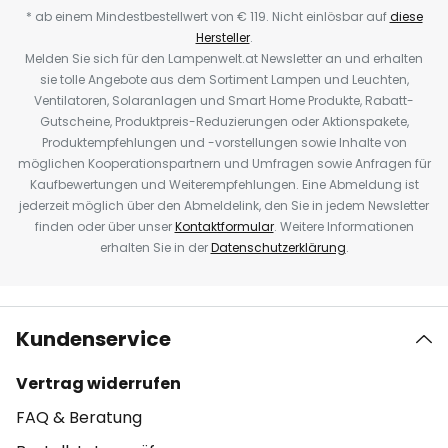
* ab einem Mindestbestellwert von € 119. Nicht einlösbar auf
diese
Hersteller
.
Melden Sie sich für den Lampenwelt.at Newsletter an und erhalten
sie tolle Angebote aus dem Sortiment Lampen und Leuchten,
Ventilatoren, Solaranlagen und Smart Home Produkte, Rabatt-
Gutscheine, Produktpreis-Reduzierungen oder Aktionspakete,
Produktempfehlungen und -vorstellungen sowie Inhalte von
möglichen Kooperationspartnern und Umfragen sowie Anfragen für
Kaufbewertungen und Weiterempfehlungen. Eine Abmeldung ist
jederzeit möglich über den Abmeldelink, den Sie in jedem Newsletter
finden oder über unser
Kontaktformular
. Weitere Informationen
erhalten Sie in der
Datenschutzerklärung
.
Kundenservice
Vertrag widerrufen
FAQ & Beratung