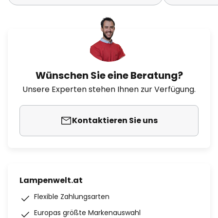
Wünschen Sie eine Beratung?
Unsere Experten stehen Ihnen zur Verfügung.
Kontaktieren Sie uns
Lampenwelt.at
Flexible Zahlungsarten
Europas größte Markenauswahl