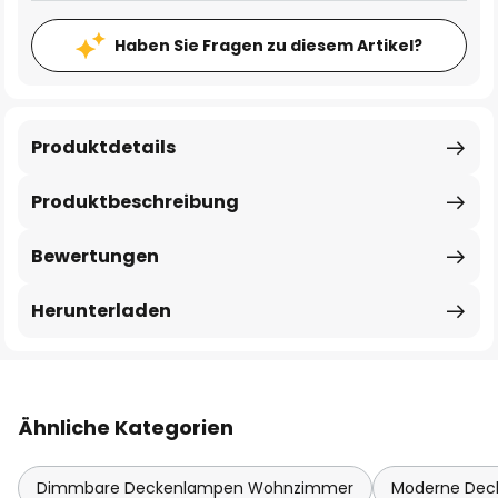
Haben Sie Fragen zu diesem Artikel?
Produktdetails
Produktbeschreibung
Bewertungen
Herunterladen
Ähnliche Kategorien
Dimmbare Deckenlampen Wohnzimmer
Moderne De