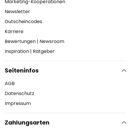
Marketing-Kooperationen
Newsletter
Gutscheincodes
Karriere
Bewertungen
|
Newsroom
Inspiration
|
Ratgeber
Seiteninfos
AGB
Datenschutz
Impressum
Zahlungsarten