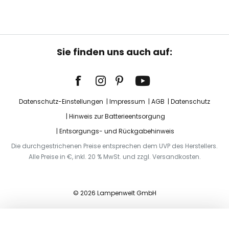
Sie finden uns auch auf:
Datenschutz-Einstellungen
Impressum
AGB
Datenschutz
Hinweis zur Batterieentsorgung
Entsorgungs- und Rückgabehinweis
Die durchgestrichenen Preise entsprechen dem UVP des Herstellers.
Alle Preise in €, inkl. 20 % MwSt. und zzgl. Versandkosten.
© 2026 Lampenwelt GmbH
In den Warenkorb