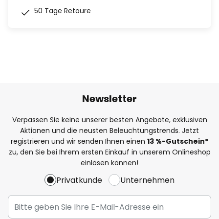
50 Tage Retoure
Newsletter
Verpassen Sie keine unserer besten Angebote, exklusiven
Aktionen und die neusten Beleuchtungstrends. Jetzt
registrieren und wir senden Ihnen einen
13
%-Gutschein*
zu, den Sie bei Ihrem ersten Einkauf in unserem Onlineshop
einlösen können!
Privatkunde
Unternehmen