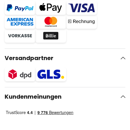
Versandpartner
Kundenmeinungen