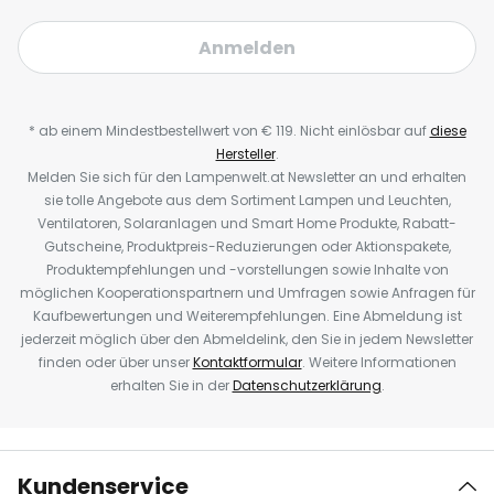
Anmelden
* ab einem Mindestbestellwert von € 119. Nicht einlösbar auf
diese
Hersteller
.
Melden Sie sich für den Lampenwelt.at Newsletter an und erhalten
sie tolle Angebote aus dem Sortiment Lampen und Leuchten,
Ventilatoren, Solaranlagen und Smart Home Produkte, Rabatt-
Gutscheine, Produktpreis-Reduzierungen oder Aktionspakete,
Produktempfehlungen und -vorstellungen sowie Inhalte von
möglichen Kooperationspartnern und Umfragen sowie Anfragen für
Kaufbewertungen und Weiterempfehlungen. Eine Abmeldung ist
jederzeit möglich über den Abmeldelink, den Sie in jedem Newsletter
finden oder über unser
Kontaktformular
. Weitere Informationen
erhalten Sie in der
Datenschutzerklärung
.
Kundenservice