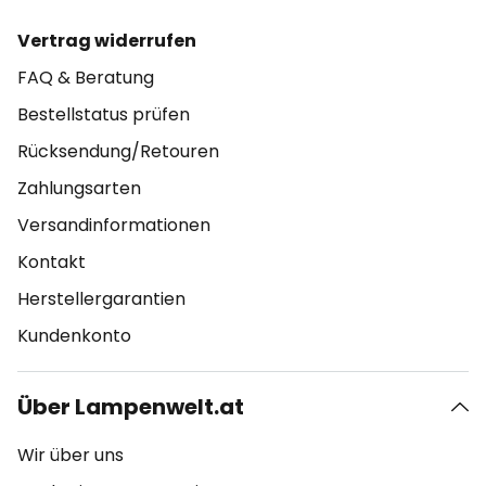
Vertrag widerrufen
FAQ & Beratung
Bestellstatus prüfen
Rücksendung/Retouren
Zahlungsarten
Versandinformationen
Kontakt
Herstellergarantien
Kundenkonto
Über Lampenwelt.at
Wir über uns