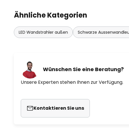
Ähnliche Kategorien
LED Wandstrahler außen
Schwarze Aussenwandle
Wünschen Sie eine Beratung?
Unsere Experten stehen Ihnen zur Verfügung.
Kontaktieren Sie uns