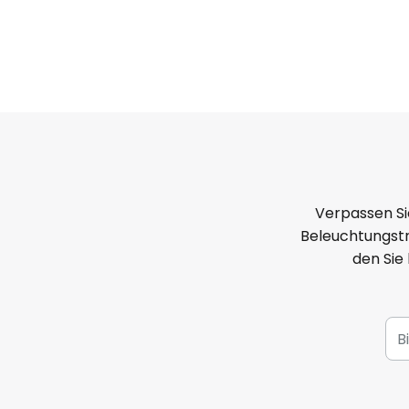
Verpassen Si
Beleuchtungstr
den Sie