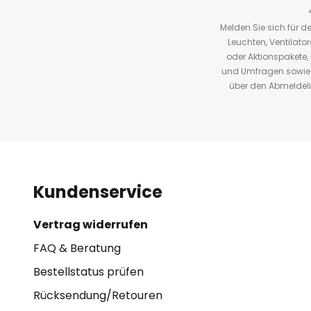
Melden Sie sich für 
Leuchten, Ventilat
oder Aktionspakete
und Umfragen sowie 
über den Abmeldelin
Kundenservice
Vertrag widerrufen
FAQ & Beratung
Bestellstatus prüfen
Rücksendung/Retouren