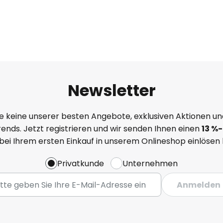
Newsletter
e keine unserer besten Angebote, exklusiven Aktionen un
ends. Jetzt registrieren und wir senden Ihnen einen
13
%-
 bei Ihrem ersten Einkauf in unserem Onlineshop einlösen
Privatkunde
Unternehmen
Anmelden