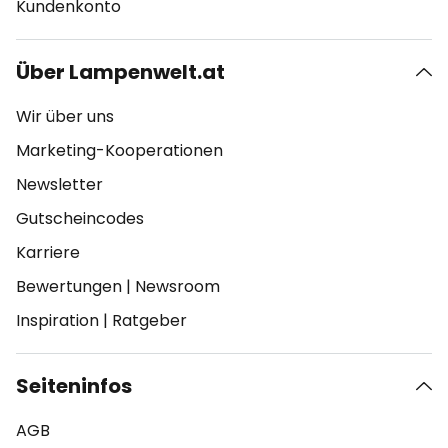
Kundenkonto
Über Lampenwelt.at
Wir über uns
Marketing-Kooperationen
Newsletter
Gutscheincodes
Karriere
Bewertungen
|
Newsroom
Inspiration
|
Ratgeber
Seiteninfos
AGB