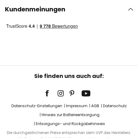
Kundenmeinungen
Sie finden uns auch auf:
Datenschutz-Einstellungen
Impressum
AGB
Datenschutz
Hinweis zur Batterieentsorgung
Entsorgungs- und Rückgabehinweis
Die durchgestrichenen Preise entsprechen dem UVP des Herstellers.