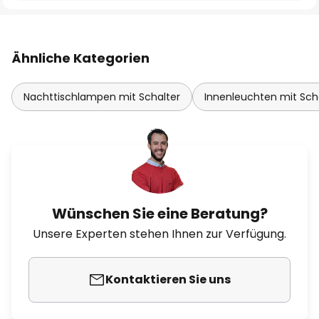
Ähnliche Kategorien
Nachttischlampen mit Schalter
Innenleuchten mit Sch
Wünschen Sie eine Beratung?
Unsere Experten stehen Ihnen zur Verfügung.
Kontaktieren Sie uns