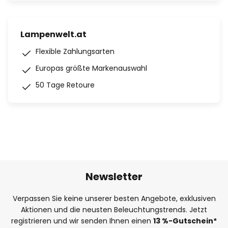
Lampenwelt.at
Flexible Zahlungsarten
Europas größte Markenauswahl
50 Tage Retoure
Newsletter
Verpassen Sie keine unserer besten Angebote, exklusiven
Aktionen und die neusten Beleuchtungstrends. Jetzt
registrieren und wir senden Ihnen einen
13
%-Gutschein*