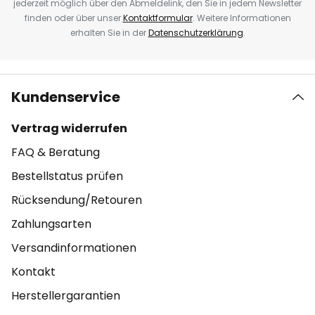
jederzeit möglich über den Abmeldelink, den Sie in jedem Newsletter
finden oder über unser
Kontaktformular
. Weitere Informationen
erhalten Sie in der
Datenschutzerklärung
.
Kundenservice
Vertrag widerrufen
FAQ & Beratung
Bestellstatus prüfen
Rücksendung/Retouren
Zahlungsarten
Versandinformationen
Kontakt
Herstellergarantien