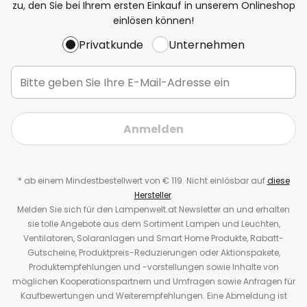
zu, den Sie bei Ihrem ersten Einkauf in unserem Onlineshop
einlösen können!
Privatkunde
Unternehmen
Anmelden
* ab einem Mindestbestellwert von € 119. Nicht einlösbar auf
diese
Hersteller
.
Melden Sie sich für den Lampenwelt.at Newsletter an und erhalten
sie tolle Angebote aus dem Sortiment Lampen und Leuchten,
Ventilatoren, Solaranlagen und Smart Home Produkte, Rabatt-
Gutscheine, Produktpreis-Reduzierungen oder Aktionspakete,
Produktempfehlungen und -vorstellungen sowie Inhalte von
möglichen Kooperationspartnern und Umfragen sowie Anfragen für
Kaufbewertungen und Weiterempfehlungen. Eine Abmeldung ist