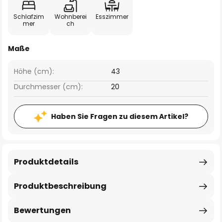
Schlafzim
Wohnberei
Esszimmer
mer
ch
Maße
Höhe (cm):
43
Durchmesser (cm):
20
Haben Sie Fragen zu diesem Artikel?
Produktdetails
Produktbeschreibung
Bewertungen