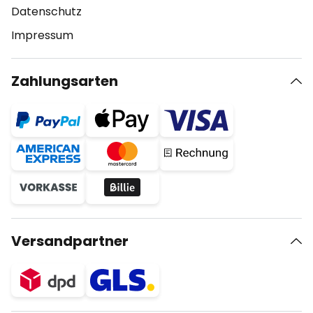
Datenschutz
Impressum
Zahlungsarten
Versandpartner