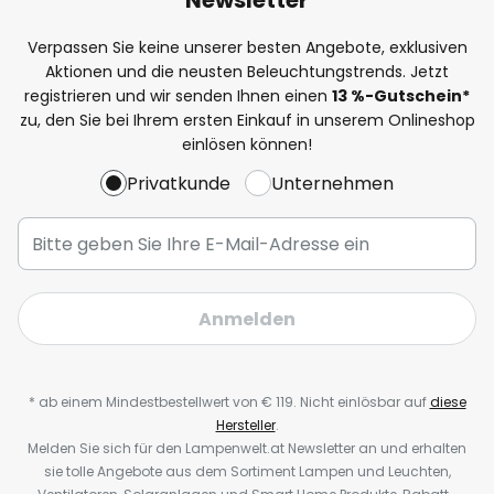
Verpassen Sie keine unserer besten Angebote, exklusiven
Aktionen und die neusten Beleuchtungstrends. Jetzt
registrieren und wir senden Ihnen einen
13
%-Gutschein*
zu, den Sie bei Ihrem ersten Einkauf in unserem Onlineshop
einlösen können!
Privatkunde
Unternehmen
Anmelden
* ab einem Mindestbestellwert von € 119. Nicht einlösbar auf
diese
Hersteller
.
Melden Sie sich für den Lampenwelt.at Newsletter an und erhalten
sie tolle Angebote aus dem Sortiment Lampen und Leuchten,