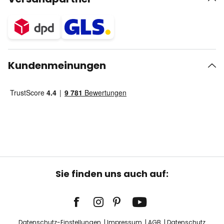
Kundenmeinungen
Sie finden uns auch auf:
Datenschutz-Einstellungen
Impressum
AGB
Datenschutz