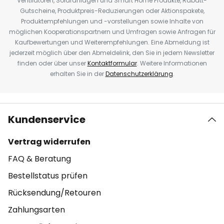
Ventilatoren, Solaranlagen und Smart Home Produkte, Rabatt-
Gutscheine, Produktpreis-Reduzierungen oder Aktionspakete,
Produktempfehlungen und -vorstellungen sowie Inhalte von
möglichen Kooperationspartnern und Umfragen sowie Anfragen für
Kaufbewertungen und Weiterempfehlungen. Eine Abmeldung ist
jederzeit möglich über den Abmeldelink, den Sie in jedem Newsletter
finden oder über unser
Kontaktformular
. Weitere Informationen
erhalten Sie in der
Datenschutzerklärung
.
Kundenservice
Vertrag widerrufen
FAQ & Beratung
Bestellstatus prüfen
Rücksendung/Retouren
Zahlungsarten