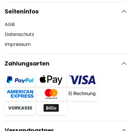
Seiteninfos
AGB
Datenschutz
Impressum
Zahlungsarten
Versandpartner