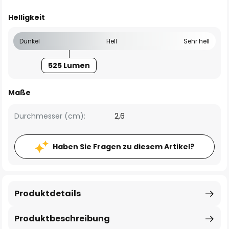
Helligkeit
Dunkel
Hell
Sehr hell
525 Lumen
Maße
Durchmesser (cm):
2,6
Haben Sie Fragen zu diesem Artikel?
Produktdetails
Produktbeschreibung