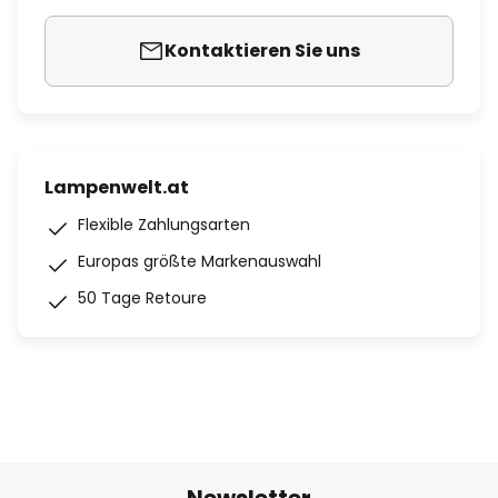
Kontaktieren Sie uns
Lampenwelt.at
Flexible Zahlungsarten
Europas größte Markenauswahl
50 Tage Retoure
Newsletter