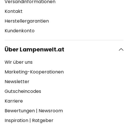
Versandinformationen
Kontakt
Herstellergarantien
Kundenkonto
Über Lampenwelt.at
Wir über uns
Marketing-Kooperationen
Newsletter
Gutscheincodes
Karriere
Bewertungen
|
Newsroom
Inspiration
|
Ratgeber