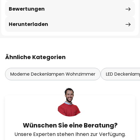
Bewertungen
Herunterladen
Ähnliche Kategorien
Moderne Deckenlampen Wohnzimmer
LED Deckenla
Wünschen Sie eine Beratung?
Unsere Experten stehen Ihnen zur Verfügung.