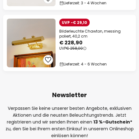
Lieferzeit: 3 - 4 Wochen
UVP -€ 29,10
Bilderleuchte Chawton, messing
poliert, 40,2 cm
€ 228,90
UVP
€ 258,00
Lieferzeit: 4 - 6 Wochen
Newsletter
Verpassen Sie keine unserer besten Angebote, exklusiven
Aktionen und die neusten Beleuchtungstrends. Jetzt
registrieren und wir senden Ihnen einen
13
%-Gutschein*
zu, den Sie bei Ihrem ersten Einkauf in unserem Onlineshop
einlösen können!