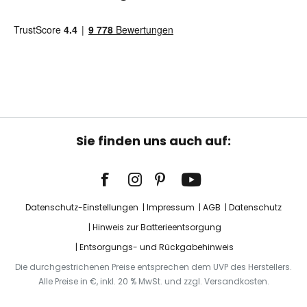
Sie finden uns auch auf:
Datenschutz-Einstellungen
Impressum
AGB
Datenschutz
Hinweis zur Batterieentsorgung
Entsorgungs- und Rückgabehinweis
Die durchgestrichenen Preise entsprechen dem UVP des Herstellers.
Alle Preise in €, inkl. 20 % MwSt. und zzgl. Versandkosten.