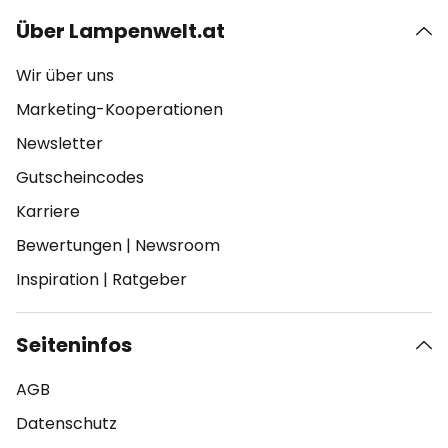
Über Lampenwelt.at
Wir über uns
Marketing-Kooperationen
Newsletter
Gutscheincodes
Karriere
Bewertungen
|
Newsroom
Inspiration
|
Ratgeber
Seiteninfos
AGB
Datenschutz