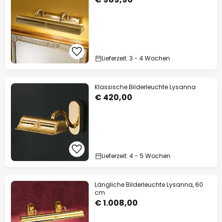
Lieferzeit: 3 - 4 Wochen
Klassische Bilderleuchte Lysanna
€ 420,00
Lieferzeit: 4 - 5 Wochen
Längliche Bilderleuchte Lysanna, 60
cm
€ 1.008,00