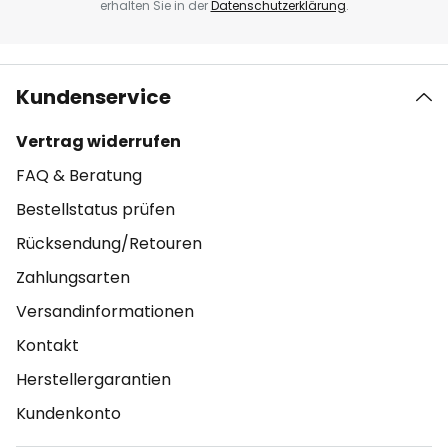
erhalten Sie in der
Datenschutzerklärung
.
Kundenservice
Vertrag widerrufen
FAQ & Beratung
Bestellstatus prüfen
Rücksendung/Retouren
Zahlungsarten
Versandinformationen
Kontakt
Herstellergarantien
Kundenkonto