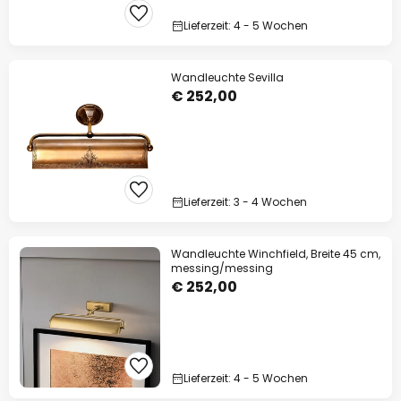
Lieferzeit: 4 - 5 Wochen
Wandleuchte Sevilla
€ 252,00
Lieferzeit: 3 - 4 Wochen
Wandleuchte Winchfield, Breite 45 cm,
messing/messing
€ 252,00
Lieferzeit: 4 - 5 Wochen