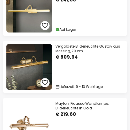
Auf Lager
Vergoldete Bilderleuchte Gustav aus
Messing, 70 cm
€ 809,94
Lieferzeit: 9 - 13 Werktage
Maytoni Picasso Wandlampe,
Bilderleuchte in Gold
€ 219,60