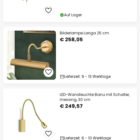
Auf Lager
Bilderlampe Lariga 25 cm
€ 258,05
Lieferzeit: 9 - 13 Werktage
LED-Wandleuchte Banu mit Schalter,
messing, 30 cm
€ 249,57
Lieferzeit: 6 - 10 Werktage