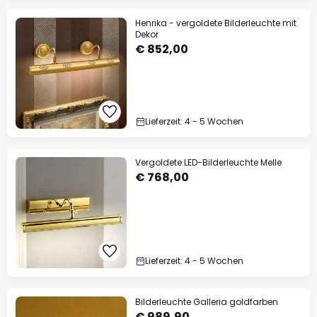
Henrika - vergoldete Bilderleuchte mit
Dekor
€ 852,00
Lieferzeit: 4 - 5 Wochen
Vergoldete LED-Bilderleuchte Melle
€ 768,00
Lieferzeit: 4 - 5 Wochen
Bilderleuchte Galleria goldfarben
€ 989,90