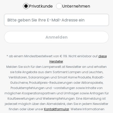
Privatkunde
Unternehmen
Anmelden
* ab einem Mindestbestellwert von € 119. Nicht einlösbar auf
diese
Hersteller
.
Melden Sie sich für den Lampenwelt.at Newsletter an und erhalten
sie tolle Angebote aus dem Sortiment Lampen und Leuchten,
Ventilatoren, Solaranlagen und Smart Home Produkte, Rabatt-
Gutscheine, Produktpreis-Reduzierungen oder Aktionspakete,
Produktempfehlungen und -vorstellungen sowie Inhalte von
möglichen Kooperationspartnern und Umfragen sowie Anfragen für
Kaufbewertungen und Weiterempfehlungen. Eine Abmeldung ist
jederzeit möglich über den Abmeldelink, den Sie in jedem Newsletter
finden oder über unser
Kontaktformular
. Weitere Informationen