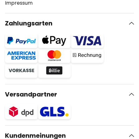
Impressum
Zahlungsarten
Versandpartner
Kundenmeinungen