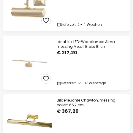
Lieferzeit: 2 - 4 Wochen
Ideal Lux LED-Wandlampe Alma
messing Metall Breite 81 cm
€ 217,20
Lieferzeit: 12 - 17 Werktage
Bilderleuchte Chawton, messing
poliert, 65,2 cm
€ 367,20