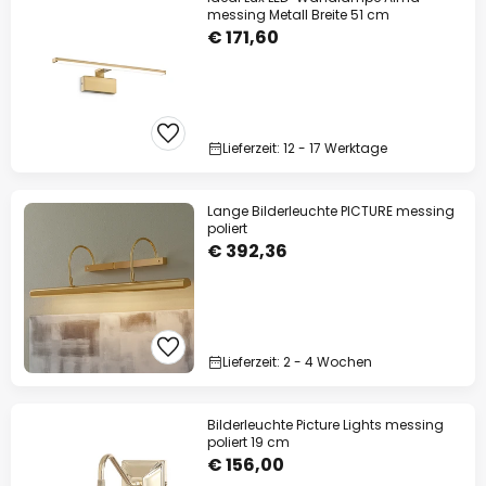
messing Metall Breite 51 cm
€ 171,60
Lieferzeit: 12 - 17 Werktage
Lange Bilderleuchte PICTURE messing
poliert
€ 392,36
Lieferzeit: 2 - 4 Wochen
Bilderleuchte Picture Lights messing
poliert 19 cm
€ 156,00