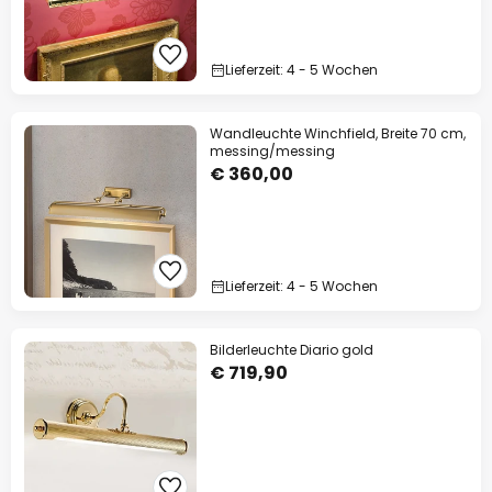
Lieferzeit: 4 - 5 Wochen
Wandleuchte Winchfield, Breite 70 cm,
messing/messing
€ 360,00
Lieferzeit: 4 - 5 Wochen
Bilderleuchte Diario gold
€ 719,90