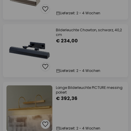
Lieferzeit: 2 - 4 Wochen
Bilderleuchte Chawton, schwarz, 40,2
cm
€ 234,00
Lieferzeit: 2 - 4 Wochen
Lange Bilderleuchte PICTURE messing
poliert
€ 392,36
Lieferzeit: 2 - 4 Wochen