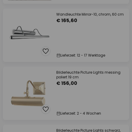
Wandleuchte Mirror-10, chrom, 60 cm
€ 165,60
Lieferzeit: 12 - 17 Werktage
Bilderleuchte Picture Lights messing
poliert 19 cm
€ 156,00
Lieferzeit: 2 - 4 Wochen
Bilderleuchte Picture Lights schwarz,