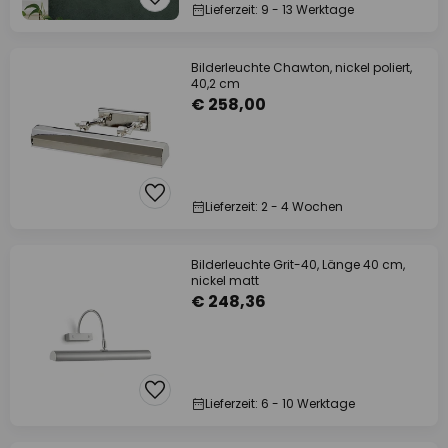
Lieferzeit: 9 - 13 Werktage
Bilderleuchte Chawton, nickel poliert,
40,2 cm
€ 258,00
Lieferzeit: 2 - 4 Wochen
Bilderleuchte Grit-40, Länge 40 cm,
nickel matt
€ 248,36
Lieferzeit: 6 - 10 Werktage