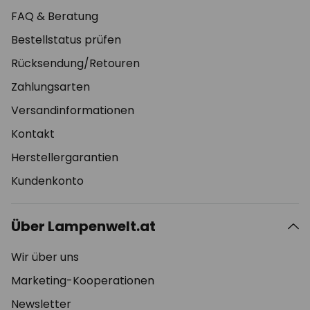
FAQ & Beratung
Bestellstatus prüfen
Rücksendung/Retouren
Zahlungsarten
Versandinformationen
Kontakt
Herstellergarantien
Kundenkonto
Über Lampenwelt.at
Wir über uns
Marketing-Kooperationen
Newsletter