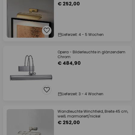
€ 252,00
Lieferzeit: 4 - 5 Wochen
Opera - Bilderleuchte in glänzendem
Chrom
€ 484,90
Lieferzeit: 3 - 4 Wochen
Wandleuchte Winchfield, Breite 45 cm,
weiß marmoriert/nickel
€ 252,00