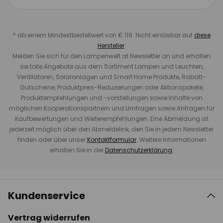
* ab einem Mindestbestellwert von € 119. Nicht einlösbar auf
diese
Hersteller
.
Melden Sie sich für den Lampenwelt.at Newsletter an und erhalten
sie tolle Angebote aus dem Sortiment Lampen und Leuchten,
Ventilatoren, Solaranlagen und Smart Home Produkte, Rabatt-
Gutscheine, Produktpreis-Reduzierungen oder Aktionspakete,
Produktempfehlungen und -vorstellungen sowie Inhalte von
möglichen Kooperationspartnern und Umfragen sowie Anfragen für
Kaufbewertungen und Weiterempfehlungen. Eine Abmeldung ist
jederzeit möglich über den Abmeldelink, den Sie in jedem Newsletter
finden oder über unser
Kontaktformular
. Weitere Informationen
erhalten Sie in der
Datenschutzerklärung
.
Kundenservice
Vertrag widerrufen