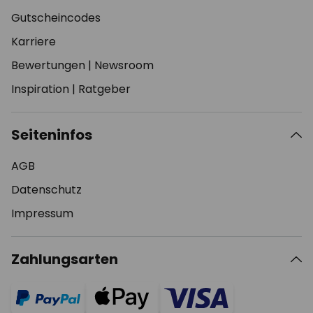
Gutscheincodes
Karriere
Bewertungen
|
Newsroom
Inspiration
|
Ratgeber
Seiteninfos
AGB
Datenschutz
Impressum
Zahlungsarten