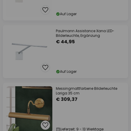
Auf Lager
Paulmann Assistance Xana LED-
Bilderleuchte, Ergänzung
€ 44,95
Auf Lager
Messingmattfarbene Bilderleuchte
Lariga 35 cm
€ 309,37
Lieferzeit: 9 - 13 Werktage