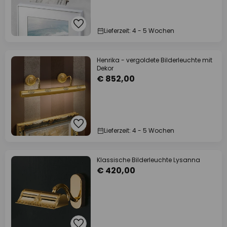
Lieferzeit: 4 - 5 Wochen
Henrika - vergoldete Bilderleuchte mit
Dekor
€ 852,00
Lieferzeit: 4 - 5 Wochen
Klassische Bilderleuchte Lysanna
€ 420,00