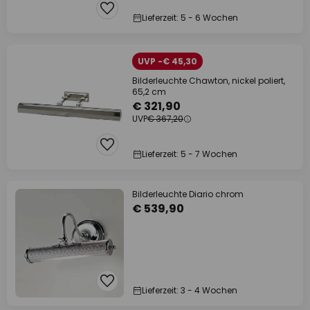
Lieferzeit: 5 - 6 Wochen
UVP -€ 45,30
Bilderleuchte Chawton, nickel poliert,
65,2 cm
€ 321,90
UVP
€ 367,20
Lieferzeit: 5 - 7 Wochen
Bilderleuchte Diario chrom
€ 539,90
Lieferzeit: 3 - 4 Wochen