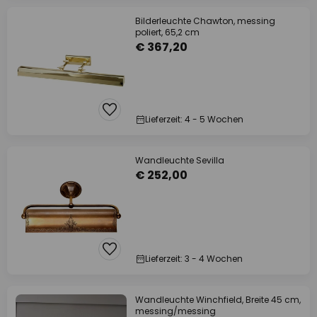
Bilderleuchte Chawton, messing
poliert, 65,2 cm
€ 367,20
Lieferzeit: 4 - 5 Wochen
Wandleuchte Sevilla
€ 252,00
Lieferzeit: 3 - 4 Wochen
Wandleuchte Winchfield, Breite 45 cm,
messing/messing