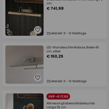
cm
€ 741,98
Lieferzeit: 9 - 13 Werktage
LED-Wandleuchte Matisse, Breite 45
cm, silber
€ 150,25
Lieferzeit: 6 - 10 Werktage
UVP -€ 17,53
Altmessingfarbene Bilderleuchte
Lariga 35 cm