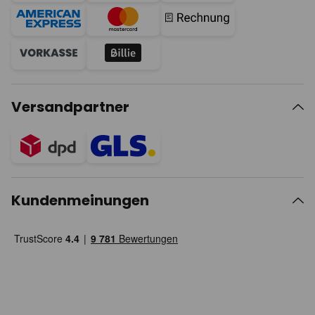
Versandpartner
Kundenmeinungen