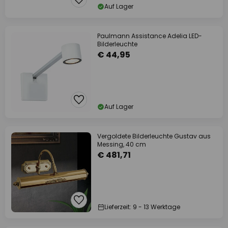
Auf Lager
Paulmann Assistance Adelia LED-
Bilderleuchte
€ 44,95
Auf Lager
Vergoldete Bilderleuchte Gustav aus
Messing, 40 cm
€ 481,71
Lieferzeit: 9 - 13 Werktage