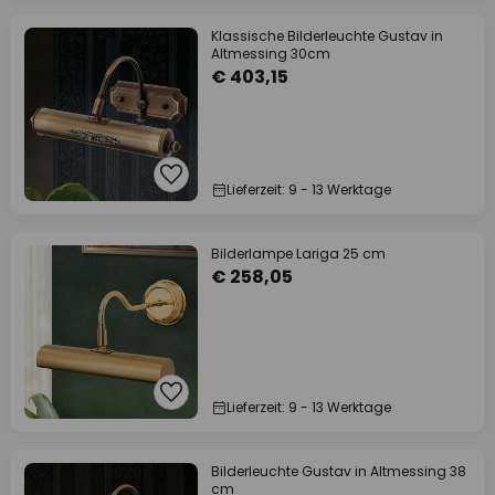
Klassische Bilderleuchte Gustav in
Altmessing 30cm
€ 403,15
Lieferzeit: 9 - 13 Werktage
Bilderlampe Lariga 25 cm
€ 258,05
Lieferzeit: 9 - 13 Werktage
Bilderleuchte Gustav in Altmessing 38
cm