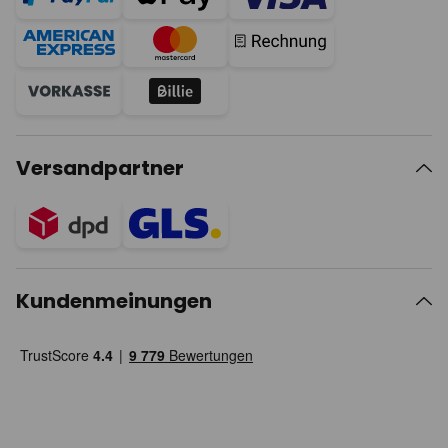
Versandpartner
Kundenmeinungen