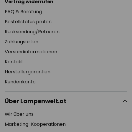
Vertrag widerrufen
FAQ & Beratung
Bestellstatus prüfen
Rücksendung/Retouren
Zahlungsarten
Versandinformationen
Kontakt
Herstellergarantien
Kundenkonto
Über Lampenwelt.at
Wir über uns
Marketing-Kooperationen