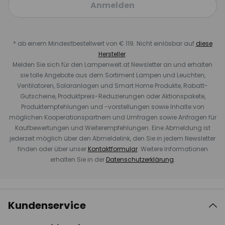
Anmelden
* ab einem Mindestbestellwert von € 119. Nicht einlösbar auf
diese
Hersteller
.
Melden Sie sich für den Lampenwelt.at Newsletter an und erhalten
sie tolle Angebote aus dem Sortiment Lampen und Leuchten,
Ventilatoren, Solaranlagen und Smart Home Produkte, Rabatt-
Gutscheine, Produktpreis-Reduzierungen oder Aktionspakete,
Produktempfehlungen und -vorstellungen sowie Inhalte von
möglichen Kooperationspartnern und Umfragen sowie Anfragen für
Kaufbewertungen und Weiterempfehlungen. Eine Abmeldung ist
jederzeit möglich über den Abmeldelink, den Sie in jedem Newsletter
finden oder über unser
Kontaktformular
. Weitere Informationen
erhalten Sie in der
Datenschutzerklärung
.
Kundenservice