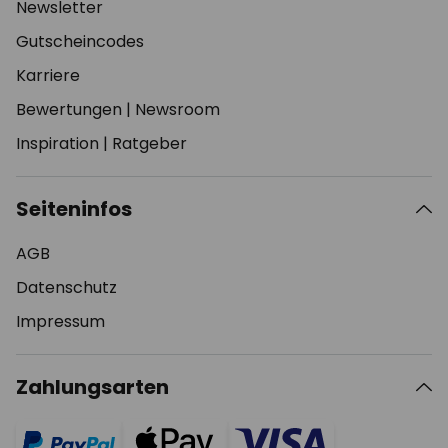
Newsletter
Gutscheincodes
Karriere
Bewertungen
|
Newsroom
Inspiration
|
Ratgeber
Seiteninfos
AGB
Datenschutz
Impressum
Zahlungsarten