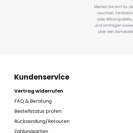
Melden Sie sich für 
Leuchten, Ventilat
oder Aktionspakete
und Umfragen sowie 
über den Abmeldelin
Kundenservice
Vertrag widerrufen
FAQ & Beratung
Bestellstatus prüfen
Rücksendung/Retouren
Zahlungsarten