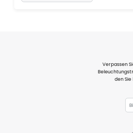
Verpassen Si
Beleuchtungstr
den Sie