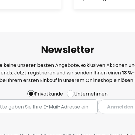
Newsletter
e keine unserer besten Angebote, exklusiven Aktionen un
ends. Jetzt registrieren und wir senden Ihnen einen
13
%-
 bei Ihrem ersten Einkauf in unserem Onlineshop einlösen
Privatkunde
Unternehmen
Anmelden