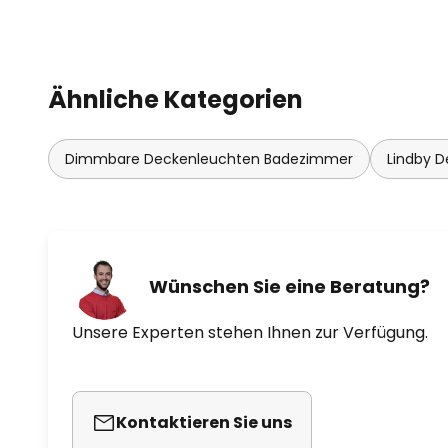
Ähnliche Kategorien
Dimmbare Deckenleuchten Badezimmer
Lindby 
Wünschen Sie eine Beratung?
Unsere Experten stehen Ihnen zur Verfügung.
Kontaktieren Sie uns