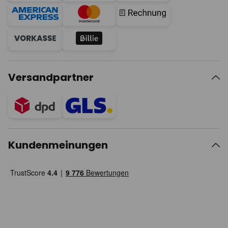
Versandpartner
Kundenmeinungen