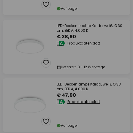
Auf Lager
LED-Deckenleuchte Kaida, weiß, Ø 30
cm, EEK A, 4.000 K
€ 38,90
Produktdatenblatt
Lieferzeit: 8 - 12 Werktage
LED-Deckenlampe Kaida, weiß, Ø 38
cm, EEK A, 4.000 K
€ 47,90
Produktdatenblatt
Auf Lager