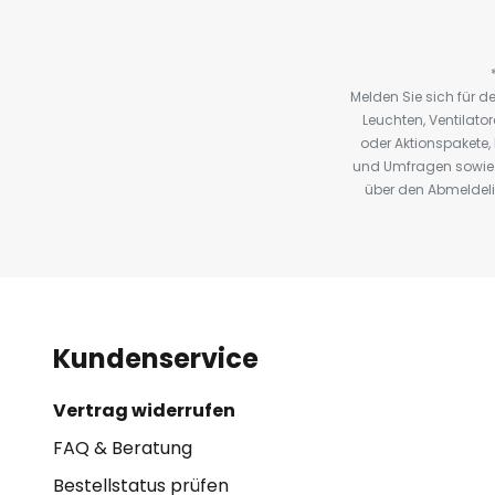
Melden Sie sich für 
Leuchten, Ventilat
oder Aktionspakete
und Umfragen sowie 
über den Abmeldelin
Kundenservice
Vertrag widerrufen
FAQ & Beratung
Bestellstatus prüfen