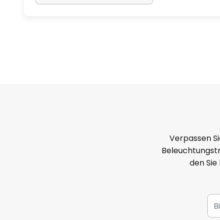
Verpassen Si
Beleuchtungstr
den Sie