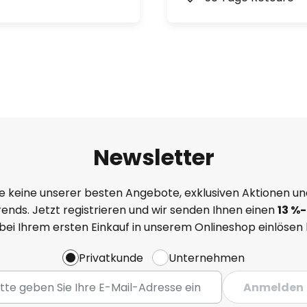
Newsletter
e keine unserer besten Angebote, exklusiven Aktionen un
ends. Jetzt registrieren und wir senden Ihnen einen
13
%-
 bei Ihrem ersten Einkauf in unserem Onlineshop einlösen
Privatkunde
Unternehmen
Anmelden