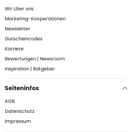
Wir über uns
Marketing-Kooperationen
Newsletter
Gutscheincodes
Karriere
Bewertungen
|
Newsroom
Inspiration
|
Ratgeber
Seiteninfos
AGB
Datenschutz
Impressum