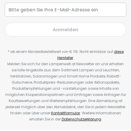
Anmelden
* ab einem Mindestbestellwert von € 119. Nicht einlösbar auf
diese
Hersteller
.
Melden Sie sich für den Lampenwelt.at Newsletter an und erhalten
sie tolle Angebote aus dem Sortiment Lampen und Leuchten,
Ventilatoren, Solaranlagen und Smart Home Produkte, Rabatt-
Gutscheine, Produktpreis-Reduzierungen oder Aktionspakete,
Produktempfehlungen und -vorstellungen sowie Inhalte von
möglichen Kooperationspartnern und Umfragen sowie Anfragen für
Kaufbewertungen und Weiterempfehlungen. Eine Abmeldung ist
jederzeit möglich über den Abmeldelink, den Sie in jedem Newsletter
finden oder über unser
Kontaktformular
. Weitere Informationen
erhalten Sie in der
Datenschutzerklärung
.