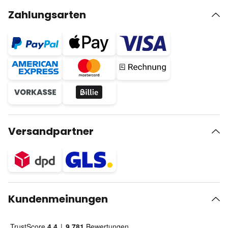
Zahlungsarten
Versandpartner
Kundenmeinungen