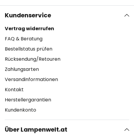
Kundenservice
Vertrag widerrufen
FAQ & Beratung
Bestellstatus prüfen
Rücksendung/Retouren
Zahlungsarten
Versandinformationen
Kontakt
Herstellergarantien
Kundenkonto
Über Lampenwelt.at