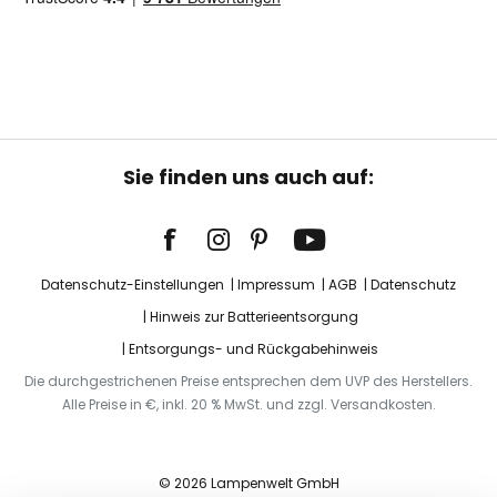
Sie finden uns auch auf:
Datenschutz-Einstellungen
Impressum
AGB
Datenschutz
Hinweis zur Batterieentsorgung
Entsorgungs- und Rückgabehinweis
Die durchgestrichenen Preise entsprechen dem UVP des Herstellers.
Alle Preise in €, inkl. 20 % MwSt. und zzgl. Versandkosten.
© 2026 Lampenwelt GmbH