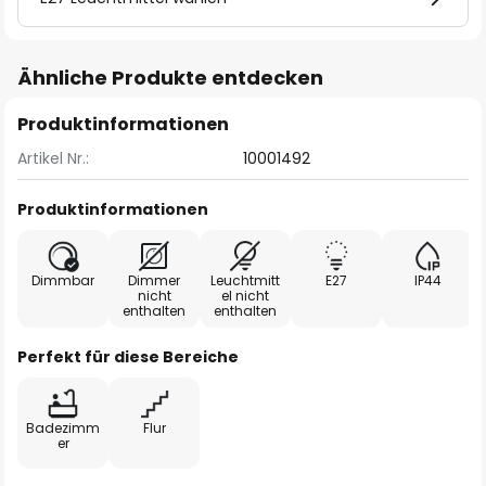
Ähnliche Produkte entdecken
Produktinformationen
Artikel Nr.:
10001492
Produktinformationen
Dimmbar
Dimmer
Leuchtmitt
E27
IP44
nicht
el nicht
enthalten
enthalten
Perfekt für diese Bereiche
Badezimm
Flur
er