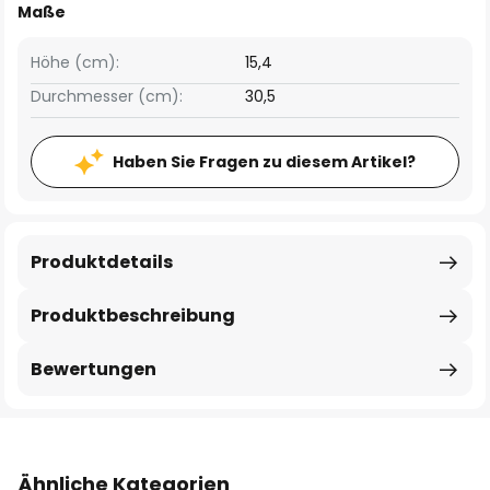
Maße
Höhe (cm):
15,4
Durchmesser (cm):
30,5
Haben Sie Fragen zu diesem Artikel?
Produktdetails
Produktbeschreibung
Bewertungen
Ähnliche Kategorien