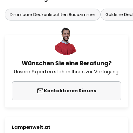
Dimmbare Deckenleuchten Badezimmer
Goldene Dec
Wünschen Sie eine Beratung?
Unsere Experten stehen Ihnen zur Verfügung.
Kontaktieren Sie uns
Lampenwelt.at