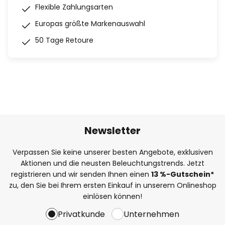
Flexible Zahlungsarten
Europas größte Markenauswahl
50 Tage Retoure
Newsletter
Verpassen Sie keine unserer besten Angebote, exklusiven
Aktionen und die neusten Beleuchtungstrends. Jetzt
registrieren und wir senden Ihnen einen
13
%-Gutschein*
zu, den Sie bei Ihrem ersten Einkauf in unserem Onlineshop
einlösen können!
Privatkunde
Unternehmen