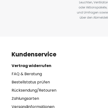
Leuchten, Ventilat
oder Aktionspakete
und Umfragen sowie 
über den Abmeldelin
Kundenservice
Vertrag widerrufen
FAQ & Beratung
Bestellstatus prüfen
Rücksendung/Retouren
Zahlungsarten
Versandinformationen