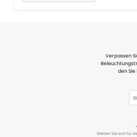
Verpassen Si
Beleuchtungstr
den Sie
Melden Sie sich für 