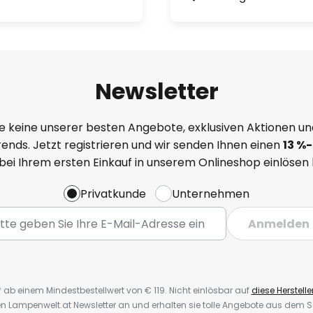
Newsletter
e keine unserer besten Angebote, exklusiven Aktionen un
ends. Jetzt registrieren und wir senden Ihnen einen
13
%-
 bei Ihrem ersten Einkauf in unserem Onlineshop einlösen
Privatkunde
Unternehmen
Anmelden
* ab einem Mindestbestellwert von € 119. Nicht einlösbar auf
diese Herstelle
den Lampenwelt.at Newsletter an und erhalten sie tolle Angebote aus dem