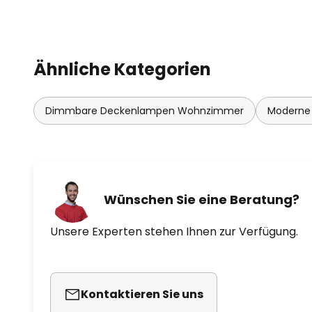
Ähnliche Kategorien
Dimmbare Deckenlampen Wohnzimmer
Moderne
Wünschen Sie eine Beratung?
Unsere Experten stehen Ihnen zur Verfügung.
Kontaktieren Sie uns