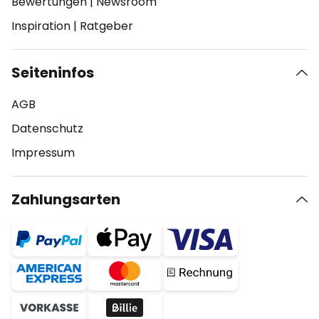
Bewertungen
|
Newsroom
Inspiration
|
Ratgeber
Seiteninfos
AGB
Datenschutz
Impressum
Zahlungsarten