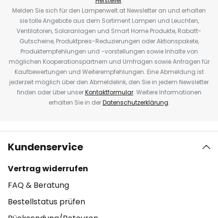
Hersteller
.
Melden Sie sich für den Lampenwelt.at Newsletter an und erhalten
sie tolle Angebote aus dem Sortiment Lampen und Leuchten,
Ventilatoren, Solaranlagen und Smart Home Produkte, Rabatt-
Gutscheine, Produktpreis-Reduzierungen oder Aktionspakete,
Produktempfehlungen und -vorstellungen sowie Inhalte von
möglichen Kooperationspartnern und Umfragen sowie Anfragen für
Kaufbewertungen und Weiterempfehlungen. Eine Abmeldung ist
jederzeit möglich über den Abmeldelink, den Sie in jedem Newsletter
finden oder über unser
Kontaktformular
. Weitere Informationen
erhalten Sie in der
Datenschutzerklärung
.
Kundenservice
Vertrag widerrufen
FAQ & Beratung
Bestellstatus prüfen