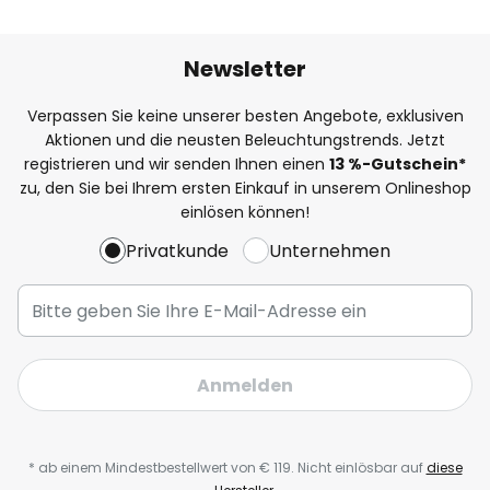
Newsletter
Verpassen Sie keine unserer besten Angebote, exklusiven
Aktionen und die neusten Beleuchtungstrends. Jetzt
registrieren und wir senden Ihnen einen
13
%-Gutschein*
zu, den Sie bei Ihrem ersten Einkauf in unserem Onlineshop
einlösen können!
Privatkunde
Unternehmen
Anmelden
* ab einem Mindestbestellwert von € 119. Nicht einlösbar auf
diese