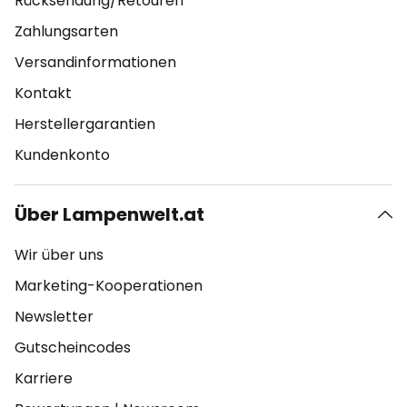
Rücksendung/Retouren
Zahlungsarten
Versandinformationen
Kontakt
Herstellergarantien
Kundenkonto
Über Lampenwelt.at
Wir über uns
Marketing-Kooperationen
Newsletter
Gutscheincodes
Karriere