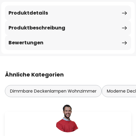
Produktdetails
Produktbeschreibung
Bewertungen
Ähnliche Kategorien
Dimmbare Deckenlampen Wohnzimmer
Moderne De