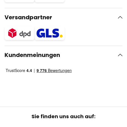
Versandpartner
Kundenmeinungen
Sie finden uns auch auf: