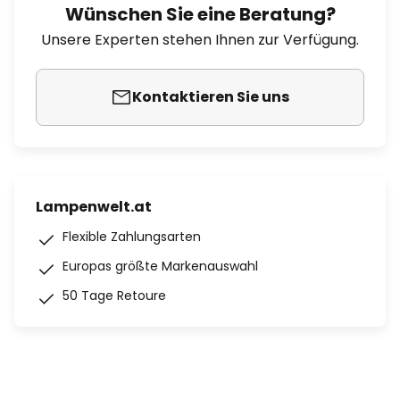
Wünschen Sie eine Beratung?
Unsere Experten stehen Ihnen zur Verfügung.
Kontaktieren Sie uns
Lampenwelt.at
Flexible Zahlungsarten
Europas größte Markenauswahl
50 Tage Retoure