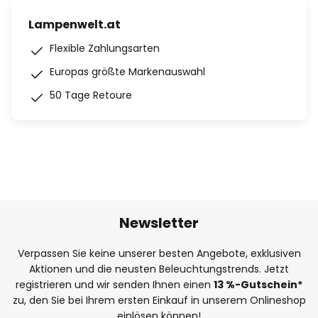
Lampenwelt.at
Flexible Zahlungsarten
Europas größte Markenauswahl
50 Tage Retoure
Newsletter
Verpassen Sie keine unserer besten Angebote, exklusiven
Aktionen und die neusten Beleuchtungstrends. Jetzt
registrieren und wir senden Ihnen einen
13
%-Gutschein*
zu, den Sie bei Ihrem ersten Einkauf in unserem Onlineshop
einlösen können!