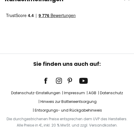
Sie finden uns auch auf:
Datenschutz-Einstellungen
Impressum
AGB
Datenschutz
Hinweis zur Batterieentsorgung
Entsorgungs- und Rückgabehinweis
Die durchgestrichenen Preise entsprechen dem UVP des Herstellers.
Alle Preise in €, inkl. 20 % MwSt. und zzgl. Versandkosten.