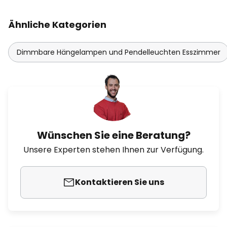
Ähnliche Kategorien
Dimmbare Hängelampen und Pendelleuchten Esszimmer
Wünschen Sie eine Beratung?
Unsere Experten stehen Ihnen zur Verfügung.
Kontaktieren Sie uns