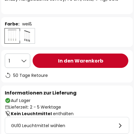
Farbe:
weiß
In den Warenkorb
1
50 Tage Retoure
Informationen zur Lieferung
Auf Lager
Lieferzeit: 2 - 5 Werktage
Kein Leuchtmittel
enthalten
GU10 Leuchtmittel wählen