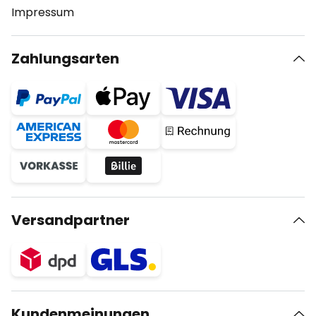
Impressum
Zahlungsarten
Versandpartner
Kundenmeinungen