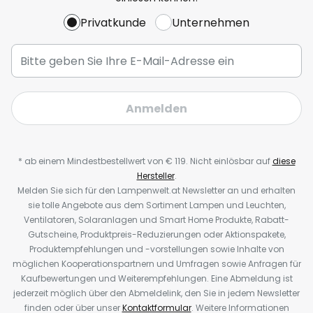
Privatkunde
Unternehmen
Anmelden
* ab einem Mindestbestellwert von € 119. Nicht einlösbar auf
diese
Hersteller
.
Melden Sie sich für den Lampenwelt.at Newsletter an und erhalten
sie tolle Angebote aus dem Sortiment Lampen und Leuchten,
Ventilatoren, Solaranlagen und Smart Home Produkte, Rabatt-
Gutscheine, Produktpreis-Reduzierungen oder Aktionspakete,
Produktempfehlungen und -vorstellungen sowie Inhalte von
möglichen Kooperationspartnern und Umfragen sowie Anfragen für
Kaufbewertungen und Weiterempfehlungen. Eine Abmeldung ist
jederzeit möglich über den Abmeldelink, den Sie in jedem Newsletter
finden oder über unser
Kontaktformular
. Weitere Informationen