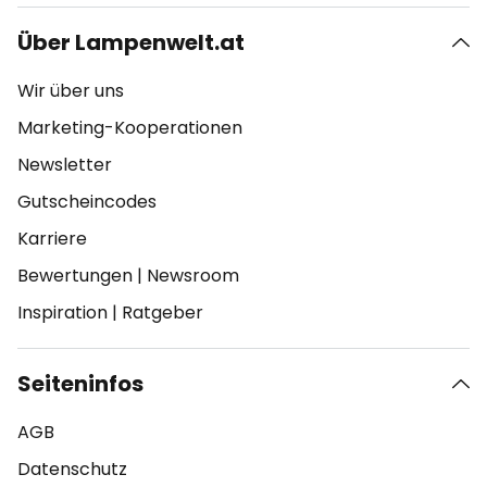
Über Lampenwelt.at
Wir über uns
Marketing-Kooperationen
Newsletter
Gutscheincodes
Karriere
Bewertungen
|
Newsroom
Inspiration
|
Ratgeber
Seiteninfos
AGB
Datenschutz