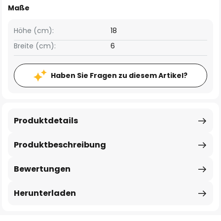
Maße
Höhe (cm):
18
Breite (cm):
6
Haben Sie Fragen zu diesem Artikel?
Produktdetails
Produktbeschreibung
Bewertungen
Herunterladen