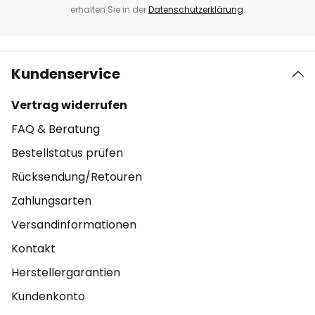
erhalten Sie in der
Datenschutzerklärung
.
Kundenservice
Vertrag widerrufen
FAQ & Beratung
Bestellstatus prüfen
Rücksendung/Retouren
Zahlungsarten
Versandinformationen
Kontakt
Herstellergarantien
Kundenkonto