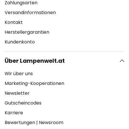
Zahlungsarten
Versandinformationen
Kontakt
Herstellergarantien
Kundenkonto
Über Lampenwelt.at
Wir über uns
Marketing-Kooperationen
Newsletter
Gutscheincodes
Karriere
Bewertungen
|
Newsroom