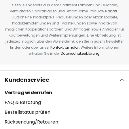
sie tolle Angebote aus dem Sortiment Lampen und Leuchten,
Ventilatoren, Solaranlagen und Smart Home Produkte, Rabatt-
Gutscheine, Produktpreis-Reduzierungen oder Aktionspakete,
Produktempfehlungen und -vorstellungen sowie Inhalte von
möglichen Kooperationspartnern und Umfragen sowie Anfragen für
Kaufbewertungen und Weiterempfehlungen. Eine Abmeldung ist
jederzeit möglich über den Abmeldelink, den Sie in jedem Newsletter
finden oder über unser
Kontaktformular
. Weitere Informationen
erhalten Sie in der
Datenschutzerklärung
.
Kundenservice
Vertrag widerrufen
FAQ & Beratung
Bestellstatus prüfen
Rücksendung/Retouren