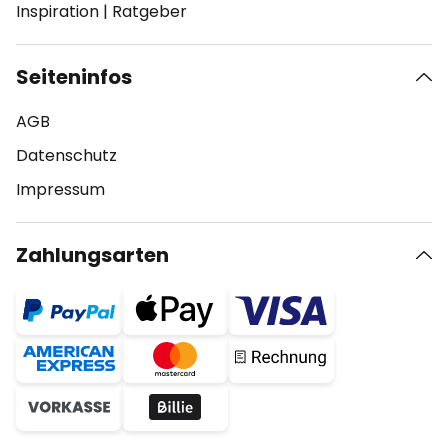
Inspiration
|
Ratgeber
Seiteninfos
AGB
Datenschutz
Impressum
Zahlungsarten