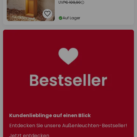
UVP
€ 109,90
Auf Lager
Kundenlieblinge auf einen Blick
Entdecken Sie unsere Außenleuchten-Bestseller!
Jetzt entdecken