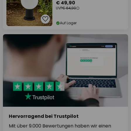
€ 49,90
UVP
€ 64,90
Auf Lager
Hervorragend bei Trustpilot
Mit über 9.000 Bewertungen haben wir einen