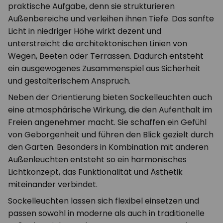
praktische Aufgabe, denn sie strukturieren
Außenbereiche und verleihen ihnen Tiefe. Das sanfte
Licht in niedriger Höhe wirkt dezent und
unterstreicht die architektonischen Linien von
Wegen, Beeten oder Terrassen. Dadurch entsteht
ein ausgewogenes Zusammenspiel aus Sicherheit
und gestalterischem Anspruch.
Neben der Orientierung bieten Sockelleuchten auch
eine atmosphärische Wirkung, die den Aufenthalt im
Freien angenehmer macht. Sie schaffen ein Gefühl
von Geborgenheit und führen den Blick gezielt durch
den Garten. Besonders in Kombination mit anderen
Außenleuchten entsteht so ein harmonisches
Lichtkonzept, das Funktionalität und Ästhetik
miteinander verbindet.
Sockelleuchten lassen sich flexibel einsetzen und
passen sowohl in moderne als auch in traditionelle