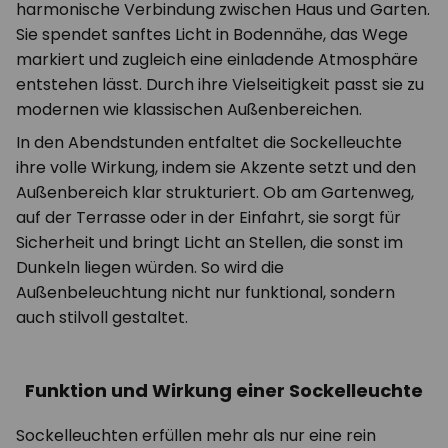
harmonische Verbindung zwischen Haus und Garten.
Sie spendet sanftes Licht in Bodennähe, das Wege
markiert und zugleich eine einladende Atmosphäre
entstehen lässt. Durch ihre Vielseitigkeit passt sie zu
modernen wie klassischen Außenbereichen.
In den Abendstunden entfaltet die Sockelleuchte
ihre volle Wirkung, indem sie Akzente setzt und den
Außenbereich klar strukturiert. Ob am Gartenweg,
auf der Terrasse oder in der Einfahrt, sie sorgt für
Sicherheit und bringt Licht an Stellen, die sonst im
Dunkeln liegen würden. So wird die
Außenbeleuchtung nicht nur funktional, sondern
auch stilvoll gestaltet.
Funktion und Wirkung einer Sockelleuchte
Sockelleuchten erfüllen mehr als nur eine rein